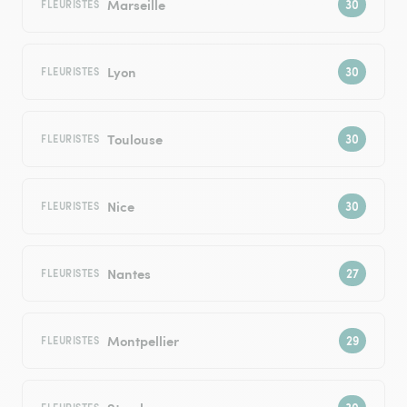
Marseille
FLEURISTES
Lyon
FLEURISTES
Toulouse
FLEURISTES
Nice
FLEURISTES
Nantes
FLEURISTES
Montpellier
FLEURISTES