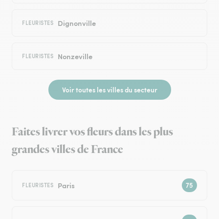
Dignonville
FLEURISTES
Nonzeville
FLEURISTES
Voir toutes les villes du secteur
Faites livrer vos fleurs dans les plus
grandes villes de France
Paris
FLEURISTES