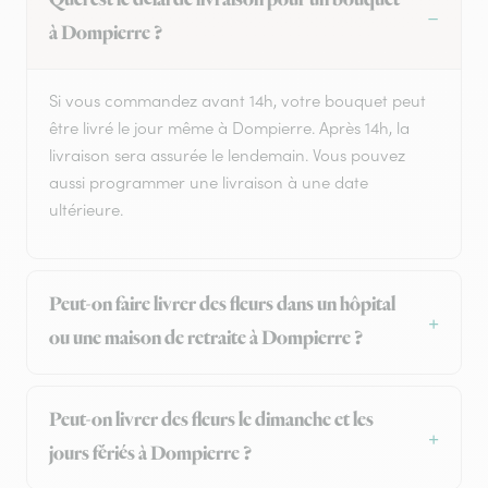
Quel est le délai de livraison pour un bouquet
à Dompierre ?
Si vous commandez avant 14h, votre bouquet peut
être livré le jour même à Dompierre. Après 14h, la
livraison sera assurée le lendemain. Vous pouvez
aussi programmer une livraison à une date
ultérieure.
Peut-on faire livrer des fleurs dans un hôpital
ou une maison de retraite à Dompierre ?
Peut-on livrer des fleurs le dimanche et les
jours fériés à Dompierre ?