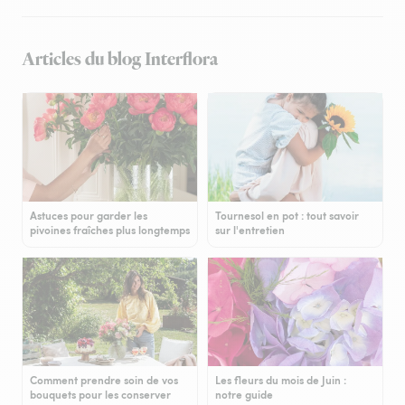
Articles du blog Interflora
Astuces pour garder les
Tournesol en pot : tout savoir
pivoines fraîches plus longtemps
sur l'entretien
Comment prendre soin de vos
Les fleurs du mois de Juin :
bouquets pour les conserver
notre guide