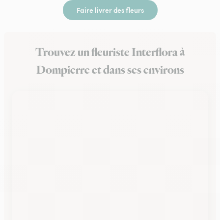
Faire livrer des fleurs
Trouvez un fleuriste Interflora à
Dompierre et dans ses environs