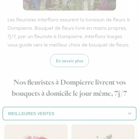
Les fleuristes Interflora assurent la livraison de fleurs à
Dompierre. Bouquet de fleurs livré en mains propres,
7j/7, par un fleuriste à Dompierre. Interflora Vosges
vous guide vers le meilleur choix de bouquet de fleurs.
En savoir plus
Nos fleuristes à Dompierre livrent vos
bouquets à domicile le jour même, 7j/7