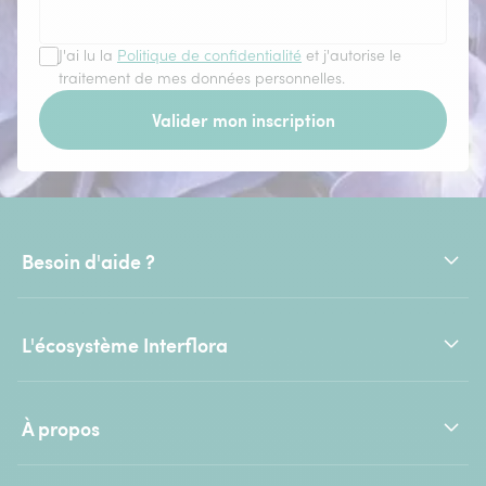
J'ai lu la
Politique de confidentialité
et j'autorise le
traitement de mes données personnelles.
Valider mon inscription
Besoin d'aide ?
L'écosystème Interflora
À propos