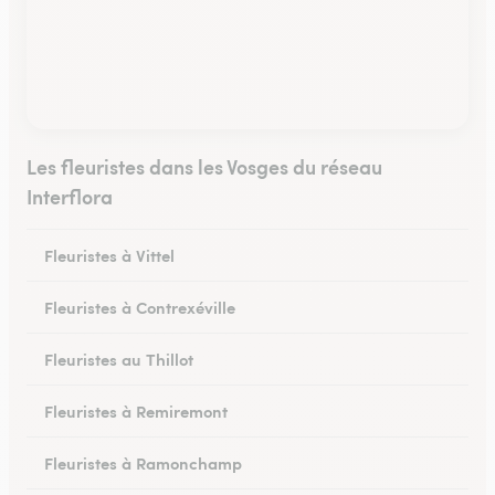
Les fleuristes dans les Vosges du réseau
Interflora
Fleuristes à Vittel
Fleuristes à Contrexéville
Fleuristes au Thillot
Fleuristes à Remiremont
Fleuristes à Ramonchamp