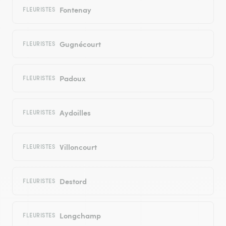
Fontenay
FLEURISTES
Gugnécourt
FLEURISTES
Padoux
FLEURISTES
Aydoilles
FLEURISTES
Villoncourt
FLEURISTES
Destord
FLEURISTES
Longchamp
FLEURISTES