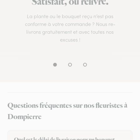
Satisfait, ou relivré.
La plante ou le bouquet reçu n’est pas
conforme à votre commande ? Nous re-
livrons gratuitement et avec toutes nos
excuses !
Questions fréquentes sur nos fleuristes à
Dompierre