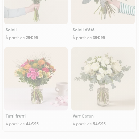
Soleil
Soleil d'été
29€95
39€95
À partir de
À partir de
Tutti frutti
Vert Coton
44€95
54€95
À partir de
À partir de