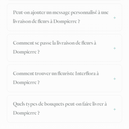
Peut-on ajouter un message personnalisé à une
livraison de fleurs à Dompierre ?
Comment se passe la livraison de fleurs à
Dompierre ?
Comment trouver un fleuriste Interflora à
Dompierre ?
Quels types de bouquets peut-on faire livrer à
Dompierre ?