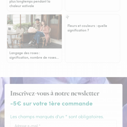
plus longtemps pendant la
chaleur estivale
Fleurs et couleurs : quelle
signification ?
Langage des roses :
signification, nombre de roses…
Inscrivez-vous à notre newsletter
-5€ sur votre 1ère commande
Les champs marqués d'un * sont obligatoires.
Adresse e-mail
*