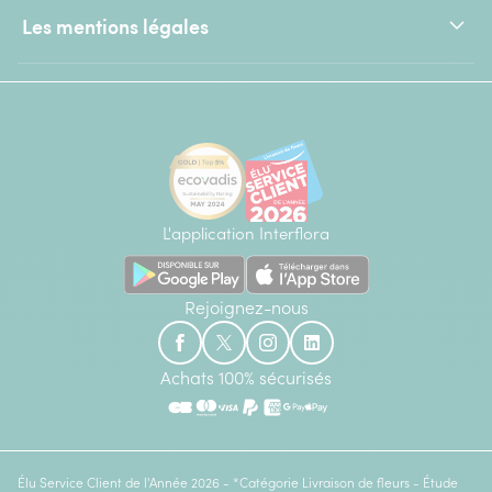
Les mentions légales
L'application Interflora
Rejoignez-nous
Achats 100% sécurisés
Élu Service Client de l'Année 2026 - *Catégorie Livraison de fleurs - Étude