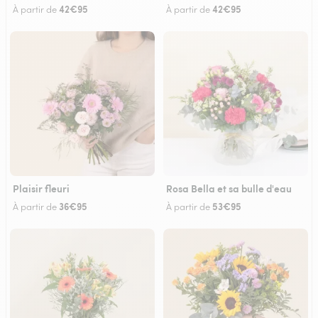
42€95
42€95
À partir de
À partir de
Plaisir fleuri
Rosa Bella et sa bulle d'eau
36€95
53€95
À partir de
À partir de