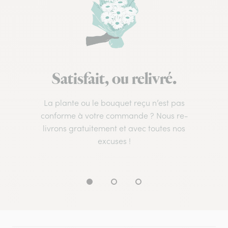
Satisfait, ou relivré.
La plante ou le bouquet reçu n’est pas
conforme à votre commande ? Nous re-
livrons gratuitement et avec toutes nos
excuses !