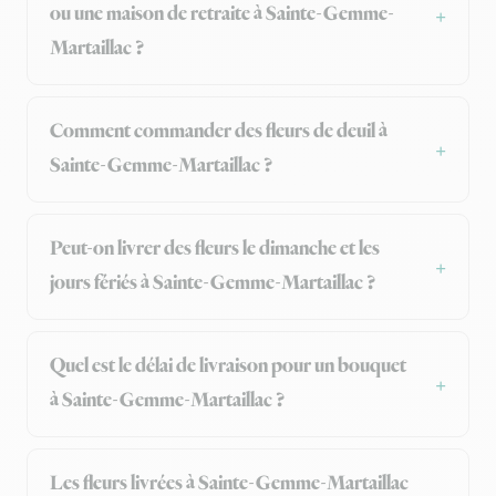
ou une maison de retraite à Sainte-Gemme-
Martaillac ?
Comment commander des fleurs de deuil à
Sainte-Gemme-Martaillac ?
Peut-on livrer des fleurs le dimanche et les
jours fériés à Sainte-Gemme-Martaillac ?
Quel est le délai de livraison pour un bouquet
à Sainte-Gemme-Martaillac ?
Les fleurs livrées à Sainte-Gemme-Martaillac