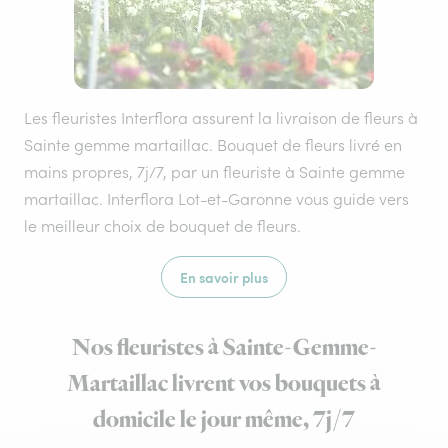
Les fleuristes Interflora assurent la livraison de fleurs à
Sainte gemme martaillac. Bouquet de fleurs livré en
mains propres, 7j/7, par un fleuriste à Sainte gemme
martaillac. Interflora Lot-et-Garonne vous guide vers
le meilleur choix de bouquet de fleurs.
En savoir plus
Nos fleuristes à Sainte-Gemme-
Martaillac livrent vos bouquets à
domicile le jour même, 7j/7