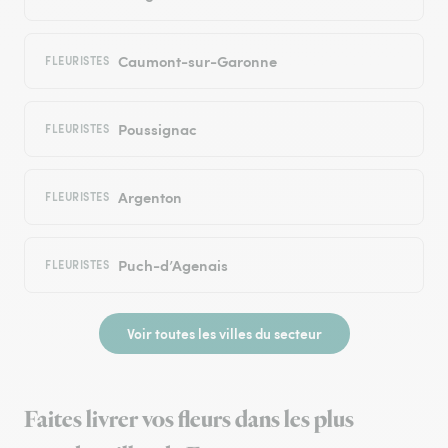
Caumont-sur-Garonne
FLEURISTES
Poussignac
FLEURISTES
Argenton
FLEURISTES
Puch-d’Agenais
FLEURISTES
Voir toutes les villes du secteur
Faites livrer vos fleurs dans les plus