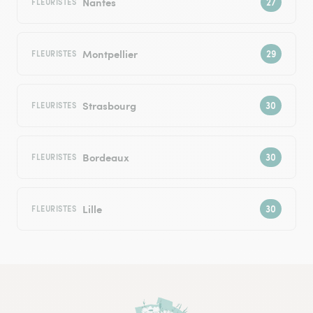
Nantes
FLEURISTES
Montpellier
FLEURISTES
Strasbourg
FLEURISTES
Bordeaux
FLEURISTES
Lille
FLEURISTES