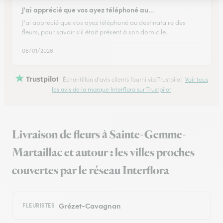
J'ai apprécié que vos ayez téléphoné au…
J'ai apprécié que vos ayez téléphoné au destinataire des
fleurs, pour savoir s'il était présent à son domicile.
06/01/2026
Trustpilot
Échantillon d'avis clients fourni via Trustpilot.
Voir tous
les avis de la marque Interflora sur Trustpilot
Livraison de fleurs à Sainte-Gemme-
Martaillac et autour : les villes proches
couvertes par le réseau Interflora
Grézet-Cavagnan
FLEURISTES