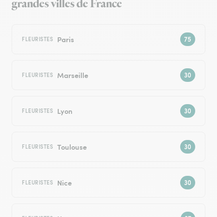
grandes villes de France
Paris
FLEURISTES
Marseille
FLEURISTES
Lyon
FLEURISTES
Toulouse
FLEURISTES
Nice
FLEURISTES