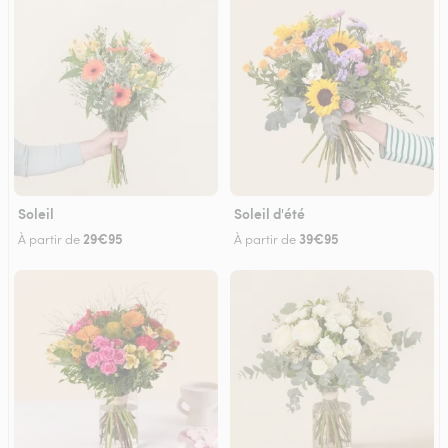
Soleil
Soleil d'été
29€95
39€95
À partir de
À partir de