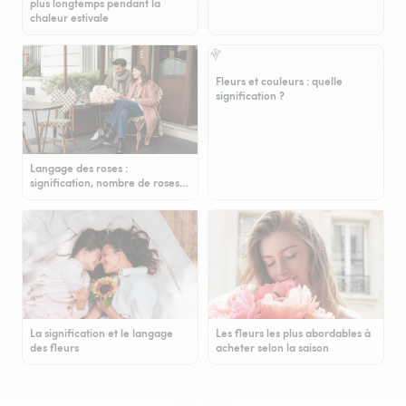
plus longtemps pendant la
chaleur estivale
Fleurs et couleurs : quelle
signification ?
Langage des roses :
signification, nombre de roses…
La signification et le langage
Les fleurs les plus abordables à
des fleurs
acheter selon la saison