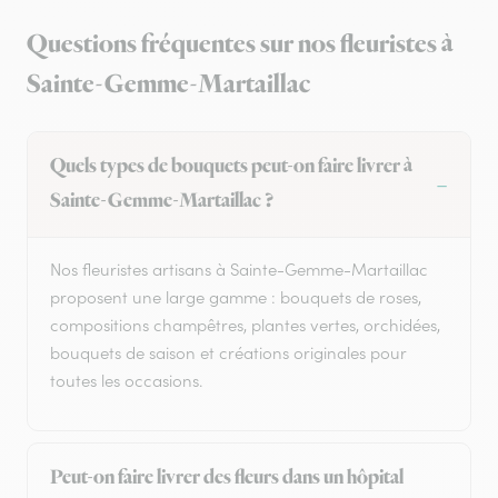
Questions fréquentes sur nos fleuristes à
Sainte-Gemme-Martaillac
Quels types de bouquets peut-on faire livrer à
Sainte-Gemme-Martaillac ?
Nos fleuristes artisans à Sainte-Gemme-Martaillac
proposent une large gamme : bouquets de roses,
compositions champêtres, plantes vertes, orchidées,
bouquets de saison et créations originales pour
toutes les occasions.
Peut-on faire livrer des fleurs dans un hôpital