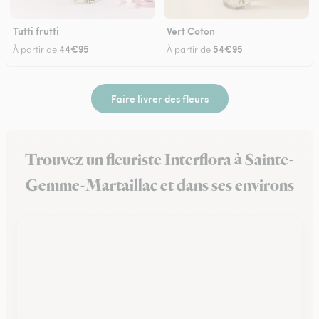
Tutti frutti
Vert Coton
44€95
54€95
À partir de
À partir de
Faire livrer des fleurs
Trouvez un fleuriste Interflora à Sainte-
Gemme-Martaillac et dans ses environs