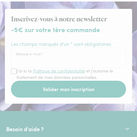
Inscrivez-vous à notre newsletter
-5€ sur votre 1ère commande
Les champs marqués d'un * sont obligatoires.
Adresse e-mail
*
J'ai lu la
Politique de confidentialité
et j'autorise le
traitement de mes données personnelles.
Valider mon inscription
Besoin d'aide ?