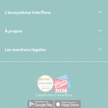
L'écosystème Interflora
À propos
Les mentions légales
L'application Interflora