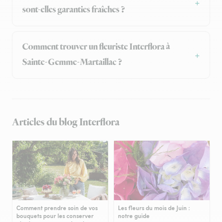
sont-elles garanties fraîches ?
Comment trouver un fleuriste Interflora à
Sainte-Gemme-Martaillac ?
Articles du blog Interflora
Comment prendre soin de vos
Les fleurs du mois de Juin :
bouquets pour les conserver
notre guide