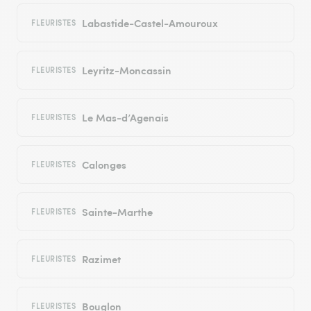
Labastide-Castel-Amouroux
FLEURISTES
Leyritz-Moncassin
FLEURISTES
Le Mas-d’Agenais
FLEURISTES
Calonges
FLEURISTES
Sainte-Marthe
FLEURISTES
Razimet
FLEURISTES
Bouglon
FLEURISTES