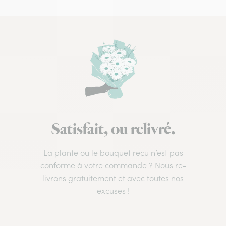
Satisfait, ou relivré.
La plante ou le bouquet reçu n’est pas
conforme à votre commande ? Nous re-
livrons gratuitement et avec toutes nos
excuses !