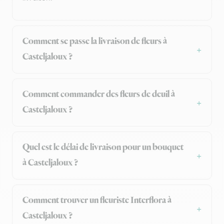
Comment se passe la livraison de fleurs à
Casteljaloux ?
Comment commander des fleurs de deuil à
Casteljaloux ?
Quel est le délai de livraison pour un bouquet
à Casteljaloux ?
Comment trouver un fleuriste Interflora à
Casteljaloux ?