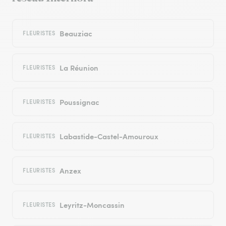
Beauziac
FLEURISTES
La Réunion
FLEURISTES
Poussignac
FLEURISTES
Labastide-Castel-Amouroux
FLEURISTES
Anzex
FLEURISTES
Leyritz-Moncassin
FLEURISTES