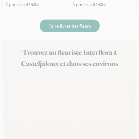
44€95
54€95
À partir de
À partir de
Faire livrer des fleurs
Trouvez un fleuriste Interflora à
Casteljaloux et dans ses environs