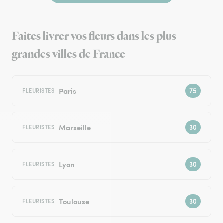
Faites livrer vos fleurs dans les plus
grandes villes de France
Paris
FLEURISTES
Marseille
FLEURISTES
Lyon
FLEURISTES
Toulouse
FLEURISTES