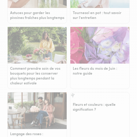
Astuces pour garder les
Tournesol en pot : tout savoir
pivoines fraîches plus longtemps
sur l'entretien
Comment prendre soin de vos
Les fleurs du mois de Juin :
bouquets pour les conserver
notre guide
plus longtemps pendant la
chaleur estivale
Fleurs et couleurs : quelle
signification ?
Langage des roses :