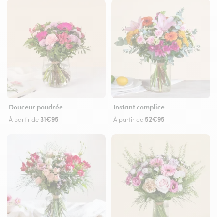
Douceur poudrée
Instant complice
31€95
52€95
À partir de
À partir de