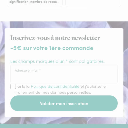
signification, nombre de roses…
Inscrivez-vous à notre newsletter
-5€ sur votre 1ère commande
Les champs marqués d'un * sont obligatoires.
Adresse e-mail
*
J'ai lu la
Politique de confidentialité
et j'autorise le
traitement de mes données personnelles.
Valider mon inscription