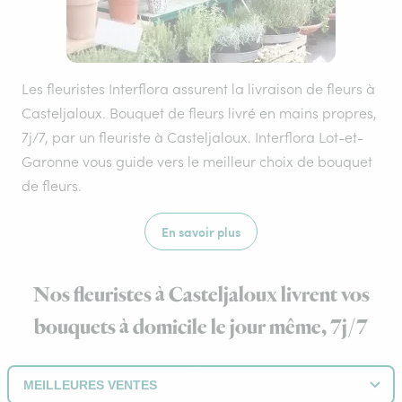
Les fleuristes Interflora assurent la livraison de fleurs à
Casteljaloux. Bouquet de fleurs livré en mains propres,
7j/7, par un fleuriste à Casteljaloux. Interflora Lot-et-
Garonne vous guide vers le meilleur choix de bouquet
de fleurs.
En savoir plus
Nos fleuristes à Casteljaloux livrent vos
bouquets à domicile le jour même, 7j/7