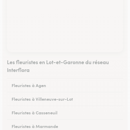
Les fleuristes en Lot-et-Garonne du réseau
Interflora
Fleuristes à Agen
Fleuristes à Villeneuve-sur-Lot
Fleuristes à Casseneuil
Fleuristes à Marmande