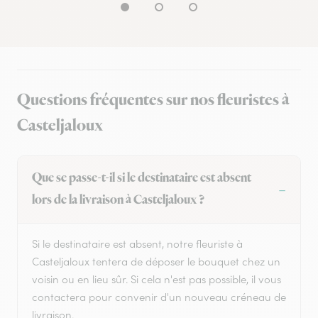
Questions fréquentes sur nos fleuristes à
Casteljaloux
Que se passe-t-il si le destinataire est absent
lors de la livraison à Casteljaloux ?
Si le destinataire est absent, notre fleuriste à
Casteljaloux tentera de déposer le bouquet chez un
voisin ou en lieu sûr. Si cela n'est pas possible, il vous
contactera pour convenir d'un nouveau créneau de
livraison.