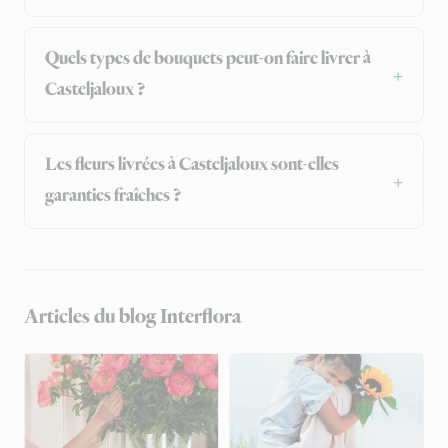
Quels types de bouquets peut-on faire livrer à
Casteljaloux ?
Les fleurs livrées à Casteljaloux sont-elles
garanties fraîches ?
Articles du blog Interflora