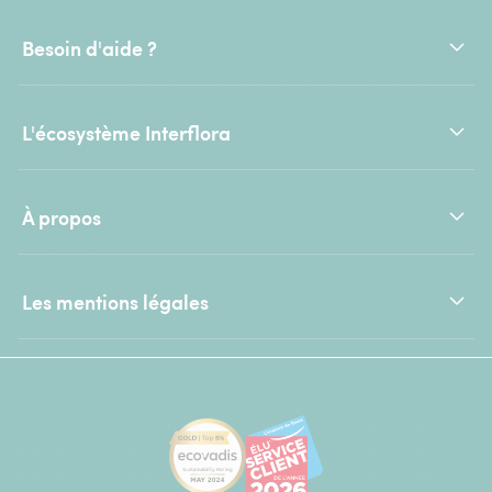
Besoin d'aide ?
L'écosystème Interflora
À propos
Les mentions légales