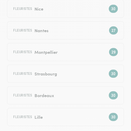
Nice
FLEURISTES
Nantes
FLEURISTES
Montpellier
FLEURISTES
Strasbourg
FLEURISTES
Bordeaux
FLEURISTES
Lille
FLEURISTES