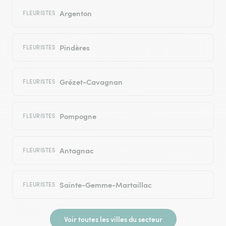
Argenton
FLEURISTES
Pindères
FLEURISTES
Grézet-Cavagnan
FLEURISTES
Pompogne
FLEURISTES
Antagnac
FLEURISTES
Sainte-Gemme-Martaillac
FLEURISTES
Voir toutes les villes du secteur