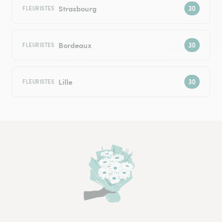
Strasbourg
FLEURISTES
Bordeaux
FLEURISTES
Lille
FLEURISTES