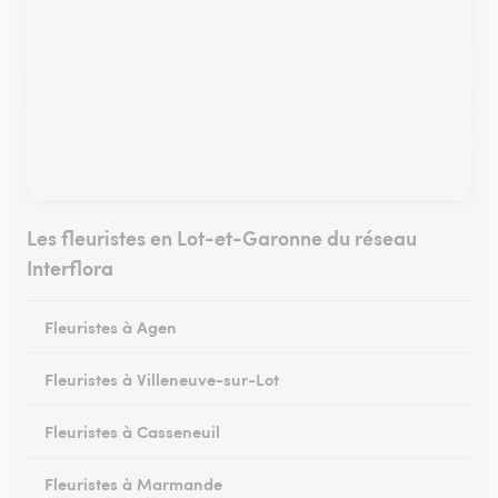
Les fleuristes en Lot-et-Garonne du réseau
Interflora
Fleuristes à Agen
Fleuristes à Villeneuve-sur-Lot
Fleuristes à Casseneuil
Fleuristes à Marmande