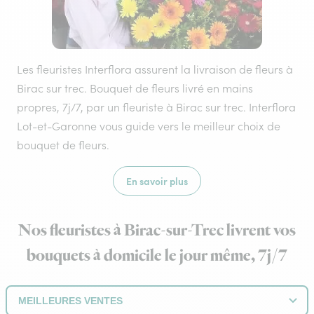
Les fleuristes Interflora assurent la livraison de fleurs à
Birac sur trec. Bouquet de fleurs livré en mains
propres, 7j/7, par un fleuriste à Birac sur trec. Interflora
Lot-et-Garonne vous guide vers le meilleur choix de
bouquet de fleurs.
En savoir plus
Nos fleuristes à Birac-sur-Trec livrent vos
bouquets à domicile le jour même, 7j/7