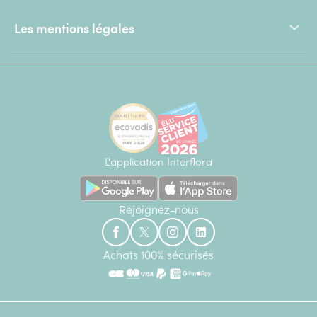
Les mentions légales
L'application Interflora
Rejoignez-nous
Achats 100% sécurisés