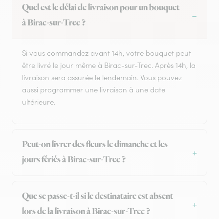
Quel est le délai de livraison pour un bouquet
à Birac-sur-Trec ?
Si vous commandez avant 14h, votre bouquet peut
être livré le jour même à Birac-sur-Trec. Après 14h, la
livraison sera assurée le lendemain. Vous pouvez
aussi programmer une livraison à une date
ultérieure.
Peut-on livrer des fleurs le dimanche et les
jours fériés à Birac-sur-Trec ?
Que se passe-t-il si le destinataire est absent
lors de la livraison à Birac-sur-Trec ?