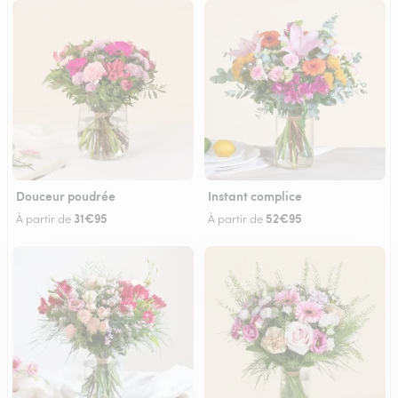
Douceur poudrée
Instant complice
31€95
52€95
À partir de
À partir de