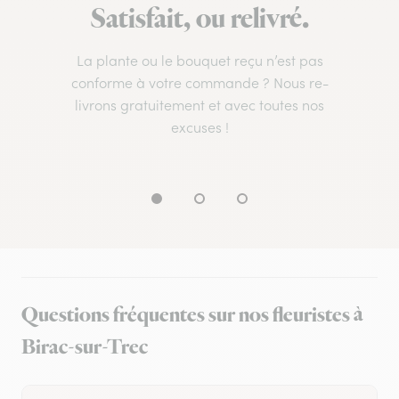
Satisfait, ou relivré.
La plante ou le bouquet reçu n’est pas
conforme à votre commande ? Nous re-
livrons gratuitement et avec toutes nos
excuses !
Questions fréquentes sur nos fleuristes à
Birac-sur-Trec