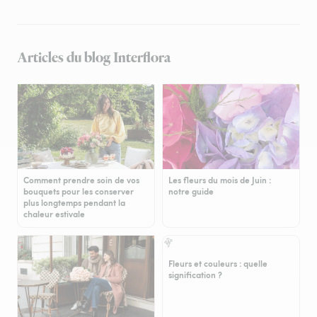
Articles du blog Interflora
Comment prendre soin de vos
Les fleurs du mois de Juin :
bouquets pour les conserver
notre guide
plus longtemps pendant la
chaleur estivale
Fleurs et couleurs : quelle
signification ?