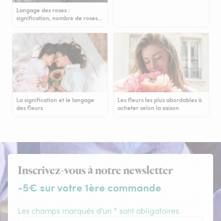
Langage des roses :
signification, nombre de roses…
La signification et le langage
Les fleurs les plus abordables à
des fleurs
acheter selon la saison
Inscrivez-vous à notre newsletter
-5€ sur votre 1ère commande
Les champs marqués d'un * sont obligatoires.