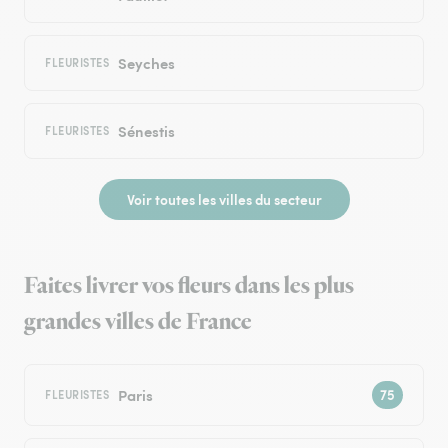
Seyches
FLEURISTES
Sénestis
FLEURISTES
Voir toutes les villes du secteur
Faites livrer vos fleurs dans les plus
grandes villes de France
Paris
FLEURISTES