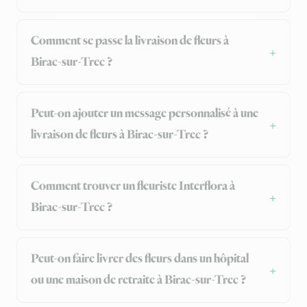
Comment se passe la livraison de fleurs à
Birac-sur-Trec ?
Peut-on ajouter un message personnalisé à une
livraison de fleurs à Birac-sur-Trec ?
Comment trouver un fleuriste Interflora à
Birac-sur-Trec ?
Peut-on faire livrer des fleurs dans un hôpital
ou une maison de retraite à Birac-sur-Trec ?