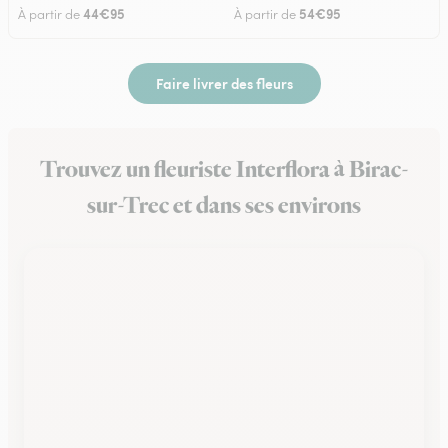
44€95
54€95
À partir de
À partir de
Faire livrer des fleurs
Trouvez un fleuriste Interflora à Birac-
sur-Trec et dans ses environs