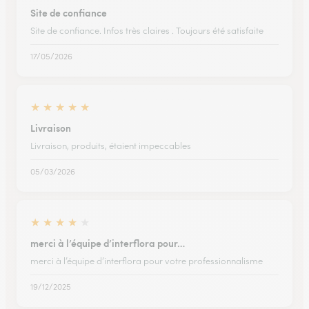
Site de confiance
Site de confiance. Infos très claires . Toujours été satisfaite
17/05/2026
★
★
★
★
★
Livraison
Livraison, produits, étaient impeccables
05/03/2026
★
★
★
★
★
merci à l’équipe d’interflora pour…
merci à l’équipe d’interflora pour votre professionnalisme
19/12/2025