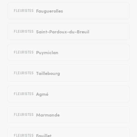
Fauguerolles
FLEURISTES
Saint-Pardoux-du-Breuil
FLEURISTES
Puymiclan
FLEURISTES
Taillebourg
FLEURISTES
Agmé
FLEURISTES
Marmande
FLEURISTES
Fauillet
FLEURISTES