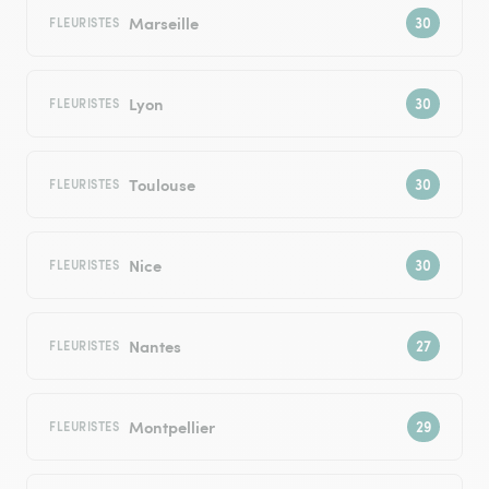
Marseille
FLEURISTES
Lyon
FLEURISTES
Toulouse
FLEURISTES
Nice
FLEURISTES
Nantes
FLEURISTES
Montpellier
FLEURISTES