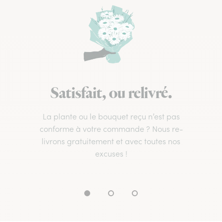
Satisfait, ou relivré.
La plante ou le bouquet reçu n’est pas
conforme à votre commande ? Nous re-
livrons gratuitement et avec toutes nos
excuses !