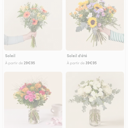
Soleil
Soleil d'été
29€95
39€95
À partir de
À partir de