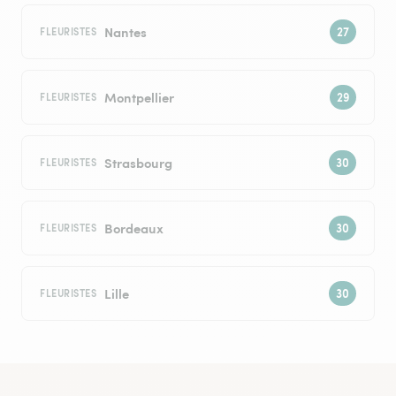
Nantes
FLEURISTES
Montpellier
FLEURISTES
Strasbourg
FLEURISTES
Bordeaux
FLEURISTES
Lille
FLEURISTES