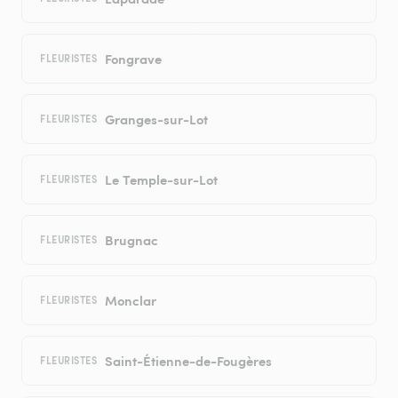
Fongrave
FLEURISTES
Granges-sur-Lot
FLEURISTES
Le Temple-sur-Lot
FLEURISTES
Brugnac
FLEURISTES
Monclar
FLEURISTES
Saint-Étienne-de-Fougères
FLEURISTES