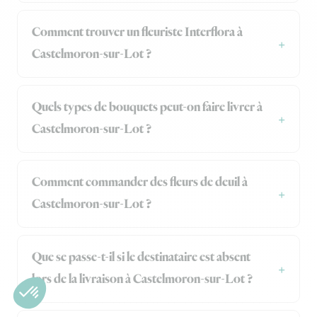
Comment trouver un fleuriste Interflora à
Castelmoron-sur-Lot ?
Quels types de bouquets peut-on faire livrer à
Castelmoron-sur-Lot ?
Comment commander des fleurs de deuil à
Castelmoron-sur-Lot ?
Que se passe-t-il si le destinataire est absent
lors de la livraison à Castelmoron-sur-Lot ?