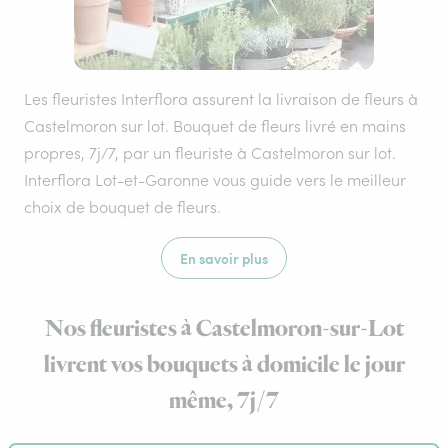
Les fleuristes Interflora assurent la livraison de fleurs à
Castelmoron sur lot. Bouquet de fleurs livré en mains
propres, 7j/7, par un fleuriste à Castelmoron sur lot.
Interflora Lot-et-Garonne vous guide vers le meilleur
choix de bouquet de fleurs.
En savoir plus
Nos fleuristes à Castelmoron-sur-Lot
livrent vos bouquets à domicile le jour
même, 7j/7