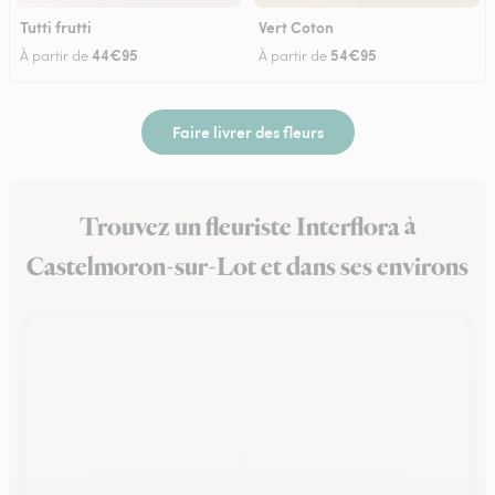
Tutti frutti
Vert Coton
44€95
54€95
À partir de
À partir de
Faire livrer des fleurs
Trouvez un fleuriste Interflora à
Castelmoron-sur-Lot et dans ses environs