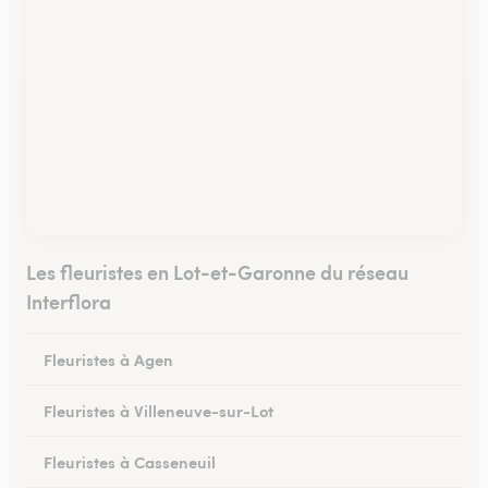
Les fleuristes en Lot-et-Garonne du réseau
Interflora
Fleuristes à Agen
Fleuristes à Villeneuve-sur-Lot
Fleuristes à Casseneuil