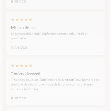
19/05/2026
★
★
★
★
★
Joli mois de mai
La composition était conforme à mon choix, livraison
ponctuelle
04/05/2026
★
★
★
★
★
Très beau bouquet
Très beau bouquet. Satisfaite de la livraison (seul bémol : pas
possible de choisir une plage de livraison sur un créneau
horaire plus limité).
15/05/2026