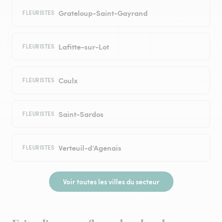
Grateloup-Saint-Gayrand
FLEURISTES
Lafitte-sur-Lot
FLEURISTES
Coulx
FLEURISTES
Saint-Sardos
FLEURISTES
Verteuil-d’Agenais
FLEURISTES
Voir toutes les villes du secteur