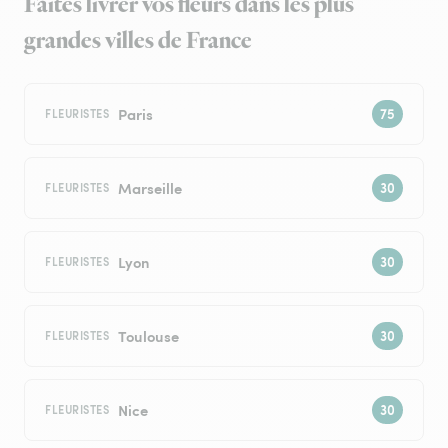
Faites livrer vos fleurs dans les plus
grandes villes de France
Paris
FLEURISTES
Marseille
FLEURISTES
Lyon
FLEURISTES
Toulouse
FLEURISTES
Nice
FLEURISTES