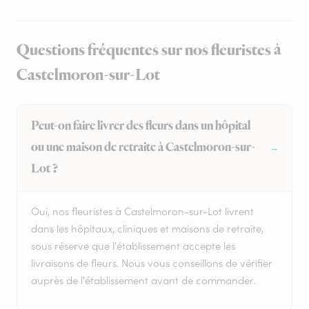
Questions fréquentes sur nos fleuristes à
Castelmoron-sur-Lot
Peut-on faire livrer des fleurs dans un hôpital
ou une maison de retraite à Castelmoron-sur-
Lot ?
Oui, nos fleuristes à Castelmoron-sur-Lot livrent
dans les hôpitaux, cliniques et maisons de retraite,
sous réserve que l'établissement accepte les
livraisons de fleurs. Nous vous conseillons de vérifier
auprès de l'établissement avant de commander.