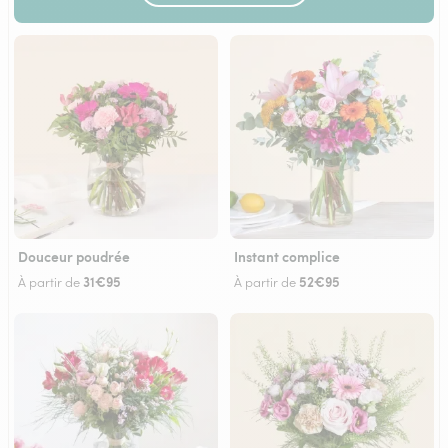
Douceur poudrée
Instant complice
31€95
52€95
À partir de
À partir de