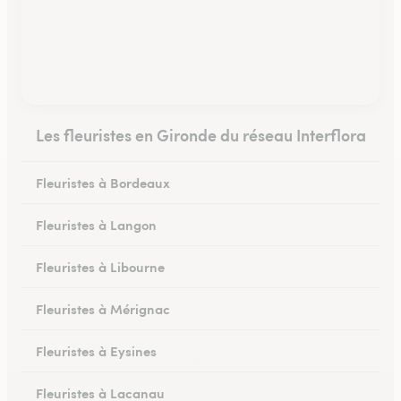
Les fleuristes en Gironde du réseau Interflora
Fleuristes à Bordeaux
Fleuristes à Langon
Fleuristes à Libourne
Fleuristes à Mérignac
Fleuristes à Eysines
Fleuristes à Lacanau