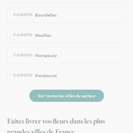
Bourdelles
FLEURISTES
Noaillac
FLEURISTES
Mongauzy
FLEURISTES
Pondaurat
FLEURISTES
Voir toutes les villes du secteur
Faites livrer vos fleurs dans les plus
grandes villes de France