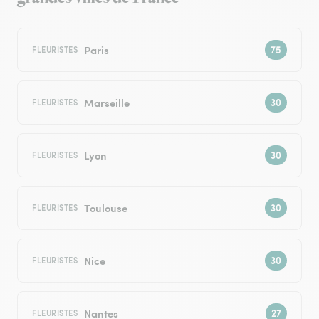
Paris
FLEURISTES
Marseille
FLEURISTES
Lyon
FLEURISTES
Toulouse
FLEURISTES
Nice
FLEURISTES
Nantes
FLEURISTES