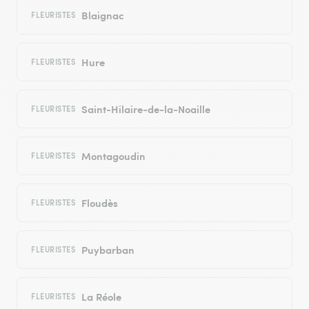
Blaignac
FLEURISTES
Hure
FLEURISTES
Saint-Hilaire-de-la-Noaille
FLEURISTES
Montagoudin
FLEURISTES
Floudès
FLEURISTES
Puybarban
FLEURISTES
La Réole
FLEURISTES