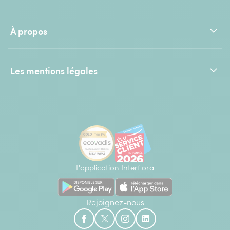
À propos
Les mentions légales
L'application Interflora
Rejoignez-nous