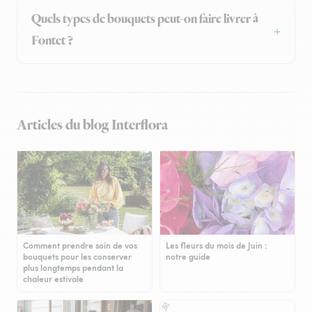
Quels types de bouquets peut-on faire livrer à
Fontet ?
Articles du blog Interflora
Comment prendre soin de vos
Les fleurs du mois de Juin :
bouquets pour les conserver
notre guide
plus longtemps pendant la
chaleur estivale