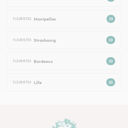
Montpellier
FLEURISTES
Strasbourg
FLEURISTES
Bordeaux
FLEURISTES
Lille
FLEURISTES