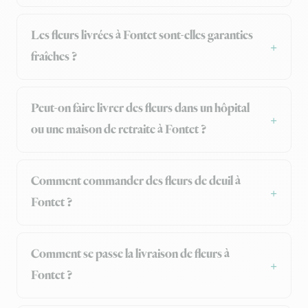
Les fleurs livrées à Fontet sont-elles garanties
fraîches ?
Peut-on faire livrer des fleurs dans un hôpital
ou une maison de retraite à Fontet ?
Comment commander des fleurs de deuil à
Fontet ?
Comment se passe la livraison de fleurs à
Fontet ?