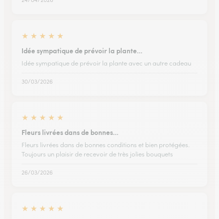
★
★
★
★
★
Idée sympatique de prévoir la plante…
Idée sympatique de prévoir la plante avec un autre cadeau
30/03/2026
★
★
★
★
★
Fleurs livrées dans de bonnes…
Fleurs livrées dans de bonnes conditions et bien protégées.
Toujours un plaisir de recevoir de très jolies bouquets
26/03/2026
★
★
★
★
★