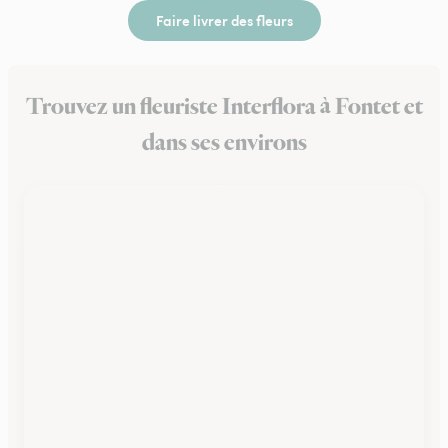
Faire livrer des fleurs
Trouvez un fleuriste Interflora à Fontet et
dans ses environs