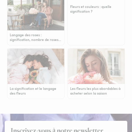
Fleurs et couleurs : quelle
signification ?
Langage des roses :
signification, nombre de roses…
La signification et le langage
Les fleurs les plus abordables à
des fleurs
acheter selon la saison
Inscrivez-vous à notre newsletter