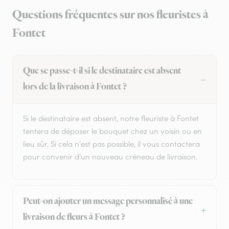
Questions fréquentes sur nos fleuristes à
Fontet
Que se passe-t-il si le destinataire est absent
lors de la livraison à Fontet ?
Si le destinataire est absent, notre fleuriste à Fontet
tentera de déposer le bouquet chez un voisin ou en
lieu sûr. Si cela n'est pas possible, il vous contactera
pour convenir d'un nouveau créneau de livraison.
Peut-on ajouter un message personnalisé à une
livraison de fleurs à Fontet ?