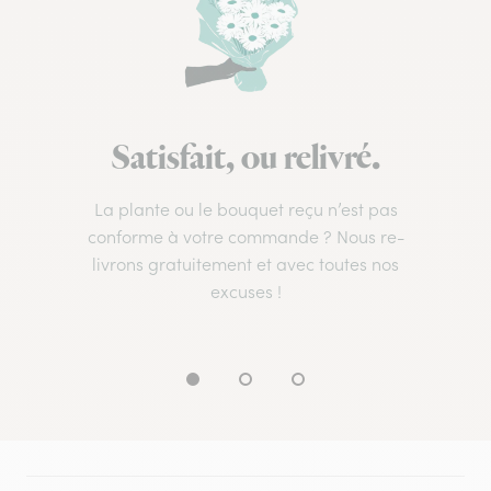
Satisfait, ou relivré.
La plante ou le bouquet reçu n’est pas
conforme à votre commande ? Nous re-
livrons gratuitement et avec toutes nos
excuses !