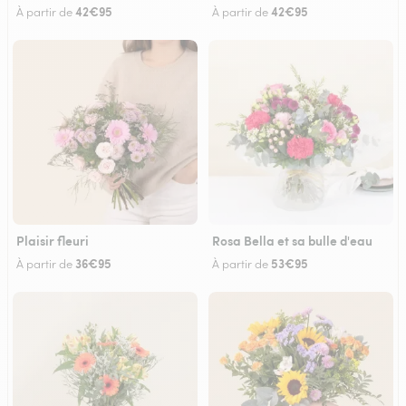
42€95
42€95
À partir de
À partir de
Plaisir fleuri
Rosa Bella et sa bulle d'eau
36€95
53€95
À partir de
À partir de