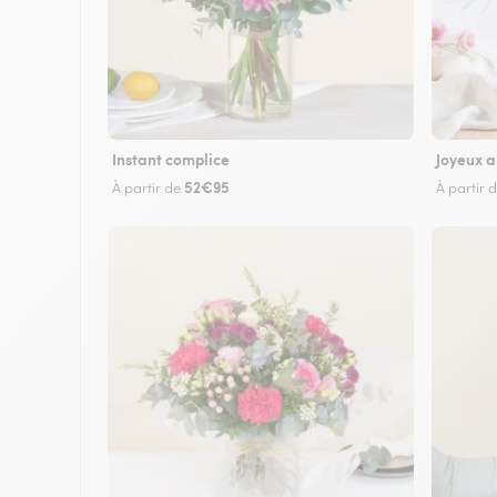
Instant complice
Joyeux a
52€95
À partir de
À partir 