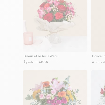
Bisous et sa bulle d'eau
Douceur
41€95
À partir de
À partir 