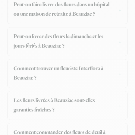
Peut-on faire livrer des fleurs dans un hôpital
ou une maison de retraite à Beauziac ?
Peut-on livrer des fleurs le dimanche et les
jours fériés à Beauziac ?
Comment trouver un fleuriste Interflora à
Beauziac ?
Les fleurs livrées à Beauziac sont-elles
garanties fraîches ?
Comment commander des fleurs de deuil à