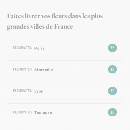
Faites livrer vos fleurs dans les plus
grandes villes de France
Paris
FLEURISTES
Marseille
FLEURISTES
Lyon
FLEURISTES
Toulouse
FLEURISTES