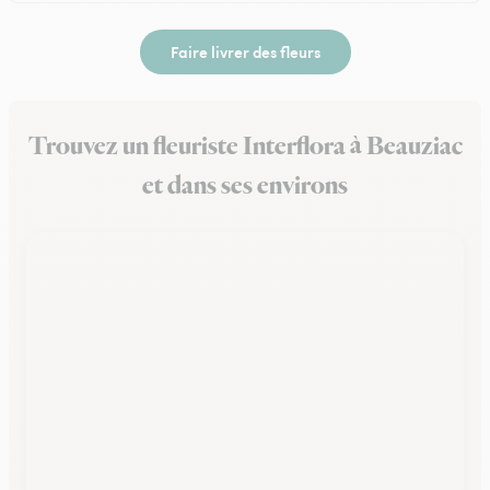
Faire livrer des fleurs
Trouvez un fleuriste Interflora à Beauziac
et dans ses environs