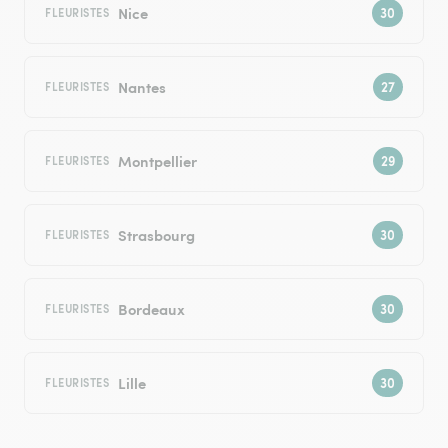
Nice
FLEURISTES
Nantes
FLEURISTES
Montpellier
FLEURISTES
Strasbourg
FLEURISTES
Bordeaux
FLEURISTES
Lille
FLEURISTES