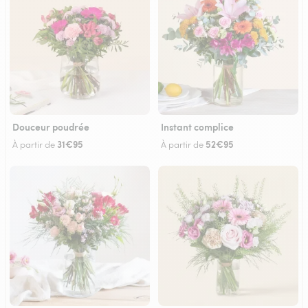
Douceur poudrée
Instant complice
31€95
52€95
À partir de
À partir de