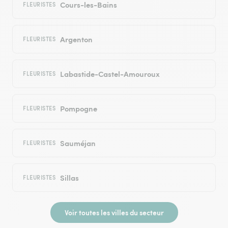
Cours-les-Bains
FLEURISTES
Argenton
FLEURISTES
Labastide-Castel-Amouroux
FLEURISTES
Pompogne
FLEURISTES
Sauméjan
FLEURISTES
Sillas
FLEURISTES
Voir toutes les villes du secteur