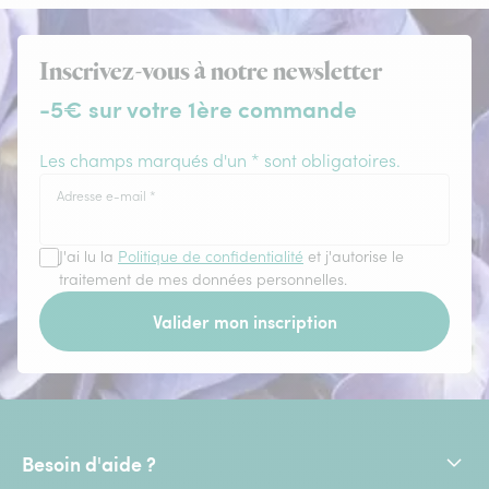
Inscrivez-vous à notre newsletter
-5€ sur votre 1ère commande
Les champs marqués d'un * sont obligatoires.
Adresse e-mail
*
J'ai lu la
Politique de confidentialité
et j'autorise le
traitement de mes données personnelles.
Valider mon inscription
Besoin d'aide ?