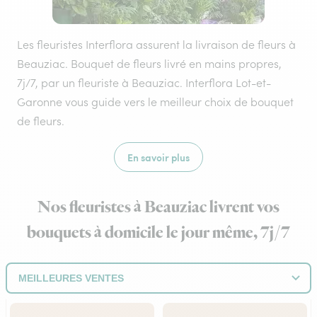
Les fleuristes Interflora assurent la livraison de fleurs à
Beauziac. Bouquet de fleurs livré en mains propres,
7j/7, par un fleuriste à Beauziac. Interflora Lot-et-
Garonne vous guide vers le meilleur choix de bouquet
de fleurs.
En savoir plus
Nos fleuristes à Beauziac livrent vos
bouquets à domicile le jour même, 7j/7