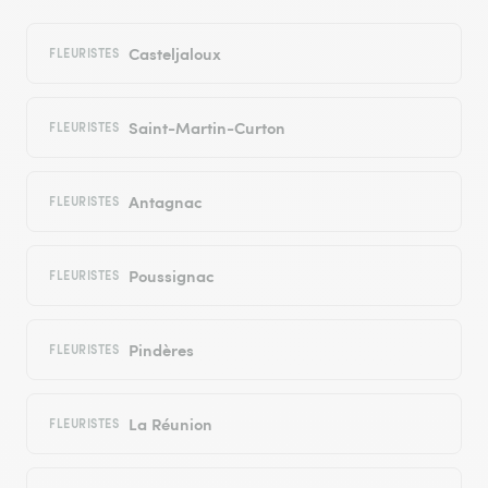
Casteljaloux
FLEURISTES
Saint-Martin-Curton
FLEURISTES
Antagnac
FLEURISTES
Poussignac
FLEURISTES
Pindères
FLEURISTES
La Réunion
FLEURISTES