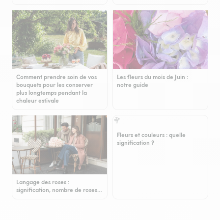
Comment prendre soin de vos
Les fleurs du mois de Juin :
bouquets pour les conserver
notre guide
plus longtemps pendant la
chaleur estivale
Fleurs et couleurs : quelle
signification ?
Langage des roses :
signification, nombre de roses…