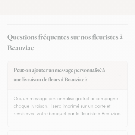
Questions fréquentes sur nos fleuristes à
Beauziac
Peut-on ajouter un message personnalisé à
une livraison de fleurs à Beauziac ?
Oui, un message personnalisé gratuit accompagne
chaque livraison. Il sera imprimé sur un carte et
remis avec votre bouquet par le fleuriste à Beauziac.