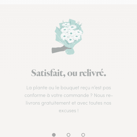
Satisfait, ou relivré.
La plante ou le bouquet reçu n’est pas
conforme à votre commande ? Nous re-
livrons gratuitement et avec toutes nos
excuses !