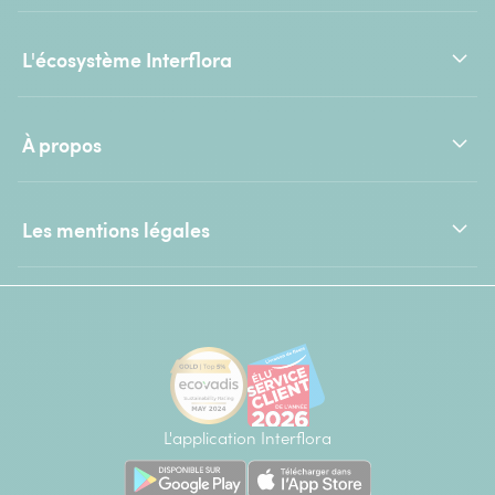
L'écosystème Interflora
À propos
Les mentions légales
L'application Interflora