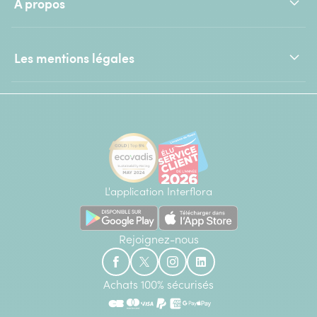
À propos
Les mentions légales
L'application Interflora
Rejoignez-nous
Achats 100% sécurisés