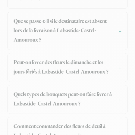
Que se passe-t-il si le destinataire est absent
lors de la livraison à Labastide-Castel-
Amouroux ?
Peut-on livrer des fleurs le dimanche et les
jours fériés à Labastide-Castel-Amouroux ?
Quels types de bouquets peut-on faire livrer à
Labastide-Castel-Amouroux ?
Comment commander des fleurs de deuil à