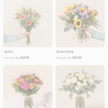
Soleil
Soleil d'été
29€95
39€95
À partir de
À partir de