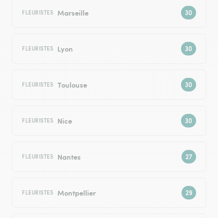
Marseille
FLEURISTES
Lyon
FLEURISTES
Toulouse
FLEURISTES
Nice
FLEURISTES
Nantes
FLEURISTES
Montpellier
FLEURISTES