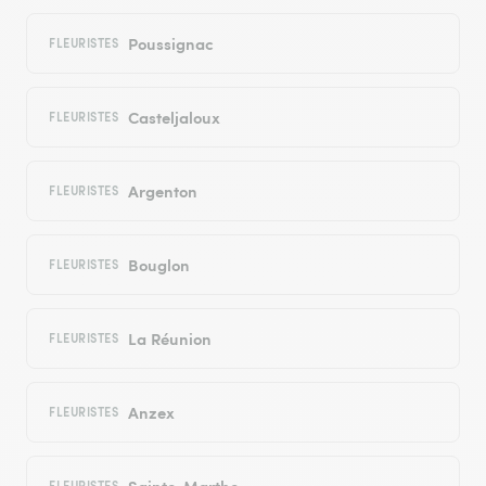
Poussignac
FLEURISTES
Casteljaloux
FLEURISTES
Argenton
FLEURISTES
Bouglon
FLEURISTES
La Réunion
FLEURISTES
Anzex
FLEURISTES
Sainte-Marthe
FLEURISTES