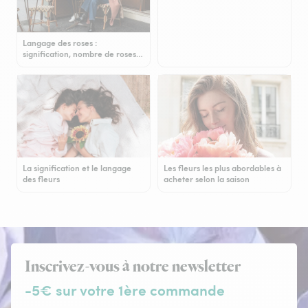
Langage des roses :
signification, nombre de roses…
La signification et le langage
Les fleurs les plus abordables à
des fleurs
acheter selon la saison
Inscrivez-vous à notre newsletter
-5€ sur votre 1ère commande