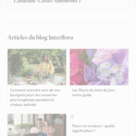
Labastide-Castel-Amouroux ?
Articles du blog Interflora
Comment prendre soin de vos
Les fleurs du mois de Juin :
bouquets pour les conserver
notre guide
plus longtemps pendant la
chaleur estivale
Fleurs et couleurs : quelle
signification ?