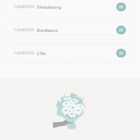
Strasbourg
FLEURISTES
Bordeaux
FLEURISTES
Lille
FLEURISTES