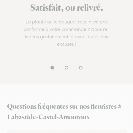
Satisfait, ou relivré.
La plante ou le bouquet reçu n’est pas
conforme à votre commande ? Nous re-
livrons gratuitement et avec toutes nos
excuses !
Questions fréquentes sur nos fleuristes à
Labastide-Castel-Amouroux