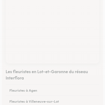
Les fleuristes en Lot-et-Garonne du réseau
Interflora
Fleuristes à Agen
Fleuristes à Villeneuve-sur-Lot