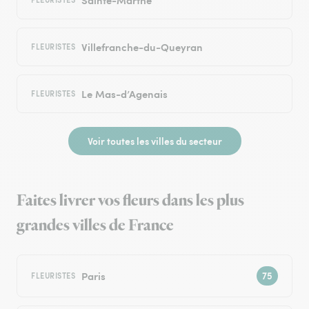
Villefranche-du-Queyran
FLEURISTES
Le Mas-d’Agenais
FLEURISTES
Voir toutes les villes du secteur
Faites livrer vos fleurs dans les plus
grandes villes de France
Paris
FLEURISTES