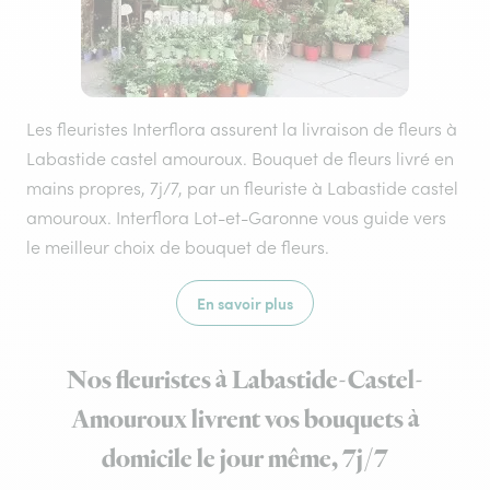
Les fleuristes Interflora assurent la livraison de fleurs à
Labastide castel amouroux. Bouquet de fleurs livré en
mains propres, 7j/7, par un fleuriste à Labastide castel
amouroux. Interflora Lot-et-Garonne vous guide vers
le meilleur choix de bouquet de fleurs.
En savoir plus
Nos fleuristes à Labastide-Castel-
Amouroux livrent vos bouquets à
domicile le jour même, 7j/7