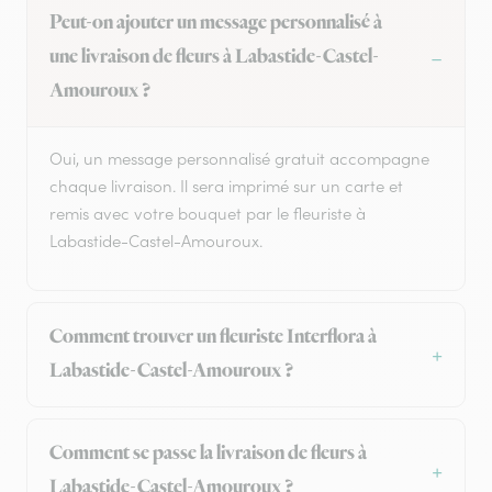
Peut-on ajouter un message personnalisé à
une livraison de fleurs à Labastide-Castel-
Amouroux ?
Oui, un message personnalisé gratuit accompagne
chaque livraison. Il sera imprimé sur un carte et
remis avec votre bouquet par le fleuriste à
Labastide-Castel-Amouroux.
Comment trouver un fleuriste Interflora à
Labastide-Castel-Amouroux ?
Comment se passe la livraison de fleurs à
Labastide-Castel-Amouroux ?