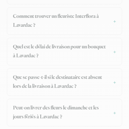
Comment trouver un fleuriste Interflora à
Lavardac ?
Quel est le délai de livraison pour un bouquet
à Lavardac ?
Que se passe-t-il si le destinataire est absent
lors de la livraison à Lavardac ?
Peut-on livrer des fleurs le dimanche et les
jours fériés à Lavardac ?