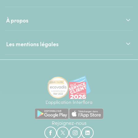
À propos
Les mentions légales
L'application Interflora
Rejoignez-nous