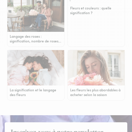
Fleurs et couleurs : quelle
signification ?
Langage des roses :
signification, nombre de roses…
La signification et le langage
Les fleurs les plus abordables à
des fleurs
acheter selon la saison