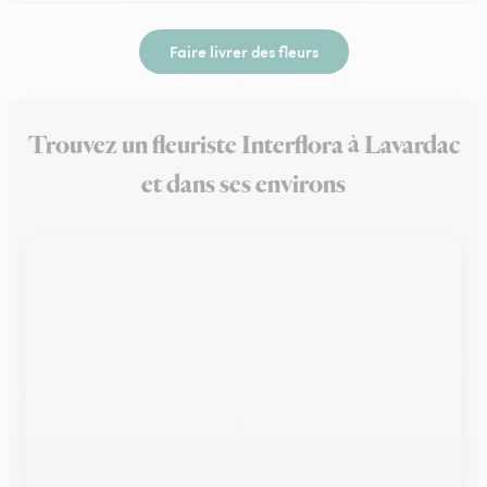
Faire livrer des fleurs
Trouvez un fleuriste Interflora à Lavardac
et dans ses environs