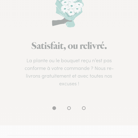
Satisfait, ou relivré.
La plante ou le bouquet reçu n’est pas
conforme à votre commande ? Nous re-
livrons gratuitement et avec toutes nos
excuses !