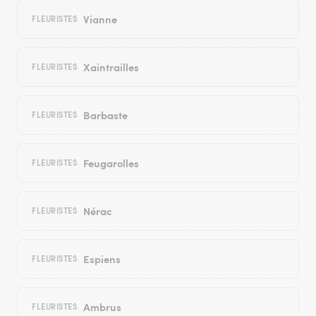
Vianne
FLEURISTES
Xaintrailles
FLEURISTES
Barbaste
FLEURISTES
Feugarolles
FLEURISTES
Nérac
FLEURISTES
Espiens
FLEURISTES
Ambrus
FLEURISTES