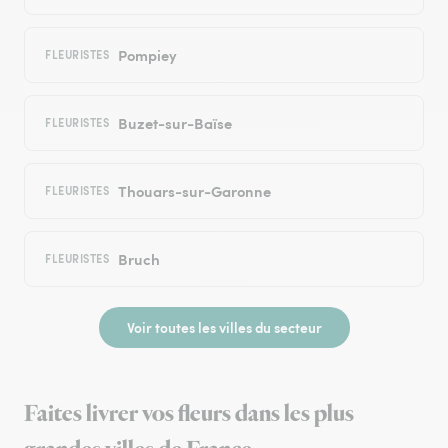
Pompiey
FLEURISTES
Buzet-sur-Baïse
FLEURISTES
Thouars-sur-Garonne
FLEURISTES
Bruch
FLEURISTES
Voir toutes les villes du secteur
Faites livrer vos fleurs dans les plus