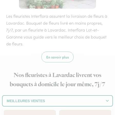
Les fleuristes Interflora assurent la livraison de fleurs à
Lavardac. Bouquet de fleurs livré en mains propres,
7j/7, par un fleuriste à Lavardac. Interflora Lot-et-
Garonne vous guide vers le meilleur choix de bouquet
de fleurs.
En savoir plus
Nos fleuristes à Lavardac livrent vos
bouquets à domicile le jour même, 7j/7