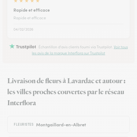
★
★
★
★
★
Rapide et efficace
Rapide et efficace
04/02/2026
Trustpilot
Échantillon d'avis clients fourni via Trustpilot.
Voir tous
les avis de la marque Interflora sur Trustpilot
Livraison de fleurs à Lavardac et autour :
les villes proches couvertes par le réseau
Interflora
Montgaillard-en-Albret
FLEURISTES