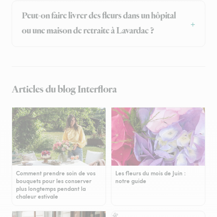
Peut-on faire livrer des fleurs dans un hôpital
ou une maison de retraite à Lavardac ?
Articles du blog Interflora
Comment prendre soin de vos
Les fleurs du mois de Juin :
bouquets pour les conserver
notre guide
plus longtemps pendant la
chaleur estivale