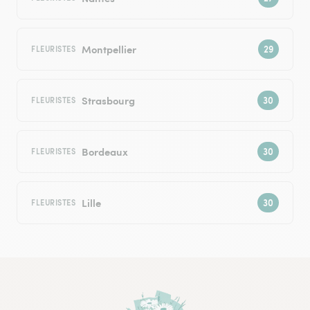
Montpellier
FLEURISTES
Strasbourg
FLEURISTES
Bordeaux
FLEURISTES
Lille
FLEURISTES