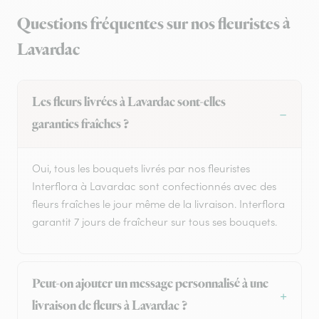
Questions fréquentes sur nos fleuristes à
Lavardac
Les fleurs livrées à Lavardac sont-elles
garanties fraîches ?
Oui, tous les bouquets livrés par nos fleuristes
Interflora à Lavardac sont confectionnés avec des
fleurs fraîches le jour même de la livraison. Interflora
garantit 7 jours de fraîcheur sur tous ses bouquets.
Peut-on ajouter un message personnalisé à une
livraison de fleurs à Lavardac ?