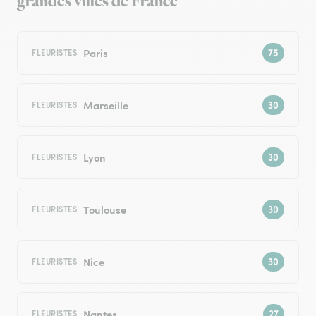
grandes villes de France
Paris
FLEURISTES
Marseille
FLEURISTES
Lyon
FLEURISTES
Toulouse
FLEURISTES
Nice
FLEURISTES
Nantes
FLEURISTES