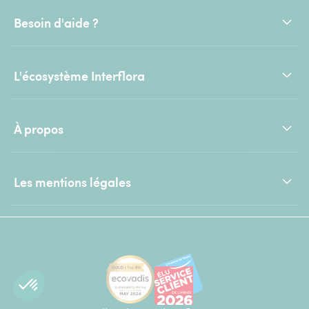
Besoin d'aide ?
L'écosystème Interflora
À propos
Les mentions légales