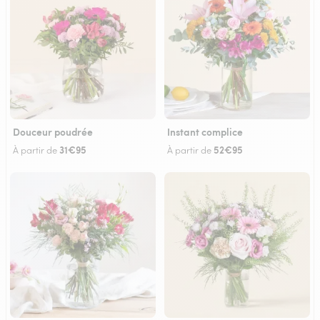
Douceur poudrée
Instant complice
31€95
52€95
À partir de
À partir de