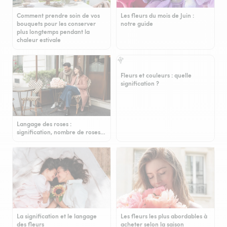
Comment prendre soin de vos
Les fleurs du mois de Juin :
bouquets pour les conserver
notre guide
plus longtemps pendant la
chaleur estivale
Fleurs et couleurs : quelle
signification ?
Langage des roses :
signification, nombre de roses…
La signification et le langage
Les fleurs les plus abordables à
des fleurs
acheter selon la saison