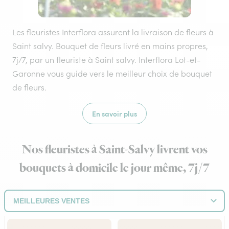
Les fleuristes Interflora assurent la livraison de fleurs à
Saint salvy. Bouquet de fleurs livré en mains propres,
7j/7, par un fleuriste à Saint salvy. Interflora Lot-et-
Garonne vous guide vers le meilleur choix de bouquet
de fleurs.
En savoir plus
Nos fleuristes à Saint-Salvy livrent vos
bouquets à domicile le jour même, 7j/7