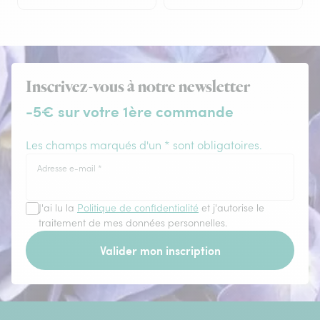
Inscrivez-vous à notre newsletter
-5€ sur votre 1ère commande
Les champs marqués d'un * sont obligatoires.
Adresse e-mail
*
J'ai lu la
Politique de confidentialité
et j'autorise le
traitement de mes données personnelles.
Valider mon inscription