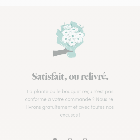
Satisfait, ou relivré.
La plante ou le bouquet reçu n’est pas
conforme à votre commande ? Nous re-
livrons gratuitement et avec toutes nos
excuses !