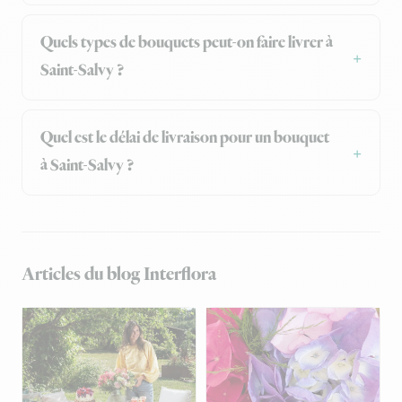
Quels types de bouquets peut-on faire livrer à
Saint-Salvy ?
Quel est le délai de livraison pour un bouquet
à Saint-Salvy ?
Articles du blog Interflora