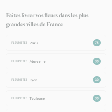
Faites livrer vos fleurs dans les plus
grandes villes de France
Paris
FLEURISTES
Marseille
FLEURISTES
Lyon
FLEURISTES
Toulouse
FLEURISTES