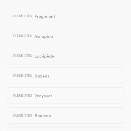
Frégimont
FLEURISTES
Galapian
FLEURISTES
Lacépède
FLEURISTES
Bazens
FLEURISTES
Prayssas
FLEURISTES
Bourran
FLEURISTES