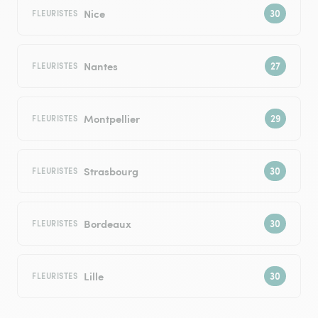
Nice
FLEURISTES
Nantes
FLEURISTES
Montpellier
FLEURISTES
Strasbourg
FLEURISTES
Bordeaux
FLEURISTES
Lille
FLEURISTES