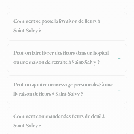
Comment se passe la livraison de fleurs à
Saint-Salvy ?
Peut-on faire livrer des fleurs dans un hôpital
ou une maison de retraite à Saint-Salvy ?
Peut-on ajouter un message personnalisé à une
livraison de fleurs à Saint-Salvy ?
Comment commander des fleurs de deuil à
Saint-Salvy ?