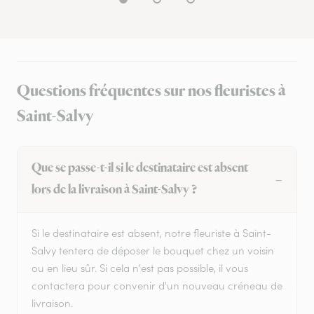
Questions fréquentes sur nos fleuristes à
Saint-Salvy
Que se passe-t-il si le destinataire est absent
lors de la livraison à Saint-Salvy ?
Si le destinataire est absent, notre fleuriste à Saint-
Salvy tentera de déposer le bouquet chez un voisin
ou en lieu sûr. Si cela n'est pas possible, il vous
contactera pour convenir d'un nouveau créneau de
livraison.