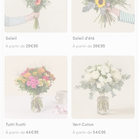
Soleil
Soleil d'été
29€95
39€95
À partir de
À partir de
Tutti frutti
Vert Coton
44€95
54€95
À partir de
À partir de