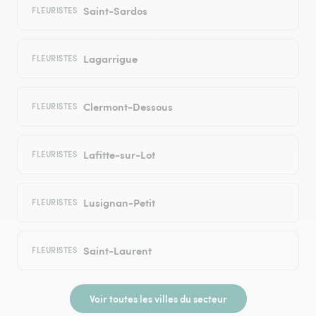
Saint-Sardos
FLEURISTES
Lagarrigue
FLEURISTES
Clermont-Dessous
FLEURISTES
Lafitte-sur-Lot
FLEURISTES
Lusignan-Petit
FLEURISTES
Saint-Laurent
FLEURISTES
Voir toutes les villes du secteur