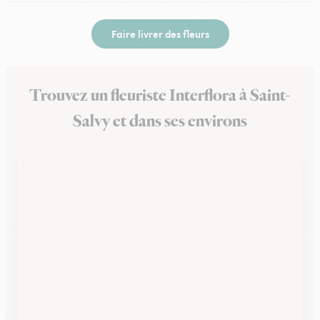
Faire livrer des fleurs
Trouvez un fleuriste Interflora à Saint-
Salvy et dans ses environs