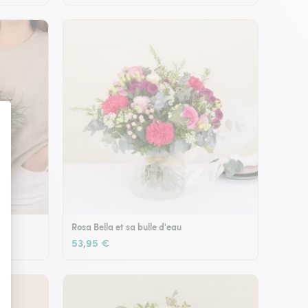
Rosa Bella et sa bulle d'eau
53,95 €