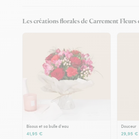
Les créations florales de Carrement Fleurs 
Bisous et sa bulle d'eau
Douceur
41,95 €
29,95 €