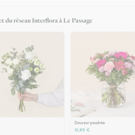
et du réseau Interflora à Le Passage
Douceur poudrée
31,95 €