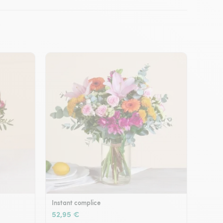
Instant complice
52,95 €