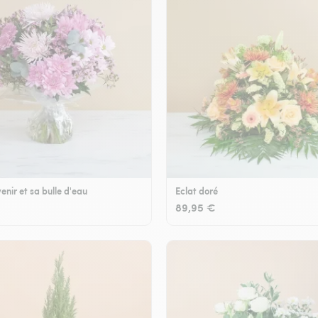
enir et sa bulle d'eau
Eclat doré
89,95 €