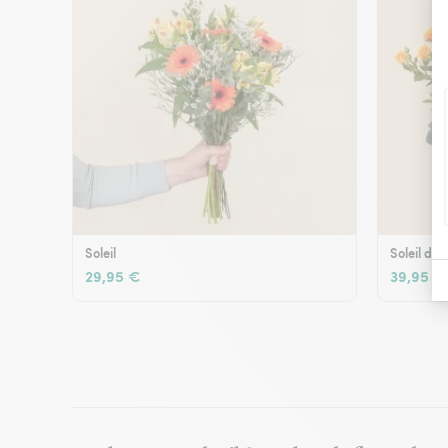
Soleil
Soleil d'é
29,95 €
39,95 €