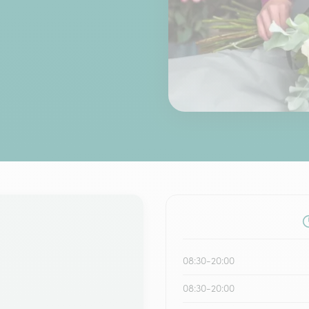
08:30-20:00
08:30-20:00