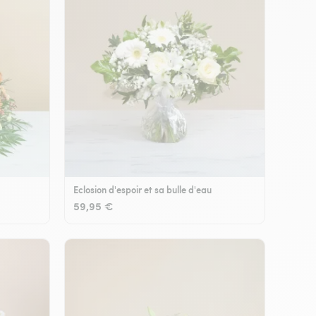
Eclosion d'espoir et sa bulle d'eau
59,95 €