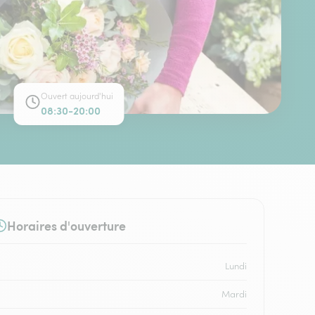
Ouvert aujourd'hui
08:30-20:00
Horaires d'ouverture
Lundi
Mardi