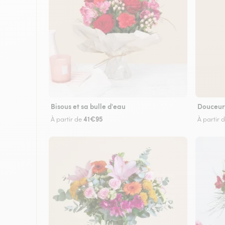
Bisous et sa bulle d'eau
Douceur
41€95
À partir de
À partir 