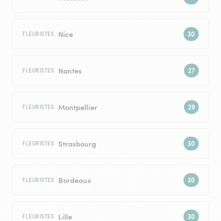
Nice
FLEURISTES
Nantes
FLEURISTES
Montpellier
FLEURISTES
Strasbourg
FLEURISTES
Bordeaux
FLEURISTES
Lille
FLEURISTES