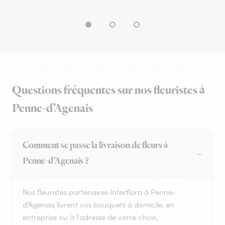
Questions fréquentes sur nos fleuristes à
Penne-d’Agenais
Comment se passe la livraison de fleurs à
Penne-d’Agenais ?
Nos fleuristes partenaires Interflora à Penne-
d’Agenais livrent vos bouquets à domicile, en
entreprise ou à l'adresse de votre choix,