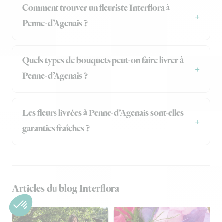
Comment trouver un fleuriste Interflora à
Penne-d’Agenais ?
Quels types de bouquets peut-on faire livrer à
Penne-d’Agenais ?
Les fleurs livrées à Penne-d’Agenais sont-elles
garanties fraîches ?
Articles du blog Interflora