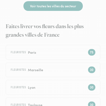
Voir toutes les villes du secteur
Faites livrer vos fleurs dans les plus
grandes villes de France
Paris
FLEURISTES
Marseille
FLEURISTES
Lyon
FLEURISTES
Toulouse
FLEURISTES