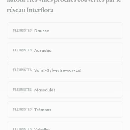
réseau Interflora
Dausse
FLEURISTES
Auradou
FLEURISTES
Saint-Sylvestre-sur-Lot
FLEURISTES
Massoulès
FLEURISTES
Trémons
FLEURISTES
Valeilles
FLEURISTES