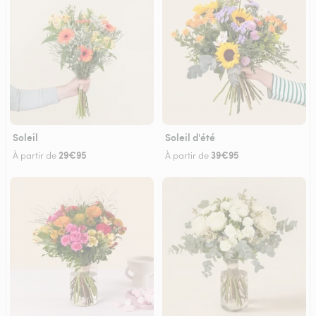
Soleil
Soleil d'été
29€95
39€95
À partir de
À partir de