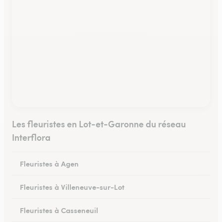
Les fleuristes en Lot-et-Garonne du réseau
Interflora
Fleuristes à Agen
Fleuristes à Villeneuve-sur-Lot
Fleuristes à Casseneuil