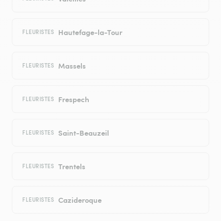
Hautefage-la-Tour
FLEURISTES
Massels
FLEURISTES
Frespech
FLEURISTES
Saint-Beauzeil
FLEURISTES
Trentels
FLEURISTES
Cazideroque
FLEURISTES