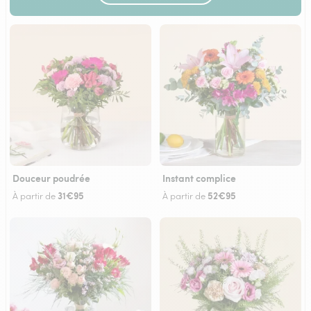
Douceur poudrée
Instant complice
31€95
52€95
À partir de
À partir de