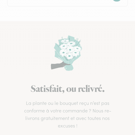
Satisfait, ou relivré.
La plante ou le bouquet reçu n’est pas
conforme à votre commande ? Nous re-
livrons gratuitement et avec toutes nos
excuses !