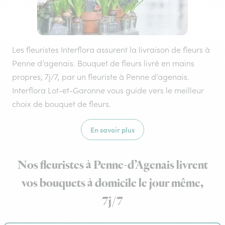
Les fleuristes Interflora assurent la livraison de fleurs à
Penne d’agenais. Bouquet de fleurs livré en mains
propres, 7j/7, par un fleuriste à Penne d’agenais.
Interflora Lot-et-Garonne vous guide vers le meilleur
choix de bouquet de fleurs.
En savoir plus
Nos fleuristes à Penne-d’Agenais livrent
vos bouquets à domicile le jour même,
7j/7