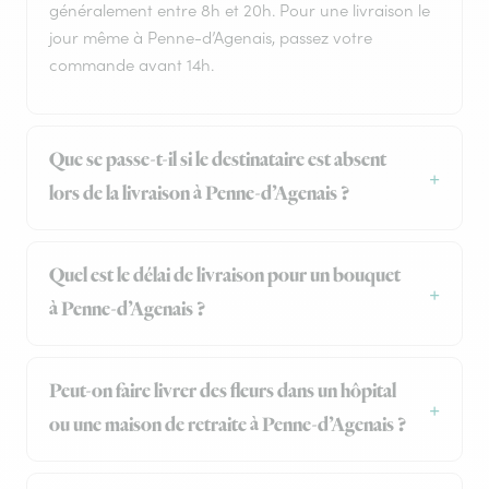
généralement entre 8h et 20h. Pour une livraison le
jour même à Penne-d’Agenais, passez votre
commande avant 14h.
Que se passe-t-il si le destinataire est absent
lors de la livraison à Penne-d’Agenais ?
Quel est le délai de livraison pour un bouquet
à Penne-d’Agenais ?
Peut-on faire livrer des fleurs dans un hôpital
ou une maison de retraite à Penne-d’Agenais ?