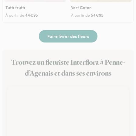
Tutti frutti
Vert Coton
44€95
54€95
À partir de
À partir de
Faire livrer des fleurs
Trouvez un fleuriste Interflora à Penne-
d’Agenais et dans ses environs