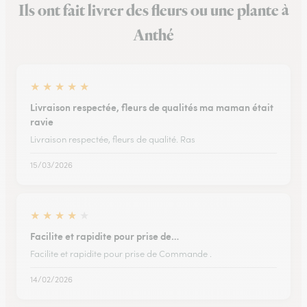
Ils ont fait livrer des fleurs ou une plante à
Anthé
★
★
★
★
★
Livraison respectée, fleurs de qualités ma maman était
ravie
Livraison respectée, fleurs de qualité. Ras
15/03/2026
★
★
★
★
★
Facilite et rapidite pour prise de…
Facilite et rapidite pour prise de Commande .
14/02/2026