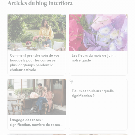
Articles du blog Interflora
Comment prendre soin de vos
Les fleurs du mois de Juin :
bouquets pour les conserver
notre guide
plus longtemps pendant la
chaleur estivale
Fleurs et couleurs : quelle
signification ?
Langage des roses :
signification, nombre de roses…