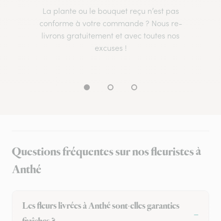
La plante ou le bouquet reçu n’est pas
conforme à votre commande ? Nous re-
livrons gratuitement et avec toutes nos
excuses !
Questions fréquentes sur nos fleuristes à
Anthé
Les fleurs livrées à Anthé sont-elles garanties