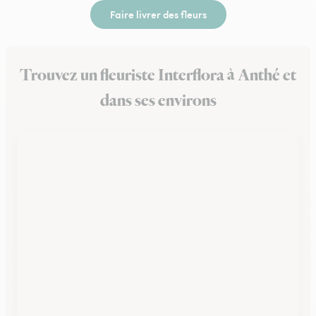
Faire livrer des fleurs
Trouvez un fleuriste Interflora à Anthé et
dans ses environs