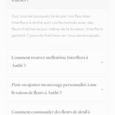
fraîches ?
Oui, tous les bouquets livrés par nos fleuristes
Interflora à Anthé sont confectionnés avec des
fleurs fraîches le jour même de la livraison. Interflora
garantit 7 jours de fraîcheur sur tous ses bouquets.
Comment trouver un fleuriste Interflora à
Anthé ?
Peut-on ajouter un message personnalisé à une
livraison de fleurs à Anthé ?
Comment commander des fleurs de deuil à