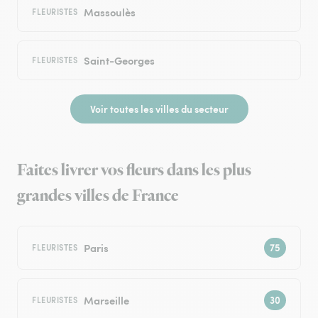
Massoulès
FLEURISTES
Saint-Georges
FLEURISTES
Voir toutes les villes du secteur
Faites livrer vos fleurs dans les plus
grandes villes de France
Paris
FLEURISTES
Marseille
FLEURISTES