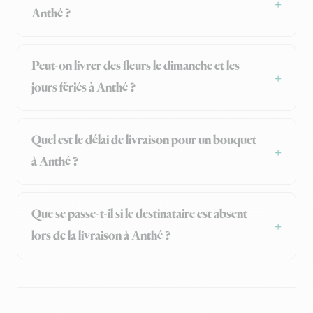
Anthé ?
Peut-on livrer des fleurs le dimanche et les
jours fériés à Anthé ?
Quel est le délai de livraison pour un bouquet
à Anthé ?
Que se passe-t-il si le destinataire est absent
lors de la livraison à Anthé ?