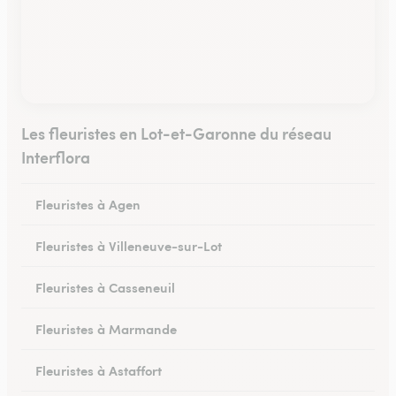
Les fleuristes en Lot-et-Garonne du réseau
Interflora
Fleuristes à Agen
Fleuristes à Villeneuve-sur-Lot
Fleuristes à Casseneuil
Fleuristes à Marmande
Fleuristes à Astaffort