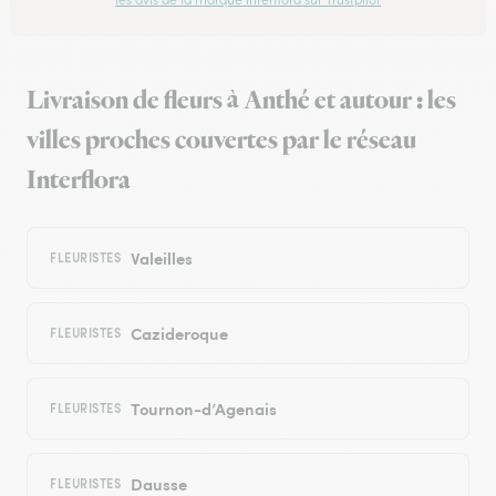
Livraison de fleurs à Anthé et autour : les
villes proches couvertes par le réseau
Interflora
Valeilles
FLEURISTES
Cazideroque
FLEURISTES
Tournon-d’Agenais
FLEURISTES
Dausse
FLEURISTES