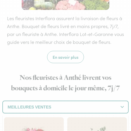
Les fleuristes Interflora assurent la livraison de fleurs à
Anthe. Bouquet de fleurs livré en mains propres, 7j/7,
par un fleuriste à Anthe. Interflora Lot-et-Garonne vous
guide vers le meilleur choix de bouquet de fleurs.
En savoir plus
Nos fleuristes à Anthé livrent vos
bouquets à domicile le jour même, 7j/7