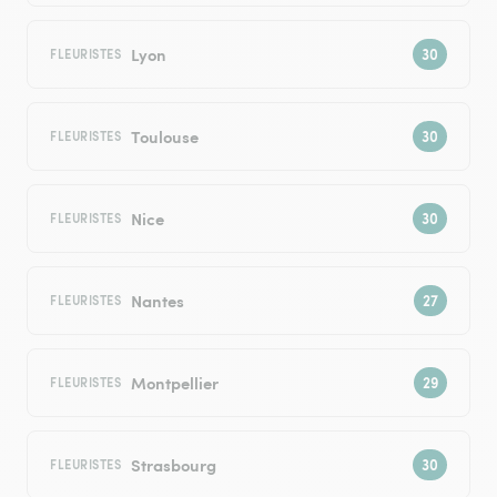
Lyon
FLEURISTES
Toulouse
FLEURISTES
Nice
FLEURISTES
Nantes
FLEURISTES
Montpellier
FLEURISTES
Strasbourg
FLEURISTES