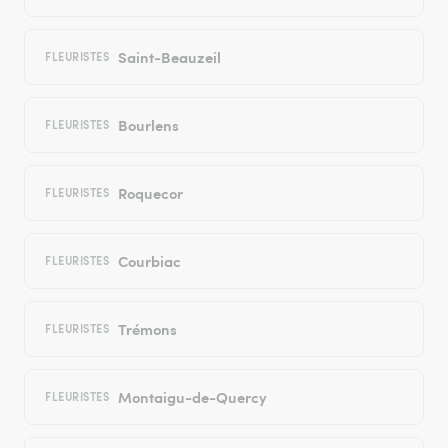
Saint-Beauzeil
FLEURISTES
Bourlens
FLEURISTES
Roquecor
FLEURISTES
Courbiac
FLEURISTES
Trémons
FLEURISTES
Montaigu-de-Quercy
FLEURISTES