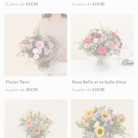
42€95
42€95
À partir de
À partir de
Plaisir fleuri
Rosa Bella et sa bulle d'eau
36€95
53€95
À partir de
À partir de