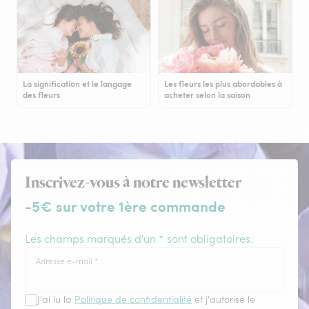
La signification et le langage
Les fleurs les plus abordables à
des fleurs
acheter selon la saison
Inscrivez-vous à notre newsletter
-5€ sur votre 1ère commande
Les champs marqués d'un * sont obligatoires.
Adresse e-mail
*
J'ai lu la
Politique de confidentialité
et j'autorise le