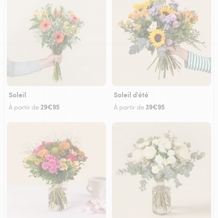
Soleil
Soleil d'été
29€95
39€95
À partir de
À partir de