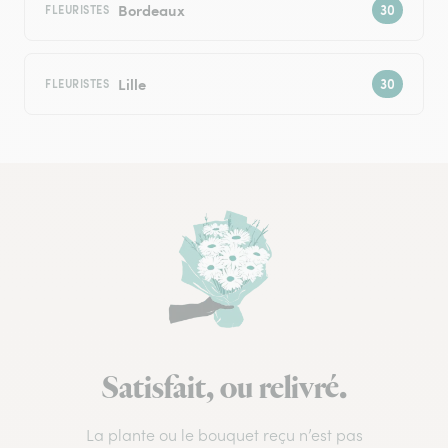
Bordeaux
FLEURISTES
Lille
FLEURISTES
Satisfait, ou relivré.
La plante ou le bouquet reçu n’est pas