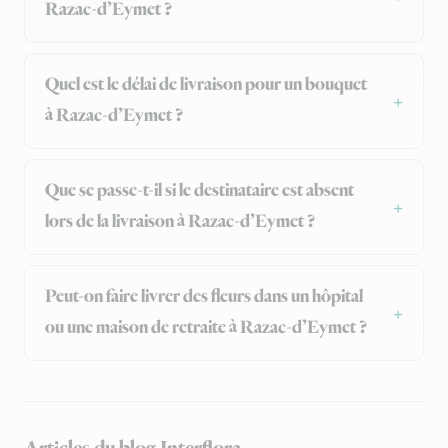
Razac-d’Eymet ?
Quel est le délai de livraison pour un bouquet
à Razac-d’Eymet ?
Que se passe-t-il si le destinataire est absent
lors de la livraison à Razac-d’Eymet ?
Peut-on faire livrer des fleurs dans un hôpital
ou une maison de retraite à Razac-d’Eymet ?