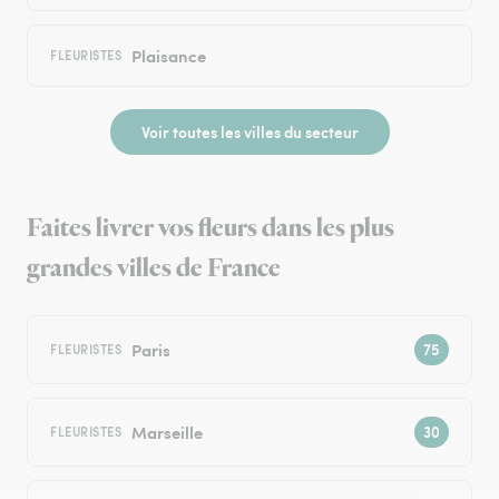
Plaisance
FLEURISTES
Voir toutes les villes du secteur
Faites livrer vos fleurs dans les plus
grandes villes de France
Paris
FLEURISTES
Marseille
FLEURISTES