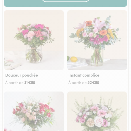
Douceur poudrée
Instant complice
31€95
52€95
À partir de
À partir de