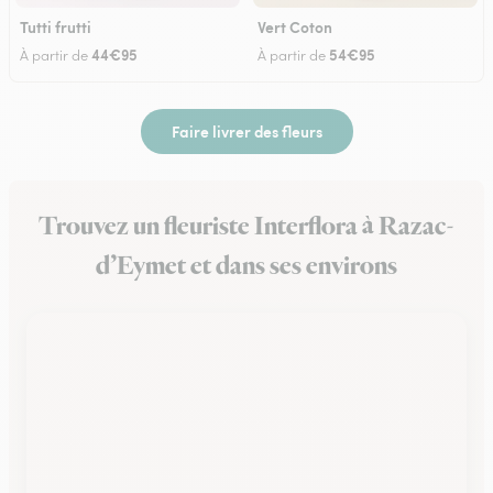
Tutti frutti
Vert Coton
44€95
54€95
À partir de
À partir de
Faire livrer des fleurs
Trouvez un fleuriste Interflora à Razac-
d’Eymet et dans ses environs