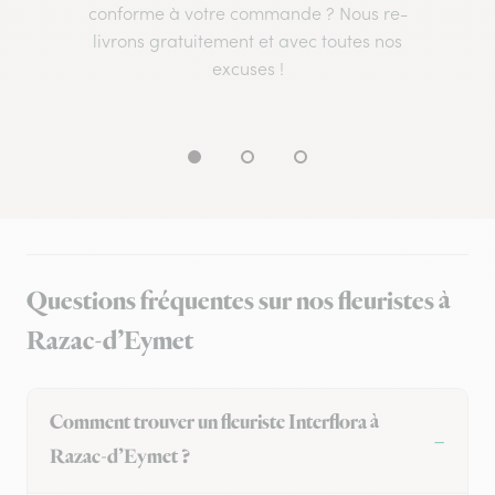
conforme à votre commande ? Nous re-
livrons gratuitement et avec toutes nos
excuses !
Questions fréquentes sur nos fleuristes à
Razac-d’Eymet
Comment trouver un fleuriste Interflora à
Razac-d’Eymet ?