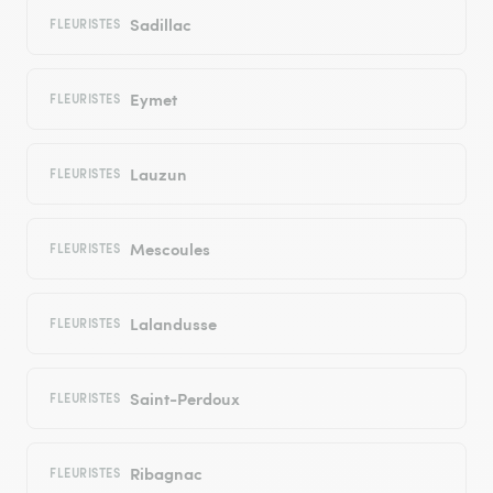
Sadillac
FLEURISTES
Eymet
FLEURISTES
Lauzun
FLEURISTES
Mescoules
FLEURISTES
Lalandusse
FLEURISTES
Saint-Perdoux
FLEURISTES
Ribagnac
FLEURISTES