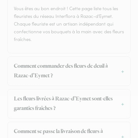
Vous êtes au bon endroit ! Cette page liste tous les
fleuristes du réseau Interflora à Razac-d’Eymet.
Chaque fleuriste est un artisan indépendant qui
confectionne vos bouquets à la main avec des fleurs
fraîches.
Comment commander des fleurs de deuil à
Razac-d’Eymet ?
Les fleurs livrées à Razac-d’Eymet sont-elles
garanties fraîches ?
Comment se passe la livraison de fleurs à