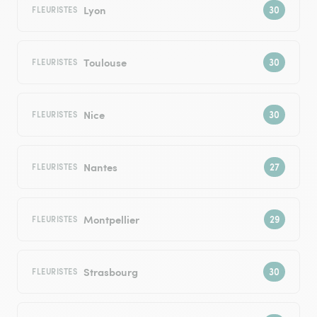
Lyon
FLEURISTES
Toulouse
FLEURISTES
Nice
FLEURISTES
Nantes
FLEURISTES
Montpellier
FLEURISTES
Strasbourg
FLEURISTES