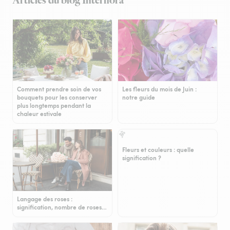
Articles du blog Interflora
Comment prendre soin de vos
Les fleurs du mois de Juin :
bouquets pour les conserver
notre guide
plus longtemps pendant la
chaleur estivale
Fleurs et couleurs : quelle
signification ?
Langage des roses :
signification, nombre de roses…