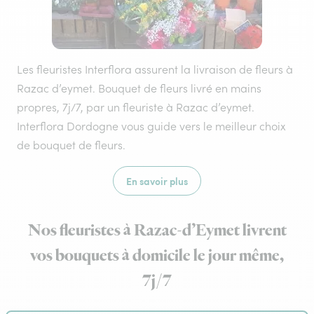
Les fleuristes Interflora assurent la livraison de fleurs à
Razac d’eymet. Bouquet de fleurs livré en mains
propres, 7j/7, par un fleuriste à Razac d’eymet.
Interflora Dordogne vous guide vers le meilleur choix
de bouquet de fleurs.
En savoir plus
Nos fleuristes à Razac-d’Eymet livrent
vos bouquets à domicile le jour même,
7j/7