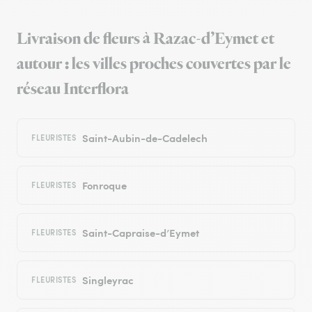
Livraison de fleurs à Razac-d’Eymet et
autour : les villes proches couvertes par le
réseau Interflora
Saint-Aubin-de-Cadelech
FLEURISTES
Fonroque
FLEURISTES
Saint-Capraise-d’Eymet
FLEURISTES
Singleyrac
FLEURISTES