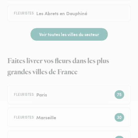
Les Abrets en Dauphiné
FLEURISTES
Voir toutes les villes du secteur
Faites livrer vos fleurs dans les plus
grandes villes de France
Paris
FLEURISTES
Marseille
FLEURISTES