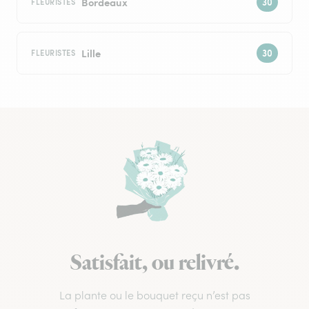
Bordeaux
FLEURISTES
Lille
FLEURISTES
Satisfait, ou relivré.
La plante ou le bouquet reçu n’est pas