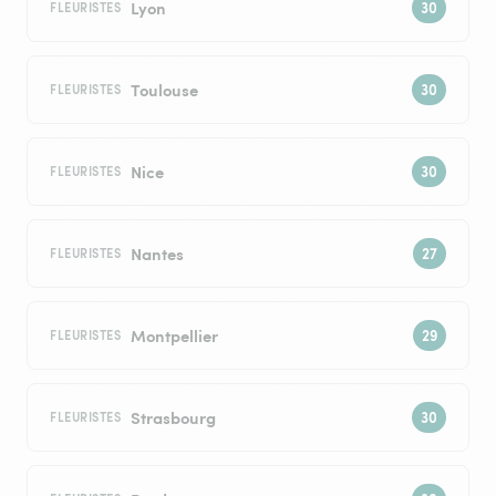
Lyon
FLEURISTES
Toulouse
FLEURISTES
Nice
FLEURISTES
Nantes
FLEURISTES
Montpellier
FLEURISTES
Strasbourg
FLEURISTES