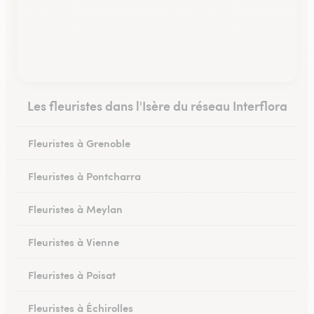
Les fleuristes dans l'Isère du réseau Interflora
Fleuristes à Grenoble
Fleuristes à Pontcharra
Fleuristes à Meylan
Fleuristes à Vienne
Fleuristes à Poisat
Fleuristes à Échirolles