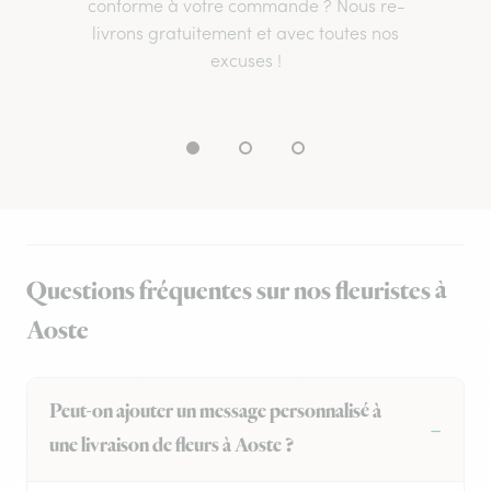
conforme à votre commande ? Nous re-
livrons gratuitement et avec toutes nos
excuses !
Questions fréquentes sur nos fleuristes à
Aoste
Peut-on ajouter un message personnalisé à
une livraison de fleurs à Aoste ?