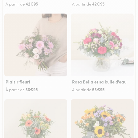
42€95
42€95
À partir de
À partir de
Plaisir fleuri
Rosa Bella et sa bulle d'eau
36€95
53€95
À partir de
À partir de