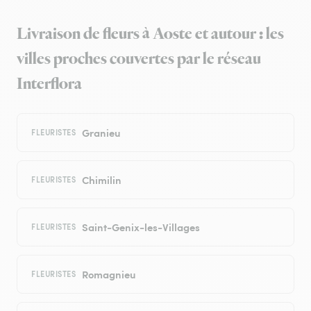
Livraison de fleurs à Aoste et autour : les
villes proches couvertes par le réseau
Interflora
Granieu
FLEURISTES
Chimilin
FLEURISTES
Saint-Genix-les-Villages
FLEURISTES
Romagnieu
FLEURISTES