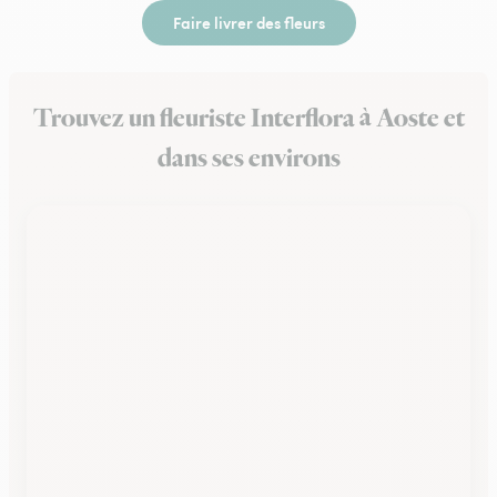
Faire livrer des fleurs
Trouvez un fleuriste Interflora à Aoste et
dans ses environs