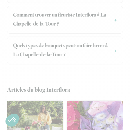
Comment trouver un fleuriste Interflora à La
Chapelle-de-la-Tour ?
Quels types de bouquets peut-on faire livrer à
La Chapelle-de-la-Tour ?
Articles du blog Interflora