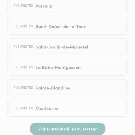
Vasselin
FLEURISTES
Saint-Didier-de-la-Tour
FLEURISTES
Saint-Sorlin-de-Morestel
FLEURISTES
La Bâtie-Montgascon
FLEURISTES
Sainte-Blandine
FLEURISTES
Montcarra
FLEURISTES
Voir toutes les villes du secteur