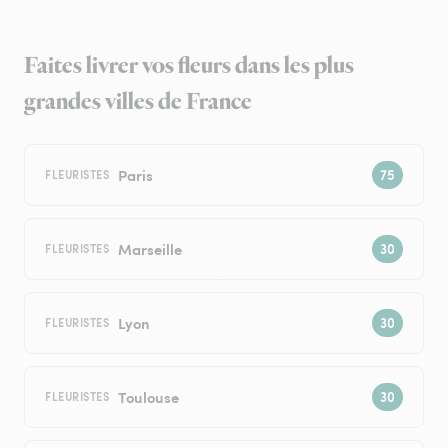
Faites livrer vos fleurs dans les plus
grandes villes de France
Paris
FLEURISTES
Marseille
FLEURISTES
Lyon
FLEURISTES
Toulouse
FLEURISTES