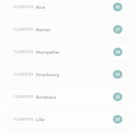
Nice
FLEURISTES
Nantes
FLEURISTES
Montpellier
FLEURISTES
Strasbourg
FLEURISTES
Bordeaux
FLEURISTES
Lille
FLEURISTES