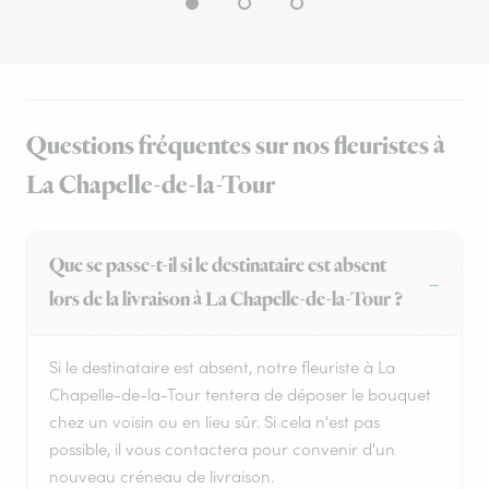
Questions fréquentes sur nos fleuristes à
La Chapelle-de-la-Tour
Que se passe-t-il si le destinataire est absent
lors de la livraison à La Chapelle-de-la-Tour ?
Si le destinataire est absent, notre fleuriste à La
Chapelle-de-la-Tour tentera de déposer le bouquet
chez un voisin ou en lieu sûr. Si cela n'est pas
possible, il vous contactera pour convenir d'un
nouveau créneau de livraison.