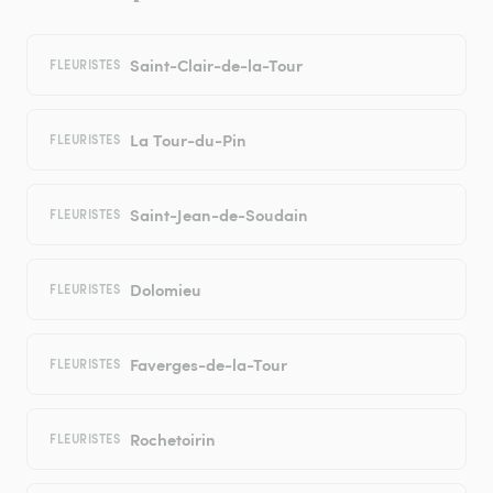
Saint-Clair-de-la-Tour
FLEURISTES
La Tour-du-Pin
FLEURISTES
Saint-Jean-de-Soudain
FLEURISTES
Dolomieu
FLEURISTES
Faverges-de-la-Tour
FLEURISTES
Rochetoirin
FLEURISTES