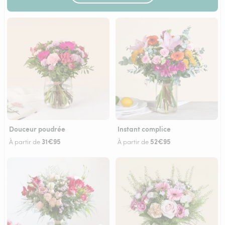
Douceur poudrée
Instant complice
31€95
52€95
À partir de
À partir de