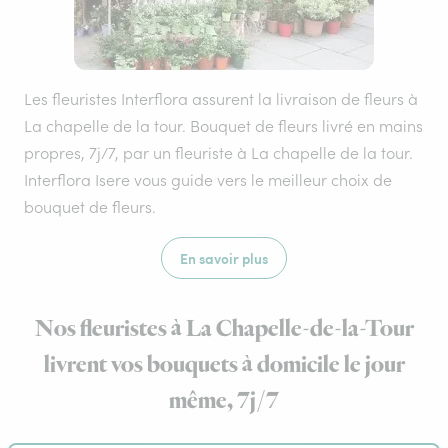
Les fleuristes Interflora assurent la livraison de fleurs à
La chapelle de la tour. Bouquet de fleurs livré en mains
propres, 7j/7, par un fleuriste à La chapelle de la tour.
Interflora Isere vous guide vers le meilleur choix de
bouquet de fleurs.
En savoir plus
Nos fleuristes à La Chapelle-de-la-Tour
livrent vos bouquets à domicile le jour
même, 7j/7