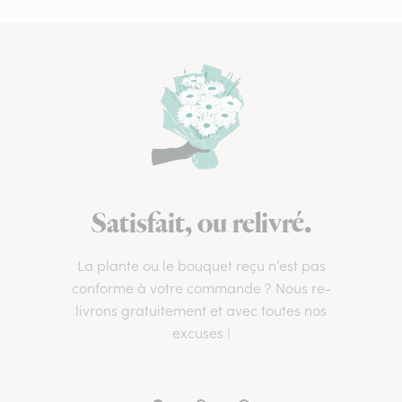
Satisfait, ou relivré.
La plante ou le bouquet reçu n’est pas
conforme à votre commande ? Nous re-
livrons gratuitement et avec toutes nos
excuses !