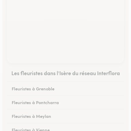
Les fleuristes dans l'Isère du réseau Interflora
Fleuristes à Grenoble
Fleuristes à Pontcharra
Fleuristes à Meylan
Fleuristes à Vienne