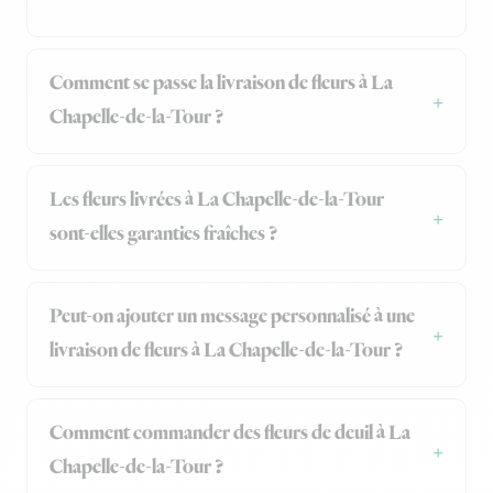
Comment se passe la livraison de fleurs à La
Chapelle-de-la-Tour ?
Les fleurs livrées à La Chapelle-de-la-Tour
sont-elles garanties fraîches ?
Peut-on ajouter un message personnalisé à une
livraison de fleurs à La Chapelle-de-la-Tour ?
Comment commander des fleurs de deuil à La
Chapelle-de-la-Tour ?