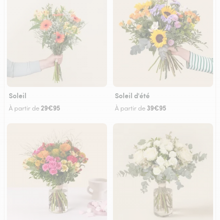
Soleil
Soleil d'été
29€95
39€95
À partir de
À partir de