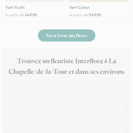
Tutti frutti
Vert Coton
44€95
54€95
À partir de
À partir de
Faire livrer des fleurs
Trouvez un fleuriste Interflora à La
Chapelle-de-la-Tour et dans ses environs