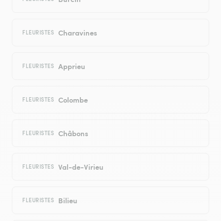
Charavines
FLEURISTES
Apprieu
FLEURISTES
Colombe
FLEURISTES
Châbons
FLEURISTES
Val-de-Virieu
FLEURISTES
Bilieu
FLEURISTES