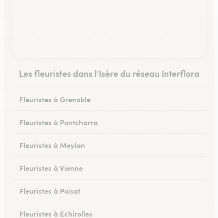
Les fleuristes dans l'Isère du réseau Interflora
Fleuristes à Grenoble
Fleuristes à Pontcharra
Fleuristes à Meylan
Fleuristes à Vienne
Fleuristes à Poisat
Fleuristes à Échirolles