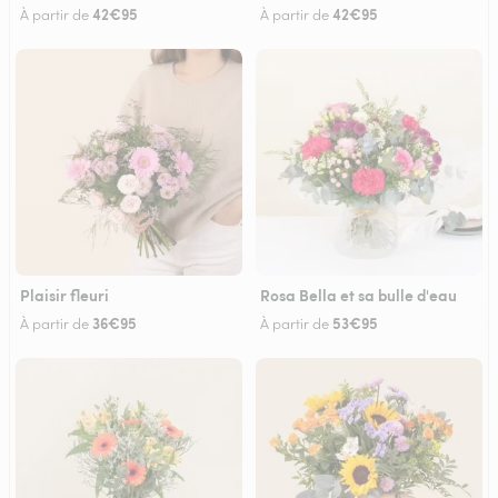
42€95
42€95
À partir de
À partir de
Plaisir fleuri
Rosa Bella et sa bulle d'eau
36€95
53€95
À partir de
À partir de