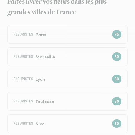
Faites livrer vos fleurs dans les plus
grandes villes de France
Paris
FLEURISTES
Marseille
FLEURISTES
Lyon
FLEURISTES
Toulouse
FLEURISTES
Nice
FLEURISTES