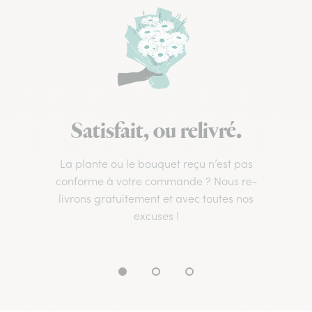
Satisfait, ou relivré.
La plante ou le bouquet reçu n’est pas
conforme à votre commande ? Nous re-
livrons gratuitement et avec toutes nos
excuses !