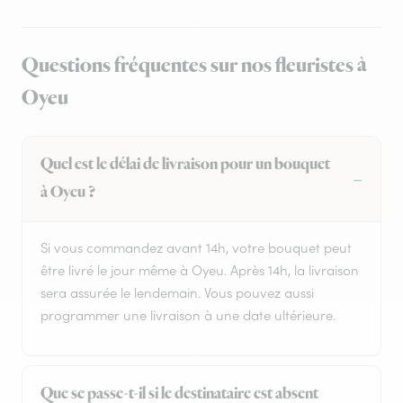
Questions fréquentes sur nos fleuristes à
Oyeu
Quel est le délai de livraison pour un bouquet
à Oyeu ?
Si vous commandez avant 14h, votre bouquet peut
être livré le jour même à Oyeu. Après 14h, la livraison
sera assurée le lendemain. Vous pouvez aussi
programmer une livraison à une date ultérieure.
Que se passe-t-il si le destinataire est absent