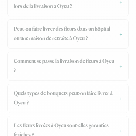
lors de la livraison à Oyeu ?
Peut-on faire livrer des fleurs dans un hôpital
ou une maison de retraite à Oyeu ?
Comment se passe la livraison de fleurs à Oyeu
?
Quels types de bouquets peut-on faire livrer à
Oyeu ?
Les fleurs livrées à Oyeu sont-elles garanties
fraîches ?