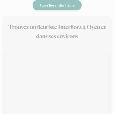
Faire livrer des fleurs
Trouvez un fleuriste Interflora à Oyeu et
dans ses environs