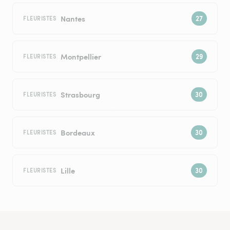
Nantes
FLEURISTES
Montpellier
FLEURISTES
Strasbourg
FLEURISTES
Bordeaux
FLEURISTES
Lille
FLEURISTES