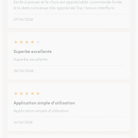
facile à passer et le choix est appréciable. commande livrée
à la date convenue très appréciée Top ! bravo interflora
07/05/2026
★
★
★
★
★
Superbe excellente
Superbe excellente
26/05/2026
★
★
★
★
★
Application simple d’utilisation
Application simple d’utilisation
14/02/2026