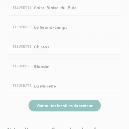
Saint-Blaise-du-Buis
FLEURISTES
Le Grand-Lemps
FLEURISTES
Chirens
FLEURISTES
Blandin
FLEURISTES
La Murette
FLEURISTES
Voir toutes les villes du secteur