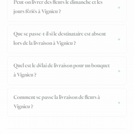
Peut-on livrer des fleurs le dimanche et les
jours fériés à Vignieu ?
Que se passe-t-il si le destinataire est absent
lors de la livraison à Vignieu ?
Quel est le délai de livraison pour un bouquet
à Vignieu ?
Comment se passe la livraison de fleurs à
Vignieu ?