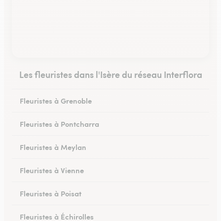
Les fleuristes dans l'Isère du réseau Interflora
Fleuristes à Grenoble
Fleuristes à Pontcharra
Fleuristes à Meylan
Fleuristes à Vienne
Fleuristes à Poisat
Fleuristes à Échirolles