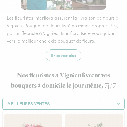
Les fleuristes Interflora assurent la livraison de fleurs à
Vignieu. Bouquet de fleurs livré en mains propres, 7j/7,
par un fleuriste à Vignieu. Interflora Isere vous guide
vers le meilleur choix de bouquet de fleurs.
En savoir plus
Nos fleuristes à Vignieu livrent vos
bouquets à domicile le jour même, 7j/7