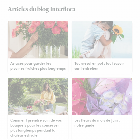
Articles du blog Interflora
Astuces pour garder les
Tournesol en pot : tout savoir
pivoines fraîches plus longtemps
sur l'entretien
Comment prendre soin de vos
Les fleurs du mois de Juin :
bouquets pour les conserver
notre guide
plus longtemps pendant la
chaleur estivale