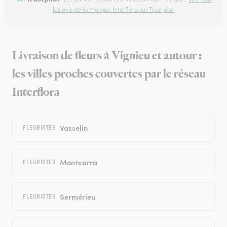
les avis de la marque Interflora sur Trustpilot
Livraison de fleurs à Vignieu et autour :
les villes proches couvertes par le réseau
Interflora
Vasselin
FLEURISTES
Montcarra
FLEURISTES
Sermérieu
FLEURISTES