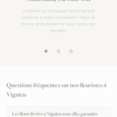
La plante ou le bouquet reçu n’est pas
conforme à votre commande ? Nous re-
livrons gratuitement et avec toutes nos
excuses !
Questions fréquentes sur nos fleuristes à
Vignieu
Les fleurs livrées à Vignieu sont-elles garanties