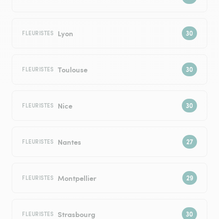
Lyon
FLEURISTES
Toulouse
FLEURISTES
Nice
FLEURISTES
Nantes
FLEURISTES
Montpellier
FLEURISTES
Strasbourg
FLEURISTES