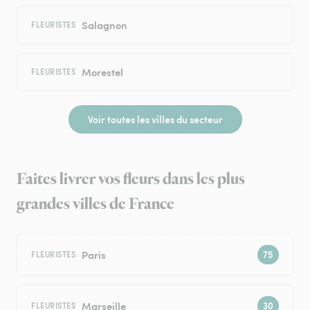
Salagnon
FLEURISTES
Morestel
FLEURISTES
Voir toutes les villes du secteur
Faites livrer vos fleurs dans les plus
grandes villes de France
Paris
FLEURISTES
Marseille
FLEURISTES