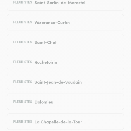
Saint-Sorlin-de-Morestel
FLEURISTES
Vézeronce-Curtin
FLEURISTES
Saint-Chef
FLEURISTES
Rochetoirin
FLEURISTES
Saint-Jean-de-Soudain
FLEURISTES
Dolomieu
FLEURISTES
La Chapelle-de-la-Tour
FLEURISTES