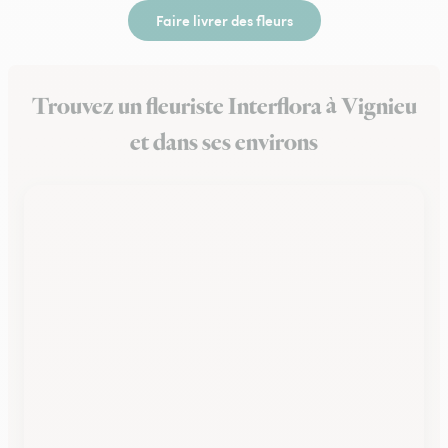
Faire livrer des fleurs
Trouvez un fleuriste Interflora à Vignieu
et dans ses environs