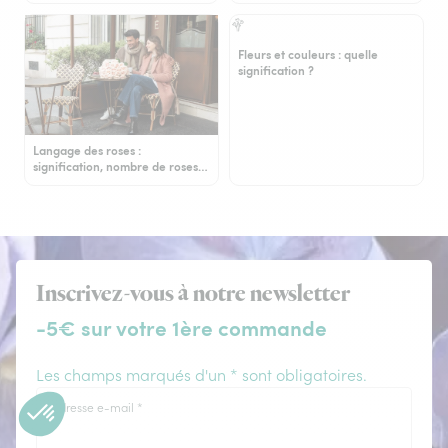
Fleurs et couleurs : quelle
signification ?
Langage des roses :
signification, nombre de roses…
Inscrivez-vous à notre newsletter
-5€ sur votre 1ère commande
Les champs marqués d'un * sont obligatoires.
Adresse e-mail
*