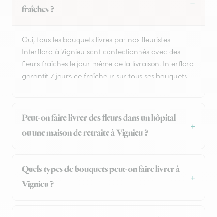
fraîches ?
Oui, tous les bouquets livrés par nos fleuristes
Interflora à Vignieu sont confectionnés avec des
fleurs fraîches le jour même de la livraison. Interflora
garantit 7 jours de fraîcheur sur tous ses bouquets.
Peut-on faire livrer des fleurs dans un hôpital
ou une maison de retraite à Vignieu ?
Quels types de bouquets peut-on faire livrer à
Vignieu ?