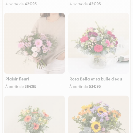
42€95
42€95
À partir de
À partir de
Plaisir fleuri
Rosa Bella et sa bulle d'eau
36€95
53€95
À partir de
À partir de