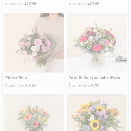
42€95
42€95
À partir de
À partir de
Plaisir fleuri
Rosa Bella et sa bulle d'eau
36€95
53€95
À partir de
À partir de