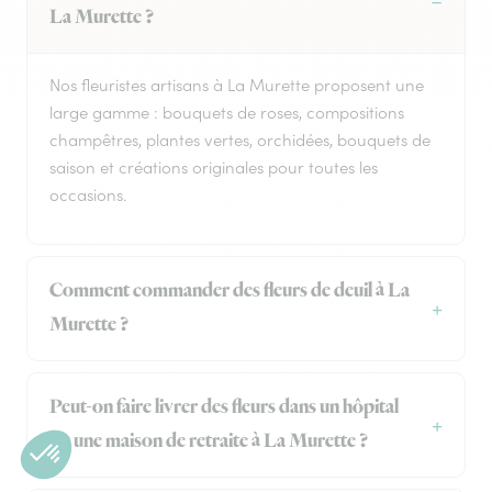
La Murette ?
Nos fleuristes artisans à La Murette proposent une
large gamme : bouquets de roses, compositions
champêtres, plantes vertes, orchidées, bouquets de
saison et créations originales pour toutes les
occasions.
Comment commander des fleurs de deuil à La
Murette ?
Peut-on faire livrer des fleurs dans un hôpital
ou une maison de retraite à La Murette ?