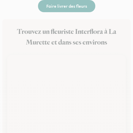
Faire livrer des fleurs
Trouvez un fleuriste Interflora à La
Murette et dans ses environs