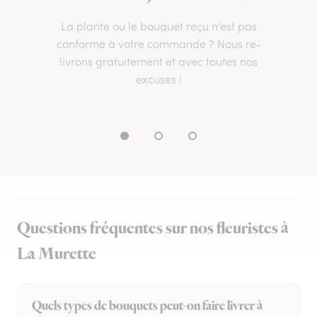
La plante ou le bouquet reçu n’est pas
conforme à votre commande ? Nous re-
livrons gratuitement et avec toutes nos
excuses !
Questions fréquentes sur nos fleuristes à
La Murette
Quels types de bouquets peut-on faire livrer à