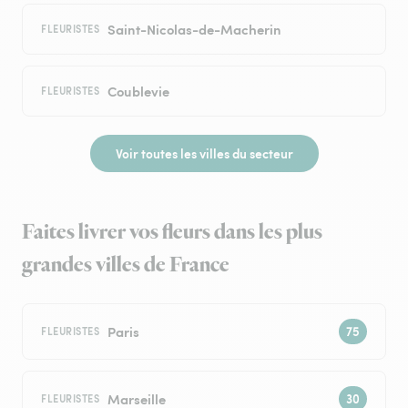
Saint-Nicolas-de-Macherin
FLEURISTES
Coublevie
FLEURISTES
Voir toutes les villes du secteur
Faites livrer vos fleurs dans les plus
grandes villes de France
Paris
FLEURISTES
Marseille
FLEURISTES