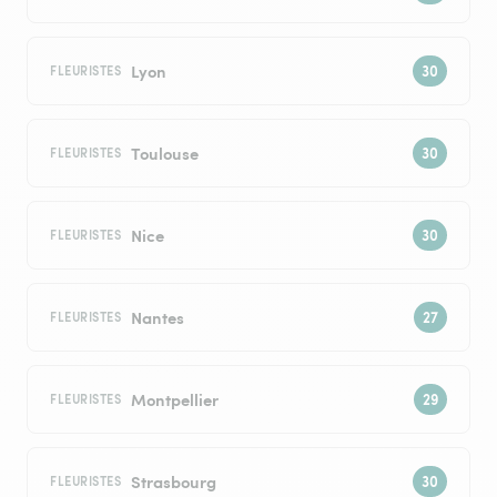
Lyon
FLEURISTES
Toulouse
FLEURISTES
Nice
FLEURISTES
Nantes
FLEURISTES
Montpellier
FLEURISTES
Strasbourg
FLEURISTES