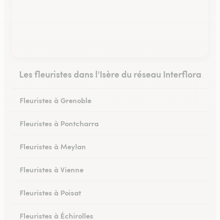
Les fleuristes dans l'Isère du réseau Interflora
Fleuristes à Grenoble
Fleuristes à Pontcharra
Fleuristes à Meylan
Fleuristes à Vienne
Fleuristes à Poisat
Fleuristes à Échirolles