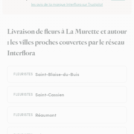
les avis de la marque Interflora sur Trustpilot
Livraison de fleurs à La Murette et autour
: les villes proches couvertes par le réseau
Interflora
Saint-Blaise-du-Buis
FLEURISTES
Saint-Cassien
FLEURISTES
Réaumont
FLEURISTES