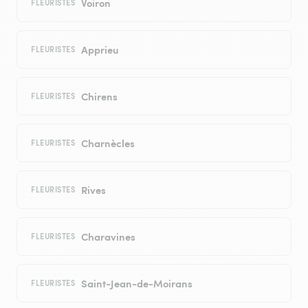
Voiron
FLEURISTES
Apprieu
FLEURISTES
Chirens
FLEURISTES
Charnècles
FLEURISTES
Rives
FLEURISTES
Charavines
FLEURISTES
Saint-Jean-de-Moirans
FLEURISTES