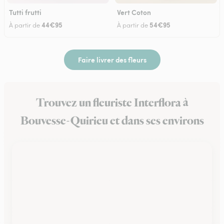
Tutti frutti
Vert Coton
44€95
54€95
À partir de
À partir de
Faire livrer des fleurs
Trouvez un fleuriste Interflora à
Bouvesse-Quirieu et dans ses environs