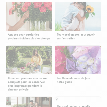
Astuces pour garder les
Tournesol en pot : tout savoir
pivoines fraîches plus longtemps
sur l'entretien
Comment prendre soin de vos
Les fleurs du mois de Juin :
bouquets pour les conserver
notre guide
plus longtemps pendant la
chaleur estivale
Fleurs et couleurs : quelle