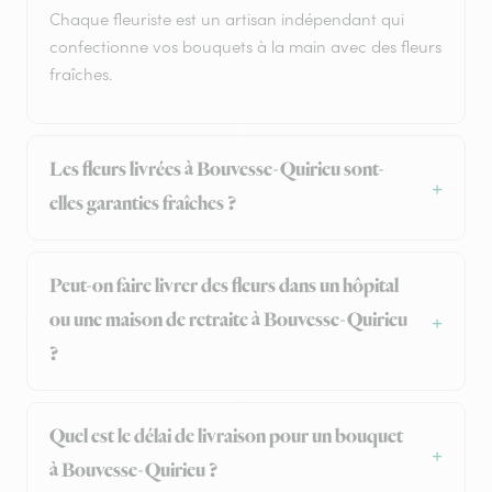
Chaque fleuriste est un artisan indépendant qui
confectionne vos bouquets à la main avec des fleurs
fraîches.
Les fleurs livrées à Bouvesse-Quirieu sont-
elles garanties fraîches ?
Peut-on faire livrer des fleurs dans un hôpital
ou une maison de retraite à Bouvesse-Quirieu
?
Quel est le délai de livraison pour un bouquet
à Bouvesse-Quirieu ?