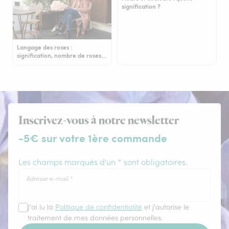
signification ?
Langage des roses :
signification, nombre de roses…
Inscrivez-vous à notre newsletter
-5€ sur votre 1ère commande
Les champs marqués d'un * sont obligatoires.
Adresse e-mail
*
J'ai lu la
Politique de confidentialité
et j'autorise le
traitement de mes données personnelles.