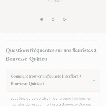
excuses !
Questions fréquentes sur nos fleuristes à
Bouvesse-Quirieu
Comment trouver un fleuriste Interflora à
Bouvesse-Quirieu ?
Vous êtes au bon endroit ! Cette page liste tous les
fleuristes du réseau Interflora à Bouvesse-Quirieu.