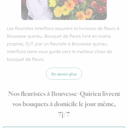
Les fleuristes Interflora assurent la livraison de fleurs à
Bouvesse quirieu. Bouquet de fleurs livré en mains
propres, 7j/7, par un fleuriste à Bouvesse quirieu.
Interflora Isere vous guide vers le meilleur choix de
bouquet de fleurs.
En savoir plus
Nos fleuristes à Bouvesse-Quirieu livrent
vos bouquets à domicile le jour même,
7j/7