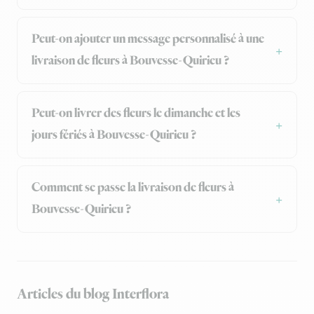
Peut-on ajouter un message personnalisé à une
livraison de fleurs à Bouvesse-Quirieu ?
Peut-on livrer des fleurs le dimanche et les
jours fériés à Bouvesse-Quirieu ?
Comment se passe la livraison de fleurs à
Bouvesse-Quirieu ?
Articles du blog Interflora