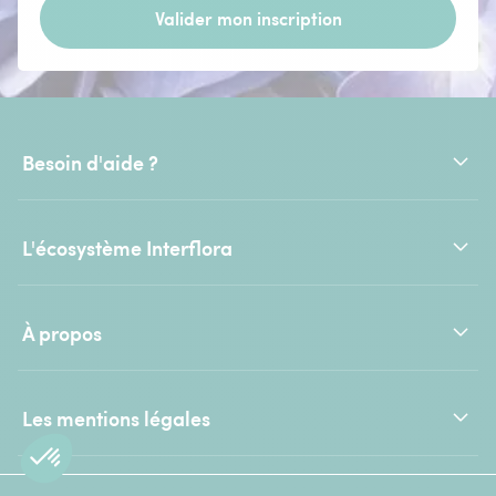
Valider mon inscription
Besoin d'aide ?
L'écosystème Interflora
À propos
Les mentions légales