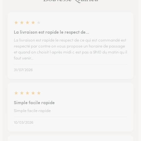
★
★
★
★
★
La livraison est rapide le respect de…
La livraison est rapide le respect de ce qui est commandé est
respecté par contre on vous propose un horaire de passage
et quand on choisit l après midi c est pas a 9h10 du matin qu il
faut venir…
31/07/2026
★
★
★
★
★
Simple facile rapide
Simple facile rapide
10/03/2026