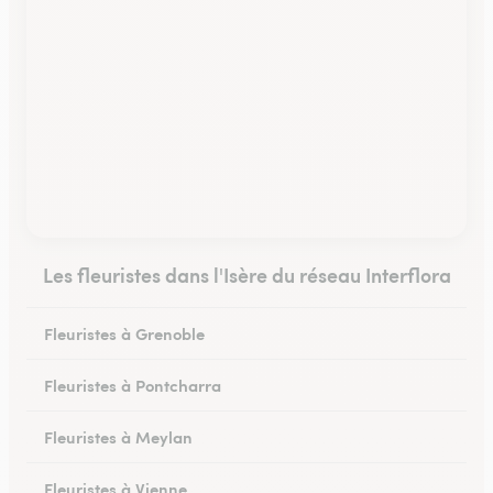
Les fleuristes dans l'Isère du réseau Interflora
Fleuristes à Grenoble
Fleuristes à Pontcharra
Fleuristes à Meylan
Fleuristes à Vienne