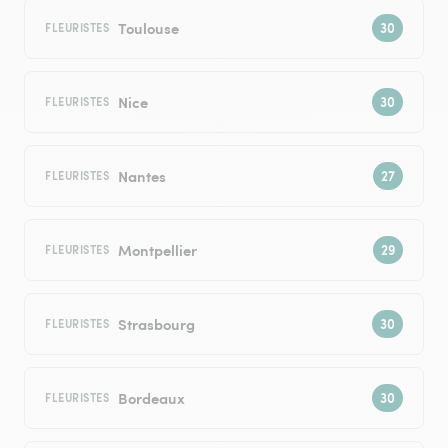
Toulouse
FLEURISTES
Nice
FLEURISTES
Nantes
FLEURISTES
Montpellier
FLEURISTES
Strasbourg
FLEURISTES
Bordeaux
FLEURISTES