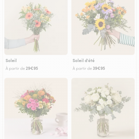
Soleil
Soleil d'été
29€95
39€95
À partir de
À partir de