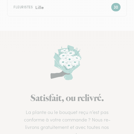
Lille
FLEURISTES
Satisfait, ou relivré.
La plante ou le bouquet reçu n’est pas
conforme à votre commande ? Nous re-
livrons gratuitement et avec toutes nos