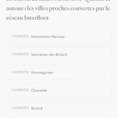
autour : les villes proches couvertes par le
réseau Interflora
Montalieu-Vercieu
FLEURISTES
Serrières-de-Briord
FLEURISTES
Montagnieu
FLEURISTES
Charette
FLEURISTES
Briord
FLEURISTES