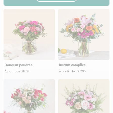
Douceur poudrée
Instant complice
31€95
52€95
À partir de
À partir de