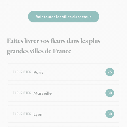
Voir toutes les villes du secteur
Faites livrer vos fleurs dans les plus
grandes villes de France
Paris
FLEURISTES
Marseille
FLEURISTES
Lyon
FLEURISTES