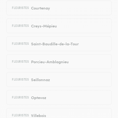
Courtenay
FLEURISTES
Creys-Mépieu
FLEURISTES
Saint-Baudille-de-la-Tour
FLEURISTES
Porcieu-Amblagnieu
FLEURISTES
Seillonnaz
FLEURISTES
Optevoz
FLEURISTES
Villebois
FLEURISTES