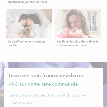
signification, nombre de roses…
La signification et le langage
Les fleurs les plus abordables à
des fleurs
acheter selon la saison
Inscrivez-vous à notre newsletter
-5€ sur votre 1ère commande
Les champs marqués d'un * sont obligatoires.
Adresse e-mail
*