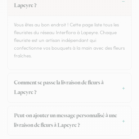
Lapeyre ?
Vous êtes au bon endroit ! Cette page liste tous les
fleuristes du réseau Interflora à Lapeyre. Chaque
fleuriste est un artisan indépendant qui
confectionne vos bouquets à la main avec des fleurs
fraîches.
Comment se passe la livraison de fleurs à
Lapeyre ?
Peut-on ajouter un message personnalisé à une
livraison de fleurs à Lapeyre ?