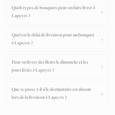
Quels types de bouquets peut-on faire livrer à
Lapeyre ?
Quel est le délai de livraison pour un bouquet
à Lapeyre ?
Peut-on livrer des fleurs le dimanche et les
jours fériés à Lapeyre ?
Que se passe-t-il si le destinataire est absent
lors de la livraison à Lapeyre ?