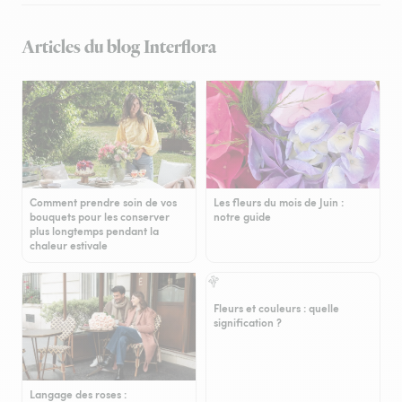
Articles du blog Interflora
Comment prendre soin de vos
Les fleurs du mois de Juin :
bouquets pour les conserver
notre guide
plus longtemps pendant la
chaleur estivale
Fleurs et couleurs : quelle
signification ?
Langage des roses :