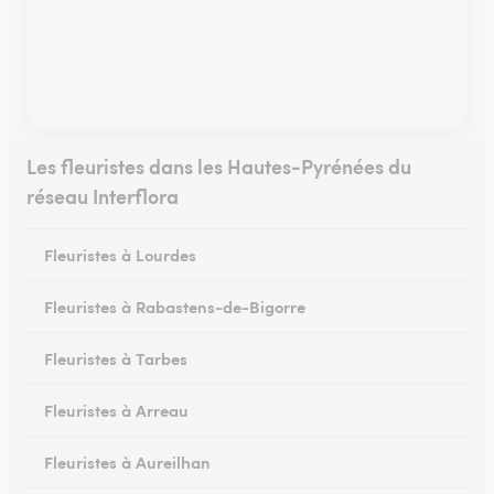
Les fleuristes dans les Hautes-Pyrénées du
réseau Interflora
Fleuristes à Lourdes
Fleuristes à Rabastens-de-Bigorre
Fleuristes à Tarbes
Fleuristes à Arreau
Fleuristes à Aureilhan