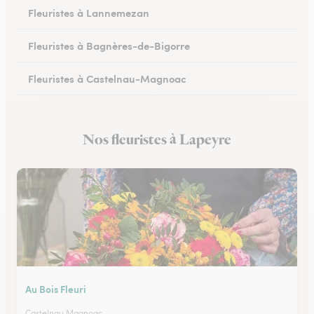
Fleuristes à Lannemezan
Fleuristes à Bagnères-de-Bigorre
Fleuristes à Castelnau-Magnoac
Nos fleuristes à Lapeyre
Au Bois Fleuri
Castelnau Magnoac