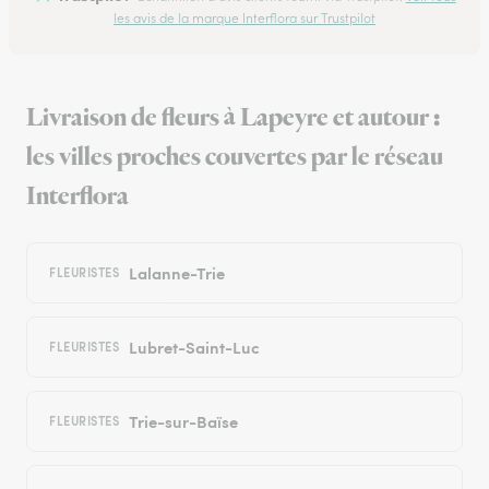
les avis de la marque Interflora sur Trustpilot
Livraison de fleurs à Lapeyre et autour :
les villes proches couvertes par le réseau
Interflora
Lalanne-Trie
FLEURISTES
Lubret-Saint-Luc
FLEURISTES
Trie-sur-Baïse
FLEURISTES