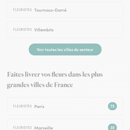
Tournous-Darré
FLEURISTES
Villembits
FLEURISTES
Voir toutes les villes du secteur
Faites livrer vos fleurs dans les plus
grandes villes de France
Paris
FLEURISTES
Marseille
FLEURISTES