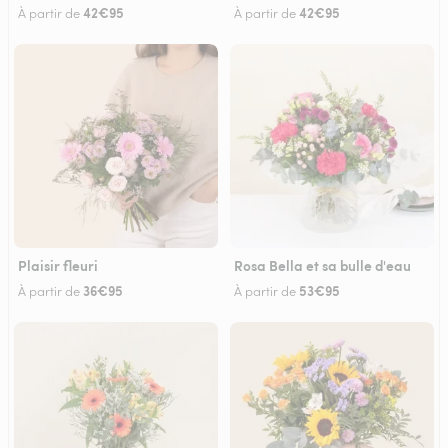
42€95
42€95
À partir de
À partir de
Plaisir fleuri
Rosa Bella et sa bulle d'eau
36€95
53€95
À partir de
À partir de