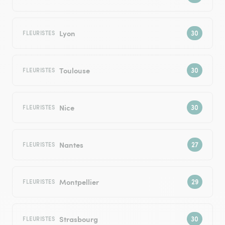
Lyon
FLEURISTES
Toulouse
FLEURISTES
Nice
FLEURISTES
Nantes
FLEURISTES
Montpellier
FLEURISTES
Strasbourg
FLEURISTES