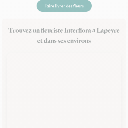
Faire livrer des fleurs
Trouvez un fleuriste Interflora à Lapeyre
et dans ses environs