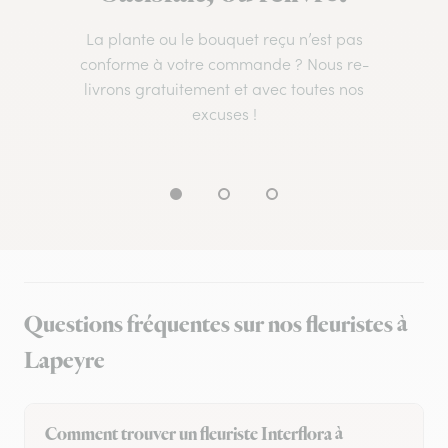
La plante ou le bouquet reçu n’est pas
conforme à votre commande ? Nous re-
livrons gratuitement et avec toutes nos
excuses !
Questions fréquentes sur nos fleuristes à
Lapeyre
Comment trouver un fleuriste Interflora à