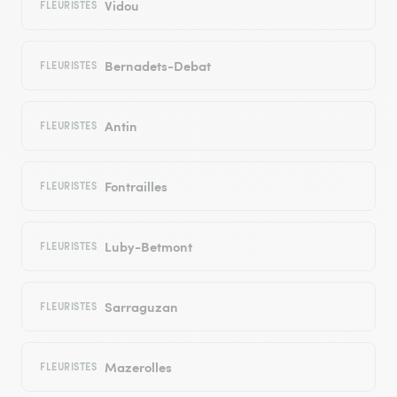
Vidou
FLEURISTES
Bernadets-Debat
FLEURISTES
Antin
FLEURISTES
Fontrailles
FLEURISTES
Luby-Betmont
FLEURISTES
Sarraguzan
FLEURISTES
Mazerolles
FLEURISTES