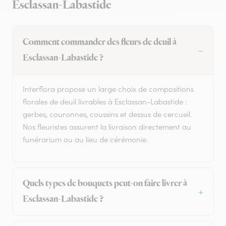
Esclassan-Labastide
Comment commander des fleurs de deuil à
Esclassan-Labastide ?
Interflora propose un large choix de compositions
florales de deuil livrables à Esclassan-Labastide :
gerbes, couronnes, coussins et dessus de cercueil.
Nos fleuristes assurent la livraison directement au
funérarium ou au lieu de cérémonie.
Quels types de bouquets peut-on faire livrer à
Esclassan-Labastide ?