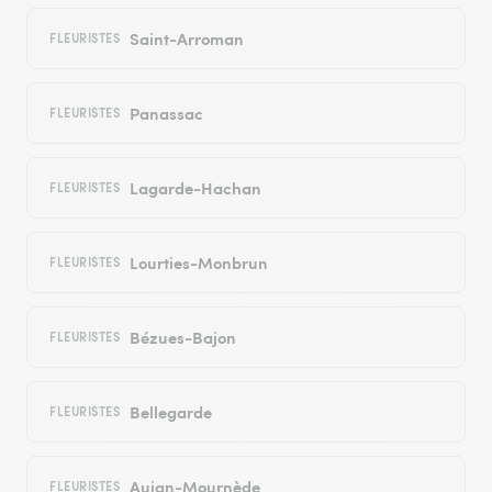
Saint-Arroman
FLEURISTES
Panassac
FLEURISTES
Lagarde-Hachan
FLEURISTES
Lourties-Monbrun
FLEURISTES
Bézues-Bajon
FLEURISTES
Bellegarde
FLEURISTES
Aujan-Mournède
FLEURISTES