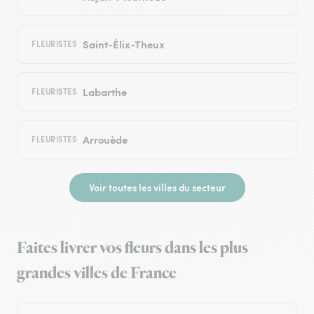
Saint-Élix-Theux
FLEURISTES
Labarthe
FLEURISTES
Arrouède
FLEURISTES
Voir toutes les villes du secteur
Faites livrer vos fleurs dans les plus
grandes villes de France