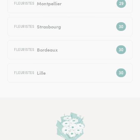
Montpellier
FLEURISTES
Strasbourg
FLEURISTES
Bordeaux
FLEURISTES
Lille
FLEURISTES