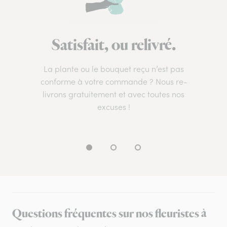
Satisfait, ou relivré.
La plante ou le bouquet reçu n’est pas
conforme à votre commande ? Nous re-
livrons gratuitement et avec toutes nos
excuses !
Questions fréquentes sur nos fleuristes à