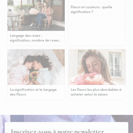
Fleurs et couleurs : quelle
signification ?
Langage des roses :
signification, nombre de roses…
La signification et le langage
Les fleurs les plus abordables à
des fleurs
acheter selon la saison
Inscrivez-vous à notre newsletter