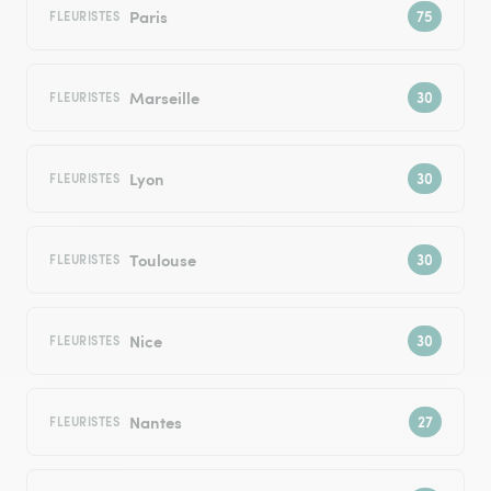
Paris
FLEURISTES
Marseille
FLEURISTES
Lyon
FLEURISTES
Toulouse
FLEURISTES
Nice
FLEURISTES
Nantes
FLEURISTES