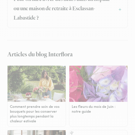
ou une maison de retraite à Esclassan-
Labastide ?
Articles du blog Interflora
Comment prendre soin de vos
Les fleurs du mois de Juin :
bouquets pour les conserver
notre guide
plus longtemps pendant la
chaleur estivale