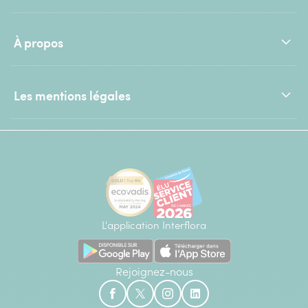
À propos
Les mentions légales
L'application Interflora
Rejoignez-nous