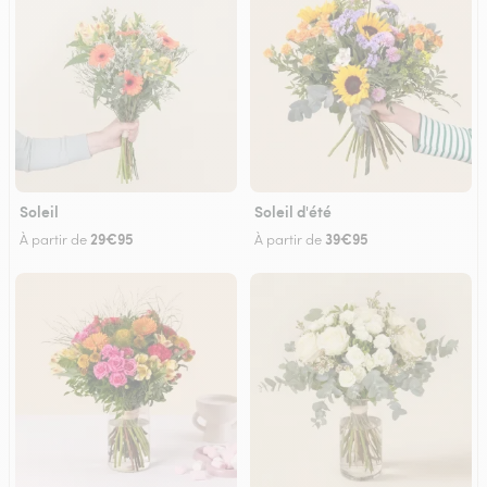
Soleil
Soleil d'été
29€95
39€95
À partir de
À partir de