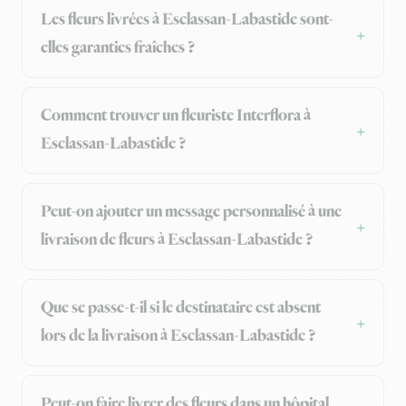
Les fleurs livrées à Esclassan-Labastide sont-
elles garanties fraîches ?
Comment trouver un fleuriste Interflora à
Esclassan-Labastide ?
Peut-on ajouter un message personnalisé à une
livraison de fleurs à Esclassan-Labastide ?
Que se passe-t-il si le destinataire est absent
lors de la livraison à Esclassan-Labastide ?
Peut-on faire livrer des fleurs dans un hôpital