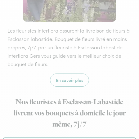
Les fleuristes Interflora assurent la livraison de fleurs à
Esclassan labastide. Bouquet de fleurs livré en mains
propres, 7j/7, par un fleuriste à Esclassan labastide.
Interflora Gers vous guide vers le meilleur choix de
bouquet de fleurs.
En savoir plus
Nos fleuristes à Esclassan-Labastide
livrent vos bouquets à domicile le jour
même, 7j/7