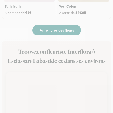
Tutti frutti
Vert Coton
44€95
54€95
À partir de
À partir de
Faire livrer des fleurs
Trouvez un fleuriste Interflora à
Esclassan-Labastide et dans ses environs