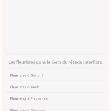
Les fleuristes dans le Gers du réseau Interflora
Fleuristes à Gimont
Fleuristes à Auch
Fleuristes à Fleurance
Fleuristes à Mauvezin