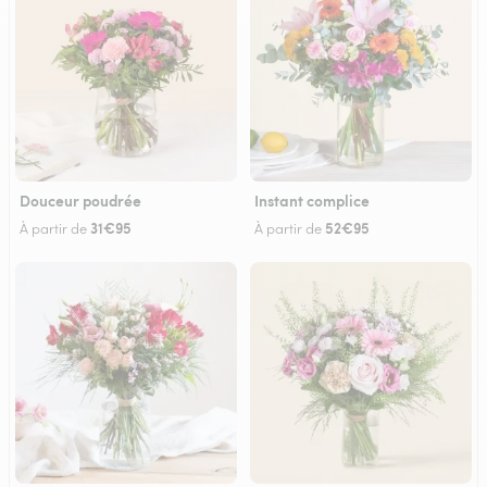
Douceur poudrée
Instant complice
31€95
52€95
À partir de
À partir de