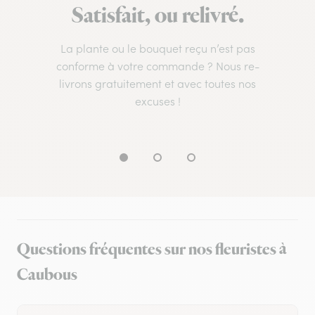
Satisfait, ou relivré.
La plante ou le bouquet reçu n’est pas
conforme à votre commande ? Nous re-
livrons gratuitement et avec toutes nos
excuses !
Questions fréquentes sur nos fleuristes à
Caubous