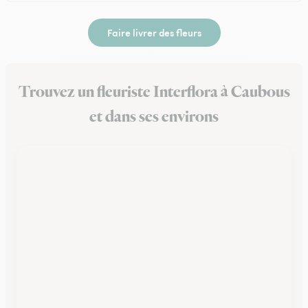
Faire livrer des fleurs
Trouvez un fleuriste Interflora à Caubous
et dans ses environs