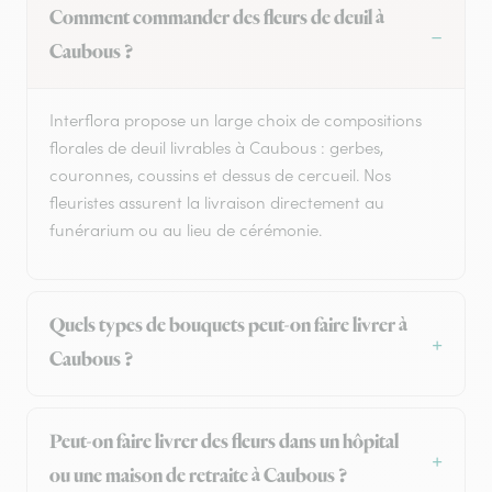
Comment commander des fleurs de deuil à
Caubous ?
Interflora propose un large choix de compositions
florales de deuil livrables à Caubous : gerbes,
couronnes, coussins et dessus de cercueil. Nos
fleuristes assurent la livraison directement au
funérarium ou au lieu de cérémonie.
Quels types de bouquets peut-on faire livrer à
Caubous ?
Peut-on faire livrer des fleurs dans un hôpital
ou une maison de retraite à Caubous ?