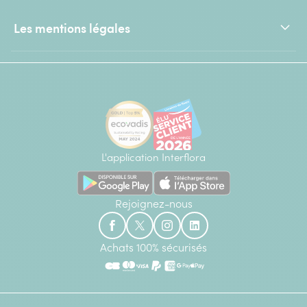
Les mentions légales
L'application Interflora
Rejoignez-nous
Achats 100% sécurisés