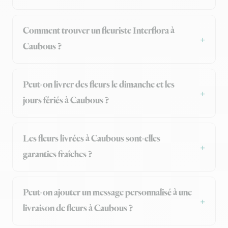
Comment trouver un fleuriste Interflora à
Caubous ?
Peut-on livrer des fleurs le dimanche et les
jours fériés à Caubous ?
Les fleurs livrées à Caubous sont-elles
garanties fraîches ?
Peut-on ajouter un message personnalisé à une
livraison de fleurs à Caubous ?