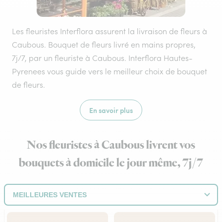
Les fleuristes Interflora assurent la livraison de fleurs à
Caubous. Bouquet de fleurs livré en mains propres,
7j/7, par un fleuriste à Caubous. Interflora Hautes-
Pyrenees vous guide vers le meilleur choix de bouquet
de fleurs.
En savoir plus
Nos fleuristes à Caubous livrent vos
bouquets à domicile le jour même, 7j/7