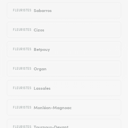
Sabarros
FLEURISTES
Cizos
FLEURISTES
Betpouy
FLEURISTES
Organ
FLEURISTES
Lassales
FLEURISTES
Monléon-Magnoac
FLEURISTES
Tournous-Devant
FLEURISTES