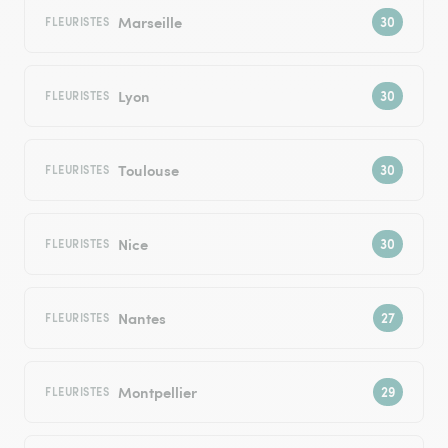
Marseille
FLEURISTES
Lyon
FLEURISTES
Toulouse
FLEURISTES
Nice
FLEURISTES
Nantes
FLEURISTES
Montpellier
FLEURISTES