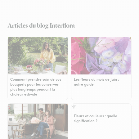
Articles du blog Interflora
Comment prendre soin de vos
Les fleurs du mois de Juin :
bouquets pour les conserver
notre guide
plus longtemps pendant la
chaleur estivale
Fleurs et couleurs : quelle
signification ?