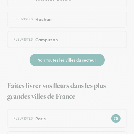
Hachan
FLEURISTES
Campuzan
FLEURISTES
Voir toutes les villes du secteur
Faites livrer vos fleurs dans les plus
grandes villes de France
Paris
FLEURISTES