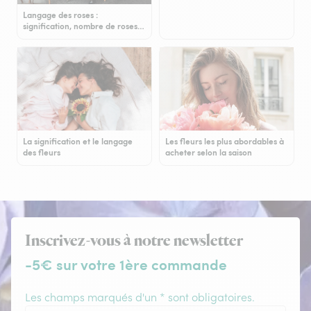
Langage des roses :
signification, nombre de roses…
La signification et le langage
Les fleurs les plus abordables à
des fleurs
acheter selon la saison
Inscrivez-vous à notre newsletter
-5€ sur votre 1ère commande
Les champs marqués d'un * sont obligatoires.