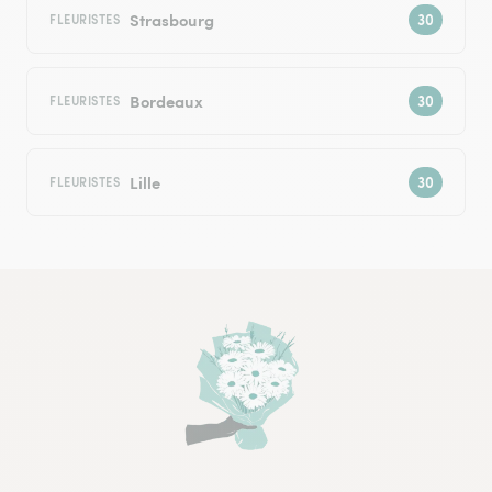
Strasbourg
FLEURISTES
Bordeaux
FLEURISTES
Lille
FLEURISTES