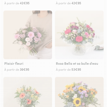
42€95
42€95
À partir de
À partir de
Plaisir fleuri
Rosa Bella et sa bulle d'eau
36€95
53€95
À partir de
À partir de