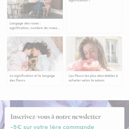
signification ?
Langage des roses :
signification, nombre de roses…
La signification et le langage
Les fleurs les plus abordables à
des fleurs
acheter selon la saison
Inscrivez-vous à notre newsletter
-5€ sur votre 1ère commande