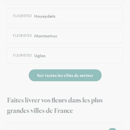
Houeydets
FLEURISTES
Montastruc
FLEURISTES
Uglas
FLEURISTES
Voir toutes les villes du secteur
Faites livrer vos fleurs dans les plus
grandes villes de France