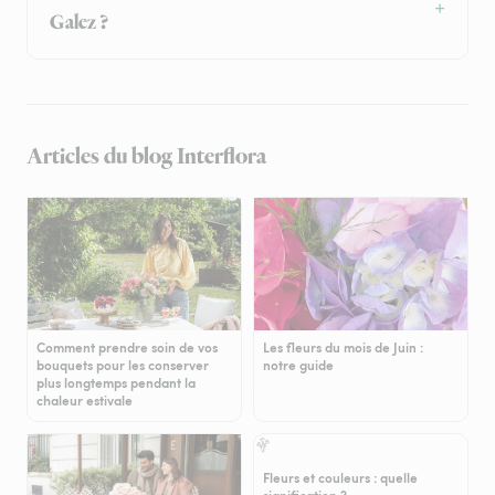
Galez ?
Articles du blog Interflora
Comment prendre soin de vos
Les fleurs du mois de Juin :
bouquets pour les conserver
notre guide
plus longtemps pendant la
chaleur estivale
Fleurs et couleurs : quelle