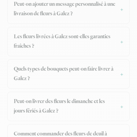
Peut-on ajouter un message personnalisé à une
livraison de fleurs à Galez ?
Les fleurs livrées à Galez sont-elles garanties
fraîches ?
Quels types de bouquets peut-on faire livrer à
Galez ?
Peut-on livrer des fleurs le dimanche et les
jours fériés à Galez ?
Comment commander des fleurs de deuil à