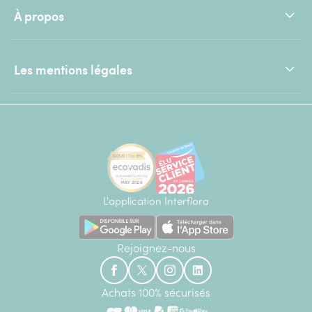
À propos
Les mentions légales
L'application Interflora
Rejoignez-nous
Achats 100% sécurisés