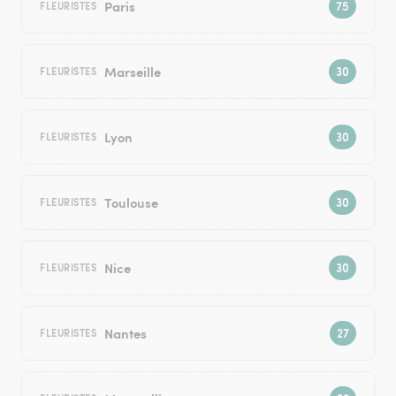
Paris
FLEURISTES
Marseille
FLEURISTES
Lyon
FLEURISTES
Toulouse
FLEURISTES
Nice
FLEURISTES
Nantes
FLEURISTES