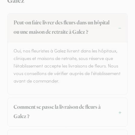
Galez
Peut-on faire livrer des fleurs dans un hôpital
ou une maison de retraite à Galez ?
Oui, nos fleuristes à Galez livrent dans les hôpitaux,
cliniques et maisons de retraite, sous réserve que
l'établissement accepte les livraisons de fleurs. Nous
vous conseillons de vérifier auprès de l'établissement
avant de commander.
Comment se passe la livraison de fleurs à
Galez ?