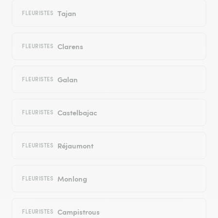
Tajan
FLEURISTES
Clarens
FLEURISTES
Galan
FLEURISTES
Castelbajac
FLEURISTES
Réjaumont
FLEURISTES
Monlong
FLEURISTES
Campistrous
FLEURISTES