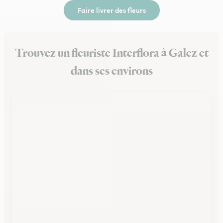
Faire livrer des fleurs
Trouvez un fleuriste Interflora à Galez et
dans ses environs