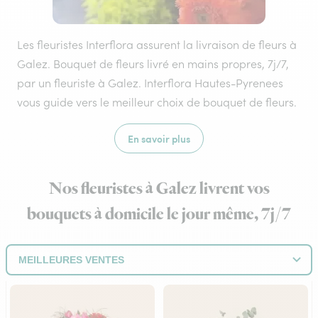
Les fleuristes Interflora assurent la livraison de fleurs à
Galez. Bouquet de fleurs livré en mains propres, 7j/7,
par un fleuriste à Galez. Interflora Hautes-Pyrenees
vous guide vers le meilleur choix de bouquet de fleurs.
En savoir plus
Nos fleuristes à Galez livrent vos
bouquets à domicile le jour même, 7j/7