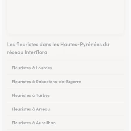
Les fleuristes dans les Hautes-Pyrénées du
réseau Interflora
Fleuristes à Lourdes
Fleuristes à Rabastens-de-Bigorre
Fleuristes à Tarbes
Fleuristes à Arreau
Fleuristes à Aureilhan