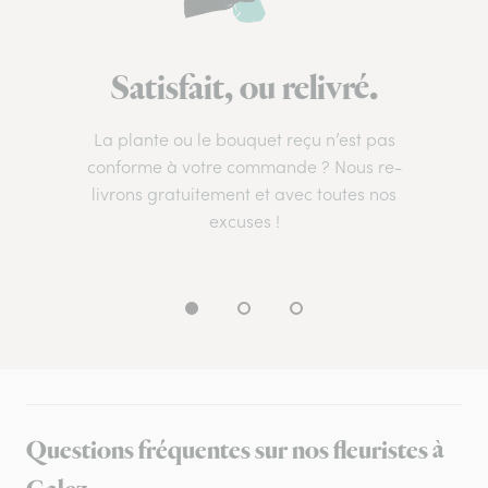
Satisfait, ou relivré.
La plante ou le bouquet reçu n’est pas
conforme à votre commande ? Nous re-
livrons gratuitement et avec toutes nos
excuses !
Questions fréquentes sur nos fleuristes à