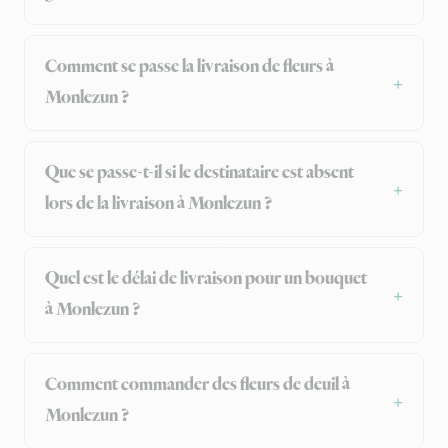
Comment se passe la livraison de fleurs à
Monlezun ?
Que se passe-t-il si le destinataire est absent
lors de la livraison à Monlezun ?
Quel est le délai de livraison pour un bouquet
à Monlezun ?
Comment commander des fleurs de deuil à
Monlezun ?