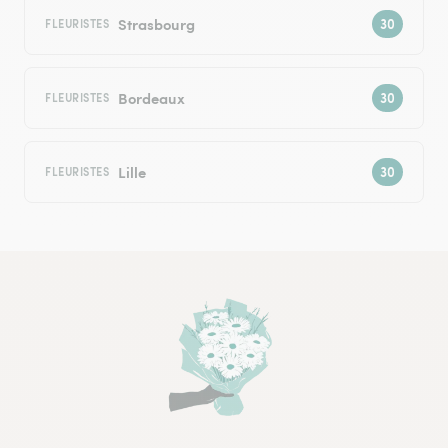
Strasbourg
FLEURISTES
Bordeaux
FLEURISTES
Lille
FLEURISTES