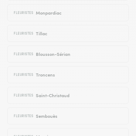
Monpardiac
FLEURISTES
Tillac
FLEURISTES
Blousson-Sérian
FLEURISTES
Troncens
FLEURISTES
Saint-Christaud
FLEURISTES
Sembouès
FLEURISTES