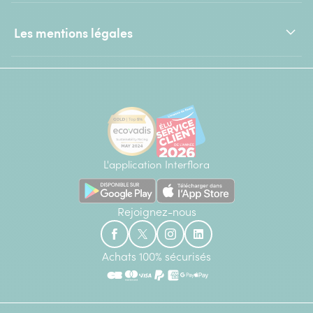
Les mentions légales
L'application Interflora
Rejoignez-nous
Achats 100% sécurisés