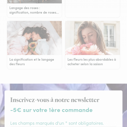
Langage des roses :
signification, nombre de roses…
La signification et le langage
Les fleurs les plus abordables à
des fleurs
acheter selon la saison
Inscrivez-vous à notre newsletter
-5€ sur votre 1ère commande
Les champs marqués d'un * sont obligatoires.