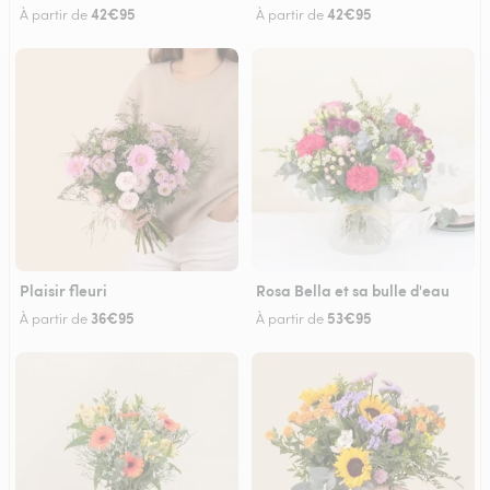
42€95
42€95
À partir de
À partir de
Plaisir fleuri
Rosa Bella et sa bulle d'eau
36€95
53€95
À partir de
À partir de