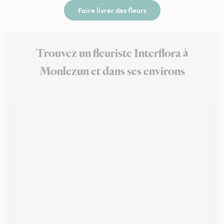
Faire livrer des fleurs
Trouvez un fleuriste Interflora à
Monlezun et dans ses environs