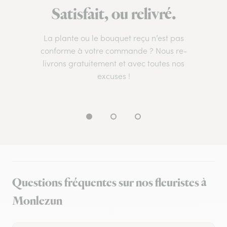
Satisfait, ou relivré.
La plante ou le bouquet reçu n’est pas
conforme à votre commande ? Nous re-
livrons gratuitement et avec toutes nos
excuses !
Questions fréquentes sur nos fleuristes à
Monlezun