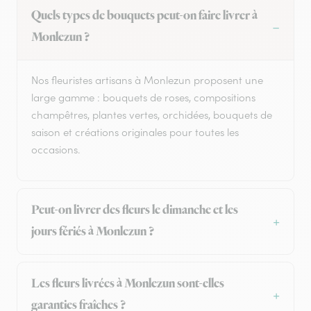
Quels types de bouquets peut-on faire livrer à
Monlezun ?
Nos fleuristes artisans à Monlezun proposent une
large gamme : bouquets de roses, compositions
champêtres, plantes vertes, orchidées, bouquets de
saison et créations originales pour toutes les
occasions.
Peut-on livrer des fleurs le dimanche et les
jours fériés à Monlezun ?
Les fleurs livrées à Monlezun sont-elles
garanties fraîches ?