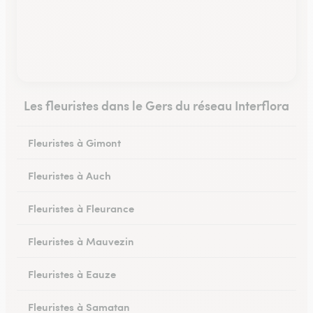
Les fleuristes dans le Gers du réseau Interflora
Fleuristes à Gimont
Fleuristes à Auch
Fleuristes à Fleurance
Fleuristes à Mauvezin
Fleuristes à Eauze
Fleuristes à Samatan