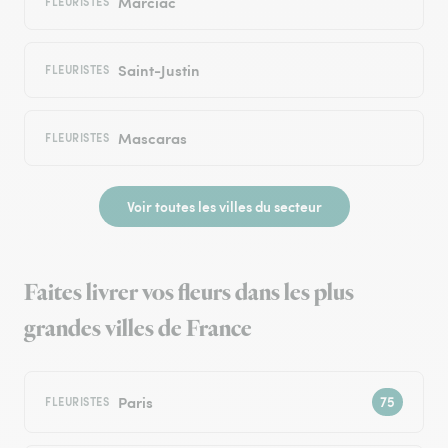
Marciac
FLEURISTES
Saint-Justin
FLEURISTES
Mascaras
FLEURISTES
Voir toutes les villes du secteur
Faites livrer vos fleurs dans les plus
grandes villes de France
Paris
FLEURISTES