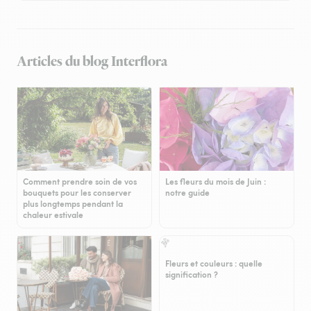
Articles du blog Interflora
Comment prendre soin de vos
Les fleurs du mois de Juin :
bouquets pour les conserver
notre guide
plus longtemps pendant la
chaleur estivale
Fleurs et couleurs : quelle
signification ?