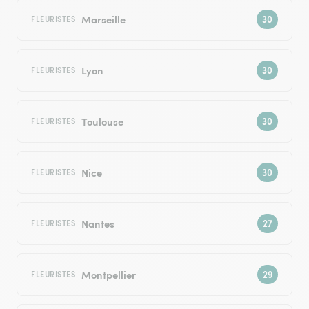
Marseille
FLEURISTES
Lyon
FLEURISTES
Toulouse
FLEURISTES
Nice
FLEURISTES
Nantes
FLEURISTES
Montpellier
FLEURISTES