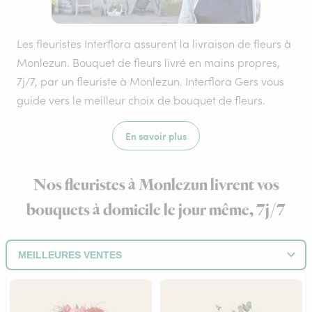
Les fleuristes Interflora assurent la livraison de fleurs à
Monlezun. Bouquet de fleurs livré en mains propres,
7j/7, par un fleuriste à Monlezun. Interflora Gers vous
guide vers le meilleur choix de bouquet de fleurs.
En savoir plus
Nos fleuristes à Monlezun livrent vos
bouquets à domicile le jour même, 7j/7