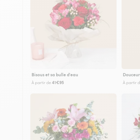
Bisous et sa bulle d'eau
Douceur
41€95
À partir de
À partir 