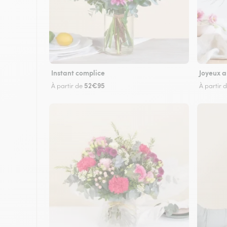
Instant complice
Joyeux a
52€95
À partir de
À partir 