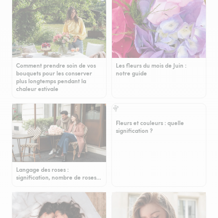
Comment prendre soin de vos
Les fleurs du mois de Juin :
bouquets pour les conserver
notre guide
plus longtemps pendant la
chaleur estivale
Fleurs et couleurs : quelle
signification ?
Langage des roses :
signification, nombre de roses…