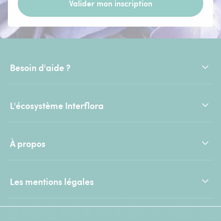
Valider mon inscription
Besoin d'aide ?
L'écosystème Interflora
À propos
Les mentions légales