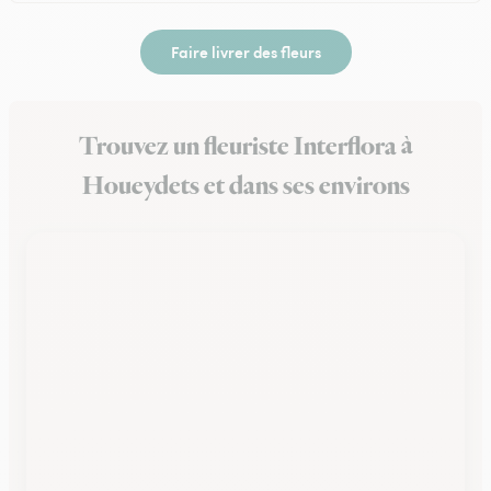
Faire livrer des fleurs
Trouvez un fleuriste Interflora à
Houeydets et dans ses environs