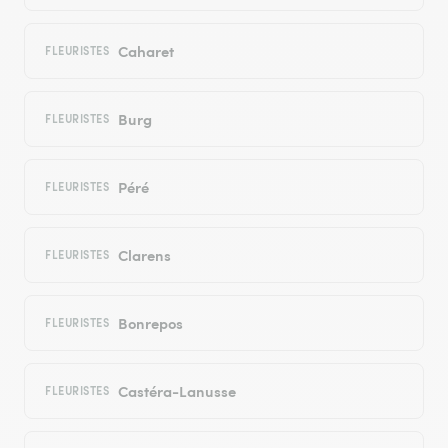
Caharet
FLEURISTES
Burg
FLEURISTES
Péré
FLEURISTES
Clarens
FLEURISTES
Bonrepos
FLEURISTES
Castéra-Lanusse
FLEURISTES