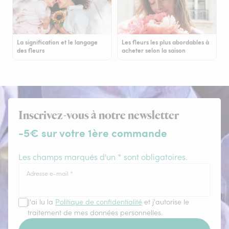
La signification et le langage
Les fleurs les plus abordables à
des fleurs
acheter selon la saison
Inscrivez-vous à notre newsletter
-5€ sur votre 1ère commande
Les champs marqués d'un * sont obligatoires.
Adresse e-mail
*
J'ai lu la
Politique de confidentialité
et j'autorise le
traitement de mes données personnelles.