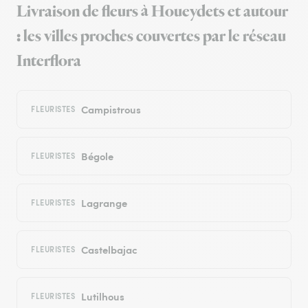
Livraison de fleurs à Houeydets et autour
: les villes proches couvertes par le réseau
Interflora
Campistrous
FLEURISTES
Bégole
FLEURISTES
Lagrange
FLEURISTES
Castelbajac
FLEURISTES
Lutilhous
FLEURISTES