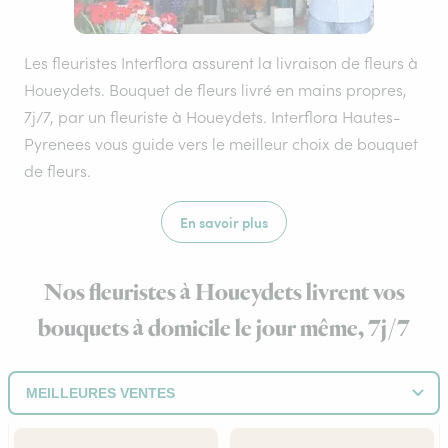
Les fleuristes Interflora assurent la livraison de fleurs à
Houeydets. Bouquet de fleurs livré en mains propres,
7j/7, par un fleuriste à Houeydets. Interflora Hautes-
Pyrenees vous guide vers le meilleur choix de bouquet
de fleurs.
En savoir plus
Nos fleuristes à Houeydets livrent vos
bouquets à domicile le jour même, 7j/7