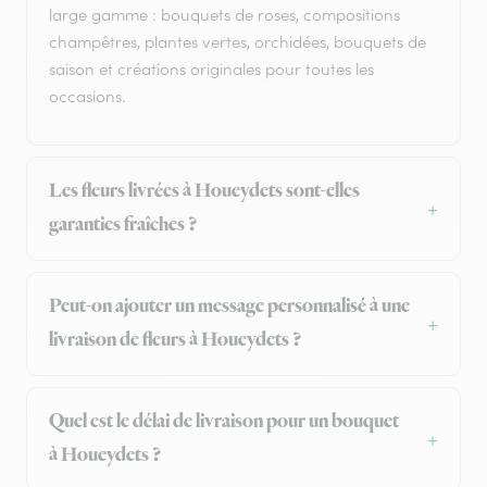
large gamme : bouquets de roses, compositions
champêtres, plantes vertes, orchidées, bouquets de
saison et créations originales pour toutes les
occasions.
Les fleurs livrées à Houeydets sont-elles
garanties fraîches ?
Peut-on ajouter un message personnalisé à une
livraison de fleurs à Houeydets ?
Quel est le délai de livraison pour un bouquet
à Houeydets ?