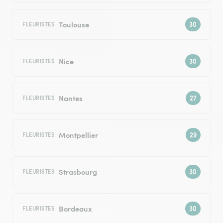
Toulouse
FLEURISTES
Nice
FLEURISTES
Nantes
FLEURISTES
Montpellier
FLEURISTES
Strasbourg
FLEURISTES
Bordeaux
FLEURISTES