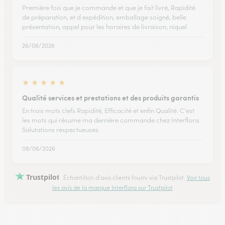
Première fois que je commande et que je fait livré, Rapidité
de préparation, et d expédition, emballage soigné, belle
présentation, appel pour les horaires de livraison, niquel
26/06/2026
★
★
★
★
★
Qualité services et prestations et des produits garantis
En trois mots clefs Rapidité, Efficacité et enfin Qualité. C'est
les mots qui résume ma dernière commande chez Interflora.
Salutations respectueuses.
08/06/2026
Trustpilot
Échantillon d'avis clients fourni via Trustpilot.
Voir tous
les avis de la marque Interflora sur Trustpilot