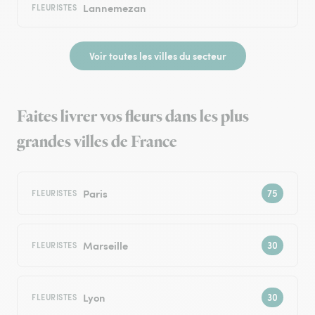
Lannemezan
FLEURISTES
Voir toutes les villes du secteur
Faites livrer vos fleurs dans les plus
grandes villes de France
Paris
FLEURISTES
Marseille
FLEURISTES
Lyon
FLEURISTES