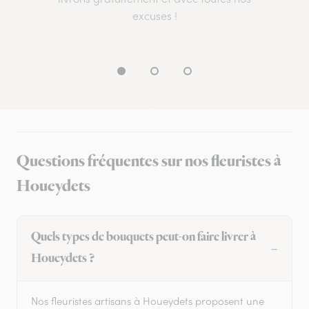
excuses !
Questions fréquentes sur nos fleuristes à
Houeydets
Quels types de bouquets peut-on faire livrer à
Houeydets ?
Nos fleuristes artisans à Houeydets proposent une