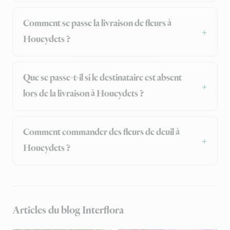
Comment se passe la livraison de fleurs à
Houeydets ?
Que se passe-t-il si le destinataire est absent
lors de la livraison à Houeydets ?
Comment commander des fleurs de deuil à
Houeydets ?
Articles du blog Interflora