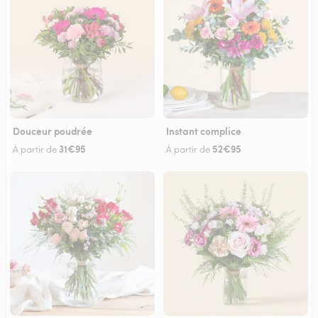
Douceur poudrée
Instant complice
31€95
52€95
À partir de
À partir de