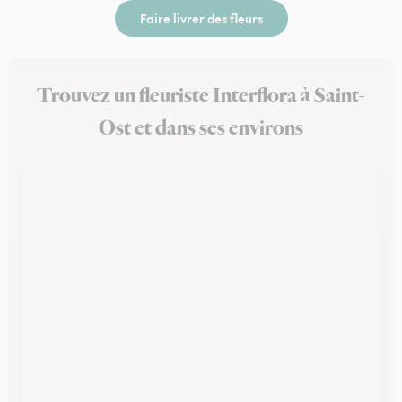
Faire livrer des fleurs
Trouvez un fleuriste Interflora à Saint-
Ost et dans ses environs