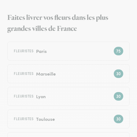
Faites livrer vos fleurs dans les plus
grandes villes de France
Paris
FLEURISTES
Marseille
FLEURISTES
Lyon
FLEURISTES
Toulouse
FLEURISTES