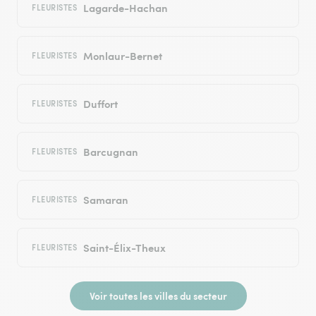
Lagarde-Hachan
FLEURISTES
Monlaur-Bernet
FLEURISTES
Duffort
FLEURISTES
Barcugnan
FLEURISTES
Samaran
FLEURISTES
Saint-Élix-Theux
FLEURISTES
Voir toutes les villes du secteur