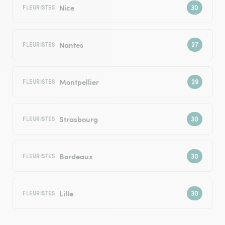
Nice
FLEURISTES
Nantes
FLEURISTES
Montpellier
FLEURISTES
Strasbourg
FLEURISTES
Bordeaux
FLEURISTES
Lille
FLEURISTES