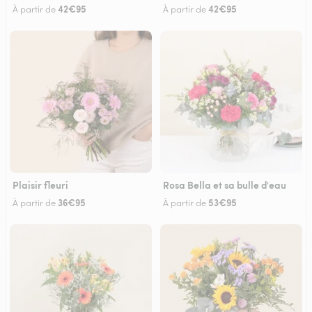
42€95
42€95
À partir de
À partir de
Plaisir fleuri
Rosa Bella et sa bulle d'eau
36€95
53€95
À partir de
À partir de