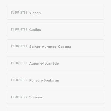
Viozan
FLEURISTES
Cuélas
FLEURISTES
Sainte-Aurence-Cazaux
FLEURISTES
Aujan-Mournède
FLEURISTES
Ponsan-Soubiran
FLEURISTES
Sauviac
FLEURISTES