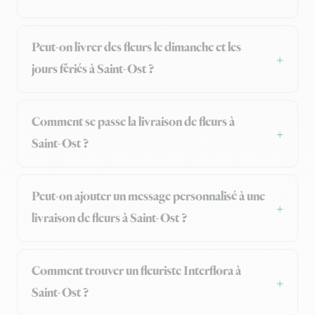
Peut-on livrer des fleurs le dimanche et les
jours fériés à Saint-Ost ?
Comment se passe la livraison de fleurs à
Saint-Ost ?
Peut-on ajouter un message personnalisé à une
livraison de fleurs à Saint-Ost ?
Comment trouver un fleuriste Interflora à
Saint-Ost ?