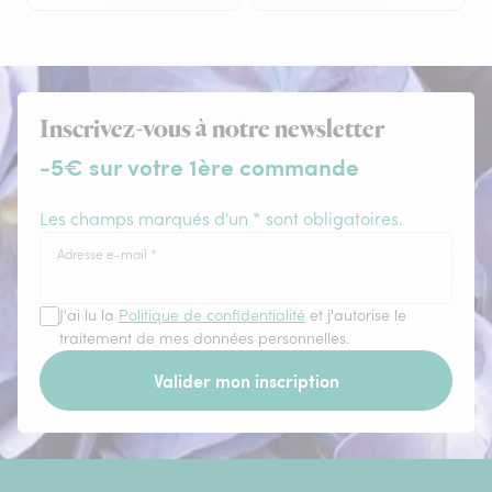
Inscrivez-vous à notre newsletter
-5€ sur votre 1ère commande
Les champs marqués d'un * sont obligatoires.
Adresse e-mail
*
J'ai lu la
Politique de confidentialité
et j'autorise le
traitement de mes données personnelles.
Valider mon inscription