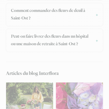
Comment commander des fleurs de deuil à
Saint-Ost ?
Peut-on faire livrer des fleurs dans un hôpital
ou une maison de retraite à Saint-Ost ?
Articles du blog Interflora