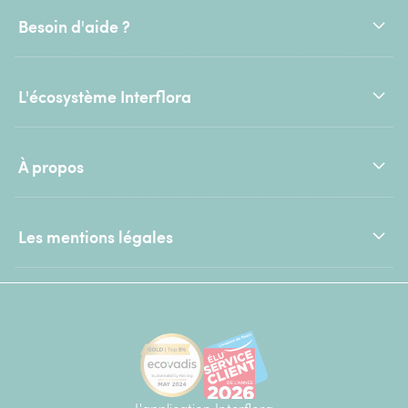
Besoin d'aide ?
L'écosystème Interflora
À propos
Les mentions légales