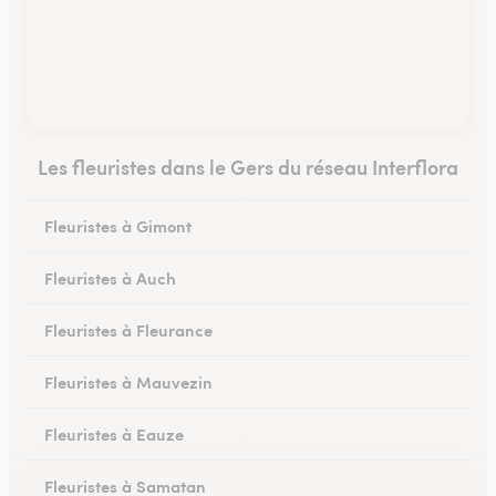
Les fleuristes dans le Gers du réseau Interflora
Fleuristes à Gimont
Fleuristes à Auch
Fleuristes à Fleurance
Fleuristes à Mauvezin
Fleuristes à Eauze
Fleuristes à Samatan