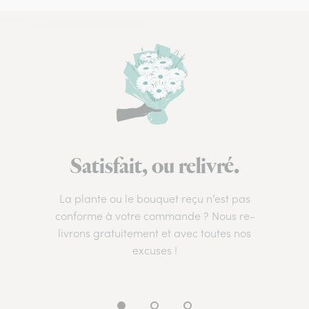
Satisfait, ou relivré.
La plante ou le bouquet reçu n’est pas
conforme à votre commande ? Nous re-
livrons gratuitement et avec toutes nos
excuses !