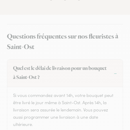
Questions fréquentes sur nos fleuristes à
Saint-Ost
Quel est le délai de livraison pour un bouquet
à Saint-Ost ?
Si vous commandez avant 14h, votre bouquet peut
être livré le jour même à Saint-Ost. Après 14h, la
livraison sera assurée le lendemain. Vous pouvez
aussi programmer une livraison à une date
ultérieure.