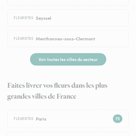
Seyssel
FLEURISTES
Menthonnex-sous-Clermont
FLEURISTES
Voir toutes les villes du secteur
Faites livrer vos fleurs dans les plus
grandes villes de France
Paris
FLEURISTES