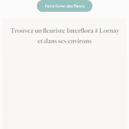
Faire livrer des fleurs
Trouvez un fleuriste Interflora à Lornay
et dans ses environs