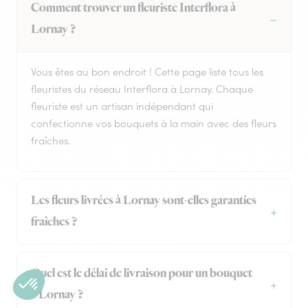
Comment trouver un fleuriste Interflora à
Lornay ?
Vous êtes au bon endroit ! Cette page liste tous les
fleuristes du réseau Interflora à Lornay. Chaque
fleuriste est un artisan indépendant qui
confectionne vos bouquets à la main avec des fleurs
fraîches.
Les fleurs livrées à Lornay sont-elles garanties
fraîches ?
Quel est le délai de livraison pour un bouquet
à Lornay ?