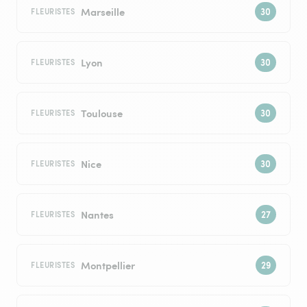
Marseille
FLEURISTES
Lyon
FLEURISTES
Toulouse
FLEURISTES
Nice
FLEURISTES
Nantes
FLEURISTES
Montpellier
FLEURISTES