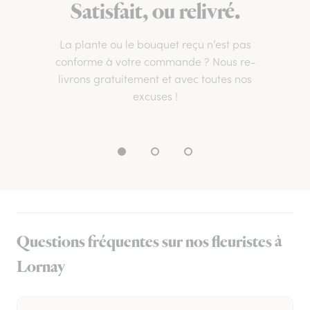
Satisfait, ou relivré.
La plante ou le bouquet reçu n’est pas
conforme à votre commande ? Nous re-
livrons gratuitement et avec toutes nos
excuses !
Questions fréquentes sur nos fleuristes à
Lornay