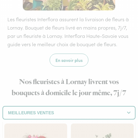
Les fleuristes Interflora assurent la livraison de fleurs à
Lornay. Bouquet de fleurs livré en mains propres, 7j/7,
par un fleuriste à Lornay. Interflora Haute-Savoie vous
guide vers le meilleur choix de bouquet de fleurs.
En savoir plus
Nos fleuristes à Lornay livrent vos
bouquets à domicile le jour même, 7j/7