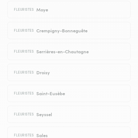
Moye
FLEURISTES
Crempigny-Bonneguête
FLEURISTES
Serrières-en-Chautagne
FLEURISTES
Droisy
FLEURISTES
Saint-Eusèbe
FLEURISTES
Seyssel
FLEURISTES
Sales
FLEURISTES