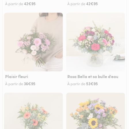
42€95
42€95
À partir de
À partir de
Plaisir fleuri
Rosa Bella et sa bulle d'eau
36€95
53€95
À partir de
À partir de