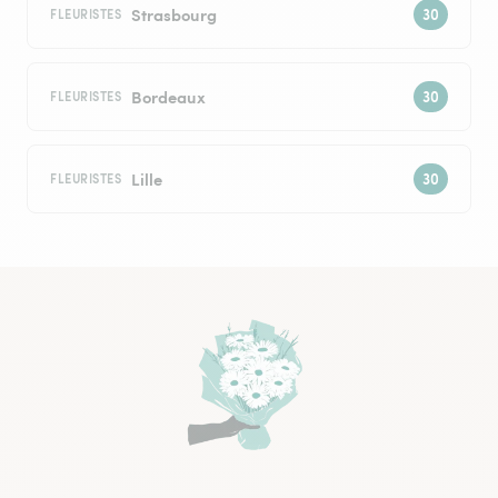
Strasbourg
FLEURISTES
Bordeaux
FLEURISTES
Lille
FLEURISTES