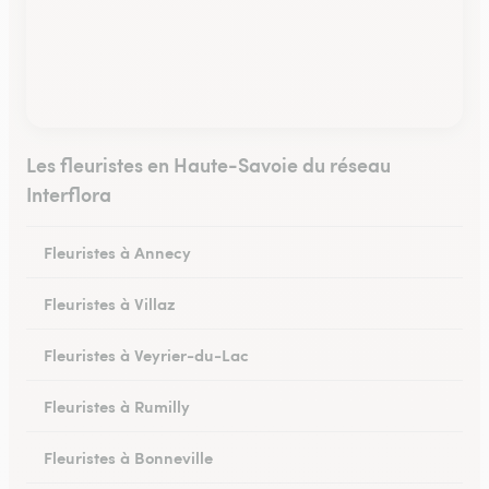
Les fleuristes en Haute-Savoie du réseau
Interflora
Fleuristes à Annecy
Fleuristes à Villaz
Fleuristes à Veyrier-du-Lac
Fleuristes à Rumilly
Fleuristes à Bonneville