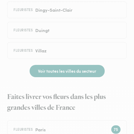
Dingy-Saint-Clair
FLEURISTES
Duingt
FLEURISTES
Villaz
FLEURISTES
Voir toutes les villes du secteur
Faites livrer vos fleurs dans les plus
grandes villes de France
Paris
FLEURISTES