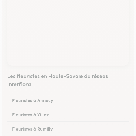
Les fleuristes en Haute-Savoie du réseau
Interflora
Fleuristes à Annecy
Fleuristes à Villaz
Fleuristes à Rumilly