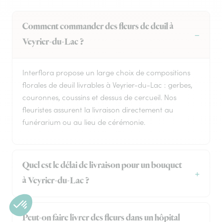
Comment commander des fleurs de deuil à
Veyrier-du-Lac ?
Interflora propose un large choix de compositions
florales de deuil livrables à Veyrier-du-Lac : gerbes,
couronnes, coussins et dessus de cercueil. Nos
fleuristes assurent la livraison directement au
funérarium ou au lieu de cérémonie.
Quel est le délai de livraison pour un bouquet
à Veyrier-du-Lac ?
Peut-on faire livrer des fleurs dans un hôpital