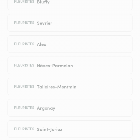
Bluffy
FLEURISTES
Sevrier
FLEURISTES
Alex
FLEURISTES
Nâves-Parmelan
FLEURISTES
Talloires-Montmin
FLEURISTES
Argonay
FLEURISTES
Saint-Jorioz
FLEURISTES