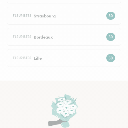
Strasbourg
FLEURISTES
Bordeaux
FLEURISTES
Lille
FLEURISTES