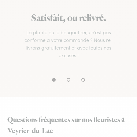
Satisfait, ou relivré.
La plante ou le bouquet reçu n’est pas
conforme à votre commande ? Nous re-
livrons gratuitement et avec toutes nos
excuses !
Questions fréquentes sur nos fleuristes à
Veyrier-du-Lac