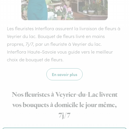
Les fleuristes Interflora assurent la livraison de fleurs à
Veyrier du lac. Bouquet de fleurs livré en mains
propres, 7j/7, par un fleuriste à Veyrier du lac.
Interflora Haute-Savoie vous guide vers le meilleur
choix de bouquet de fleurs.
En savoir plus
Nos fleuristes à Veyrier-du-Lac livrent
vos bouquets à domicile le jour même,
7j/7