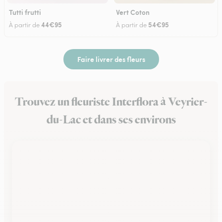
Tutti frutti
Vert Coton
44€95
54€95
À partir de
À partir de
Faire livrer des fleurs
Trouvez un fleuriste Interflora à Veyrier-
du-Lac et dans ses environs