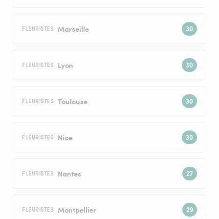
Marseille
FLEURISTES
Lyon
FLEURISTES
Toulouse
FLEURISTES
Nice
FLEURISTES
Nantes
FLEURISTES
Montpellier
FLEURISTES