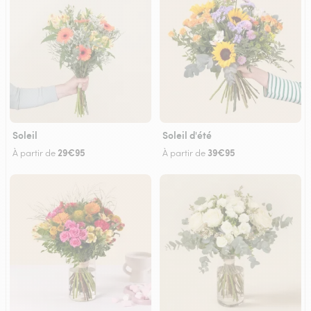
Soleil
Soleil d'été
29€95
39€95
À partir de
À partir de