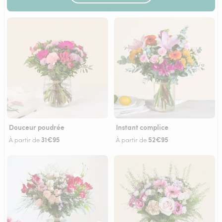
Douceur poudrée
Instant complice
31€95
52€95
À partir de
À partir de