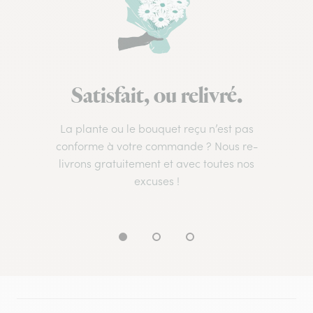
Satisfait, ou relivré.
La plante ou le bouquet reçu n’est pas
conforme à votre commande ? Nous re-
livrons gratuitement et avec toutes nos
excuses !