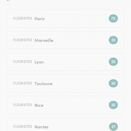
Paris
FLEURISTES
Marseille
FLEURISTES
Lyon
FLEURISTES
Toulouse
FLEURISTES
Nice
FLEURISTES
Nantes
FLEURISTES