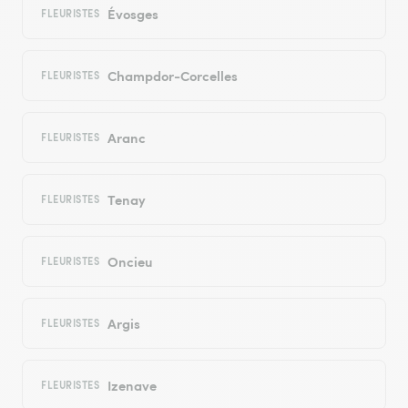
Évosges
FLEURISTES
Champdor-Corcelles
FLEURISTES
Aranc
FLEURISTES
Tenay
FLEURISTES
Oncieu
FLEURISTES
Argis
FLEURISTES
Izenave
FLEURISTES