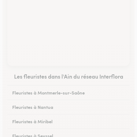
Les fleuristes dans l'Ain du réseau Interflora
Fleuristes à Montmerle-sur-Saône
Fleuristes à Nantua
Fleuristes à Miribel
Fleuristes à Seyssel