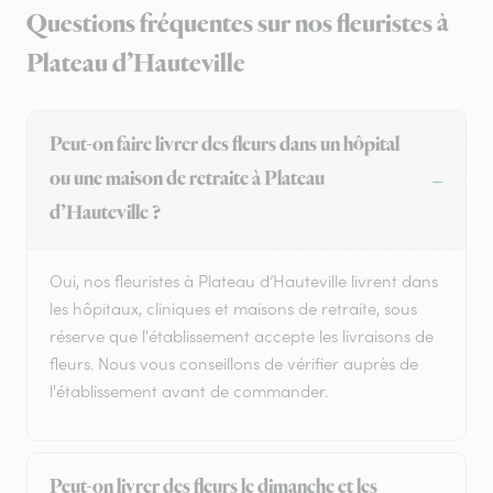
Questions fréquentes sur nos fleuristes à
Plateau d’Hauteville
Peut-on faire livrer des fleurs dans un hôpital
ou une maison de retraite à Plateau
d’Hauteville ?
Oui, nos fleuristes à Plateau d’Hauteville livrent dans
les hôpitaux, cliniques et maisons de retraite, sous
réserve que l'établissement accepte les livraisons de
fleurs. Nous vous conseillons de vérifier auprès de
l'établissement avant de commander.
Peut-on livrer des fleurs le dimanche et les