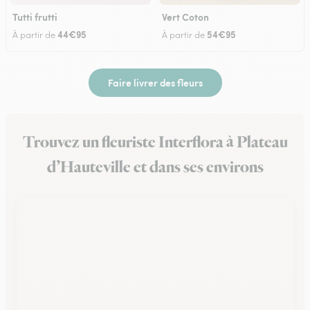
Tutti frutti
Vert Coton
44€95
54€95
À partir de
À partir de
Faire livrer des fleurs
Trouvez un fleuriste Interflora à Plateau
d’Hauteville et dans ses environs