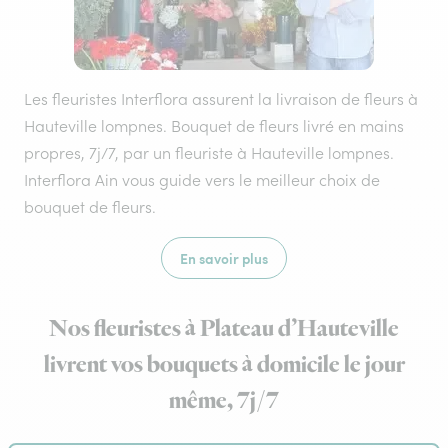
Les fleuristes Interflora assurent la livraison de fleurs à
Hauteville lompnes. Bouquet de fleurs livré en mains
propres, 7j/7, par un fleuriste à Hauteville lompnes.
Interflora Ain vous guide vers le meilleur choix de
bouquet de fleurs.
En savoir plus
Nos fleuristes à Plateau d’Hauteville
livrent vos bouquets à domicile le jour
même, 7j/7