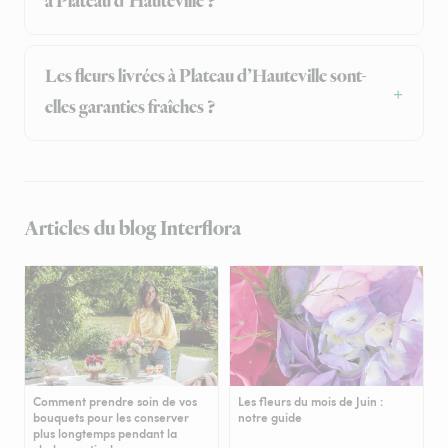
à Plateau d’Hauteville ?
Les fleurs livrées à Plateau d’Hauteville sont-
elles garanties fraîches ?
Articles du blog Interflora
Comment prendre soin de vos
Les fleurs du mois de Juin :
bouquets pour les conserver
notre guide
plus longtemps pendant la