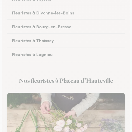
Fleuristes à Divonne-les-Bains
Fleuristes à Bourg-en-Bresse
Fleuristes à Thoissey
Fleuristes à Lagnieu
Fleuristes à Vonnas
Nos fleuristes à Plateau d’Hauteville
Fleuristes à Oyonnax