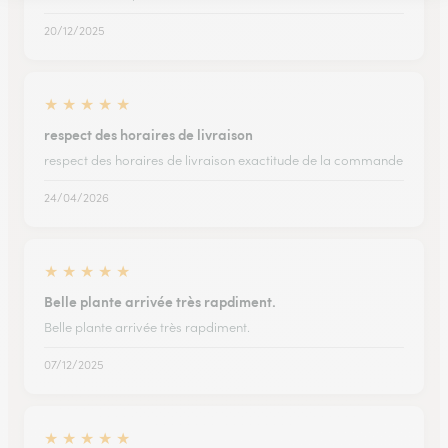
20/12/2025
★
★
★
★
★
respect des horaires de livraison
respect des horaires de livraison exactitude de la commande
24/04/2026
★
★
★
★
★
Belle plante arrivée très rapdiment.
Belle plante arrivée très rapdiment.
07/12/2025
★
★
★
★
★