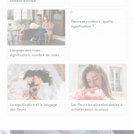
chaleur estivale
Fleurs et couleurs : quelle
signification ?
Langage des roses :
signification, nombre de roses…
La signification et le langage
Les fleurs les plus abordables à
des fleurs
acheter selon la saison