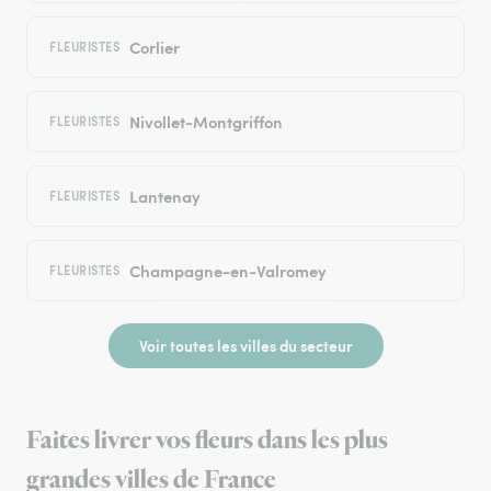
Corlier
FLEURISTES
Nivollet-Montgriffon
FLEURISTES
Lantenay
FLEURISTES
Champagne-en-Valromey
FLEURISTES
Voir toutes les villes du secteur
Faites livrer vos fleurs dans les plus
grandes villes de France