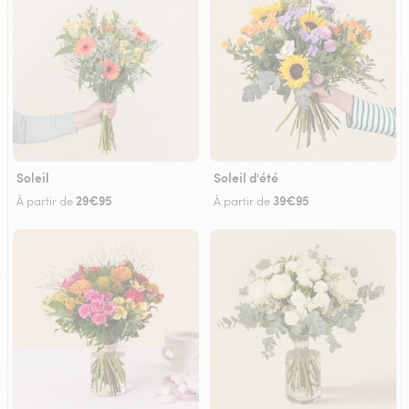
Soleil
Soleil d'été
29€95
39€95
À partir de
À partir de