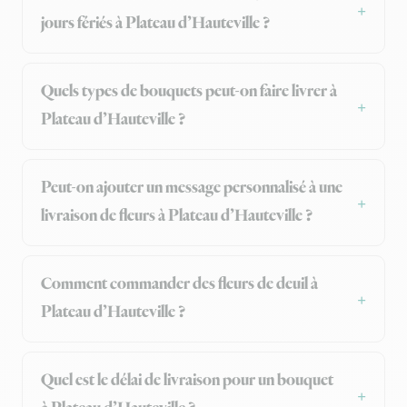
jours fériés à Plateau d’Hauteville ?
Quels types de bouquets peut-on faire livrer à
Plateau d’Hauteville ?
Peut-on ajouter un message personnalisé à une
livraison de fleurs à Plateau d’Hauteville ?
Comment commander des fleurs de deuil à
Plateau d’Hauteville ?
Quel est le délai de livraison pour un bouquet