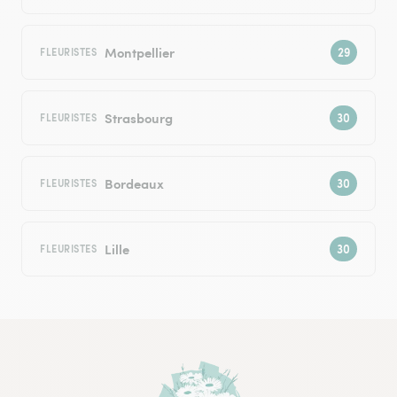
Montpellier
FLEURISTES
Strasbourg
FLEURISTES
Bordeaux
FLEURISTES
Lille
FLEURISTES