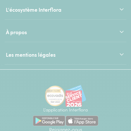
L'écosystème Interflora
À propos
Les mentions légales
L'application Interflora
Rejoignez-nous