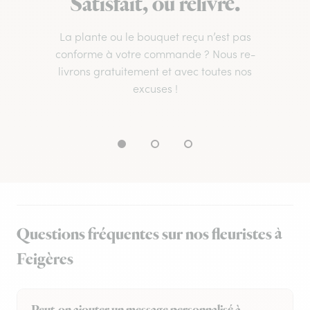
Satisfait, ou relivré.
La plante ou le bouquet reçu n’est pas
conforme à votre commande ? Nous re-
livrons gratuitement et avec toutes nos
excuses !
Questions fréquentes sur nos fleuristes à
Feigères