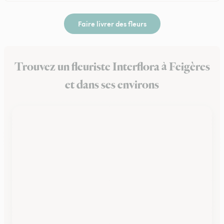
Faire livrer des fleurs
Trouvez un fleuriste Interflora à Feigères
et dans ses environs