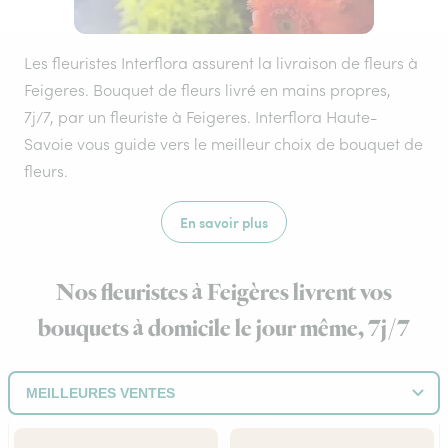
Les fleuristes Interflora assurent la livraison de fleurs à
Feigeres. Bouquet de fleurs livré en mains propres,
7j/7, par un fleuriste à Feigeres. Interflora Haute-
Savoie vous guide vers le meilleur choix de bouquet de
fleurs.
En savoir plus
Nos fleuristes à Feigères livrent vos
bouquets à domicile le jour même, 7j/7