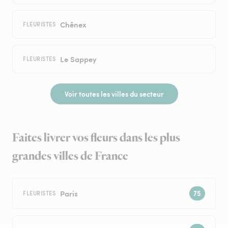
Chênex
FLEURISTES
Le Sappey
FLEURISTES
Voir toutes les villes du secteur
Faites livrer vos fleurs dans les plus
grandes villes de France
Paris
FLEURISTES