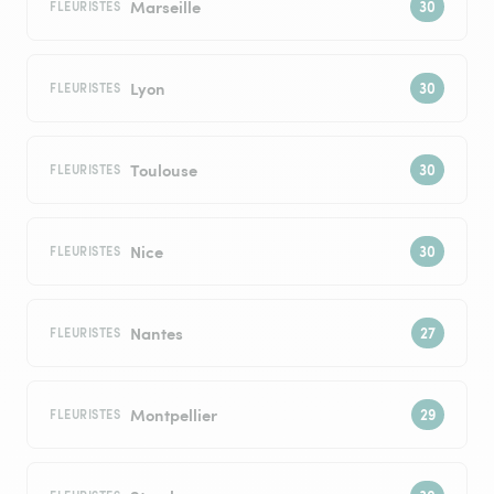
Marseille
FLEURISTES
Lyon
FLEURISTES
Toulouse
FLEURISTES
Nice
FLEURISTES
Nantes
FLEURISTES
Montpellier
FLEURISTES