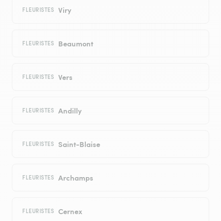
Viry
FLEURISTES
Beaumont
FLEURISTES
Vers
FLEURISTES
Andilly
FLEURISTES
Saint-Blaise
FLEURISTES
Archamps
FLEURISTES
Cernex
FLEURISTES