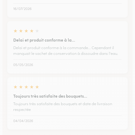
16/07/2026
★
★
★
★
★
Delai et produit conforme à la…
Delai et produit conforme à la commande... Cependant il
manquait le sachet de conservation à dissoudre dans l'eau.
05/05/2026
★
★
★
★
★
Toujours très satisfaite des bouquets…
Toujours très satisfaite des bouquets et date de livraison
respectée
04/04/2026