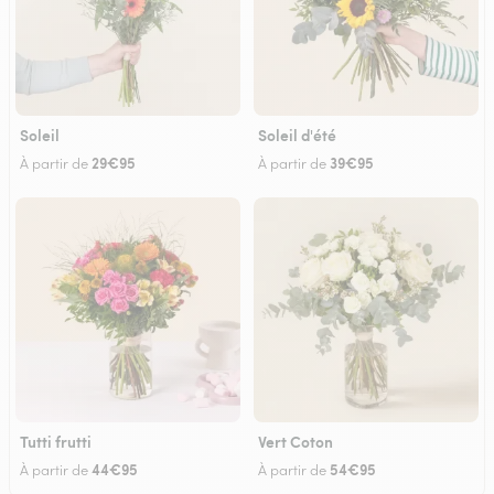
Soleil
Soleil d'été
29€95
39€95
À partir de
À partir de
Tutti frutti
Vert Coton
44€95
54€95
À partir de
À partir de