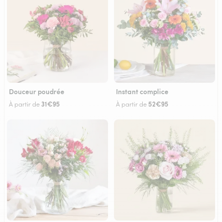
Douceur poudrée
Instant complice
31€95
52€95
À partir de
À partir de