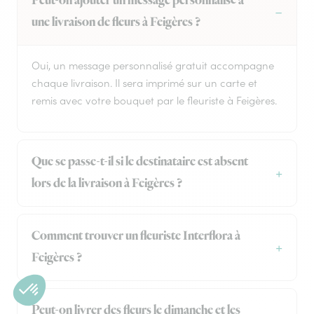
Peut-on ajouter un message personnalisé à
une livraison de fleurs à Feigères ?
Oui, un message personnalisé gratuit accompagne
chaque livraison. Il sera imprimé sur un carte et
remis avec votre bouquet par le fleuriste à Feigères.
Que se passe-t-il si le destinataire est absent
lors de la livraison à Feigères ?
Comment trouver un fleuriste Interflora à
Feigères ?
Peut-on livrer des fleurs le dimanche et les