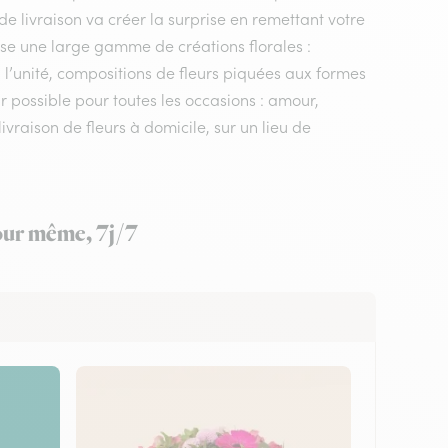
 de livraison va créer la surprise en remettant votre
ose une large gamme de créations florales :
 l’unité, compositions de fleurs piquées aux formes
ûr possible pour toutes les occasions : amour,
vraison de fleurs à domicile, sur un lieu de
jour même, 7j/7