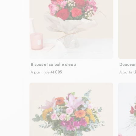
Bisous et sa bulle d'eau
Douceur
41€95
À partir de
À partir 