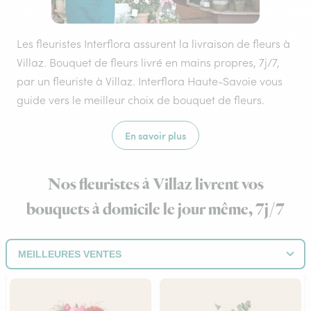
Les fleuristes Interflora assurent la livraison de fleurs à
Villaz. Bouquet de fleurs livré en mains propres, 7j/7,
par un fleuriste à Villaz. Interflora Haute-Savoie vous
guide vers le meilleur choix de bouquet de fleurs.
En savoir plus
Nos fleuristes à Villaz livrent vos
bouquets à domicile le jour même, 7j/7