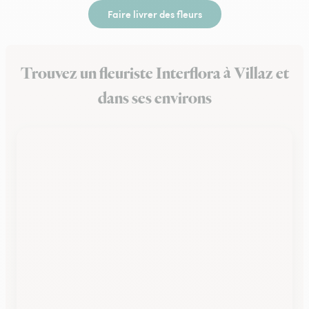
Faire livrer des fleurs
Trouvez un fleuriste Interflora à Villaz et
dans ses environs