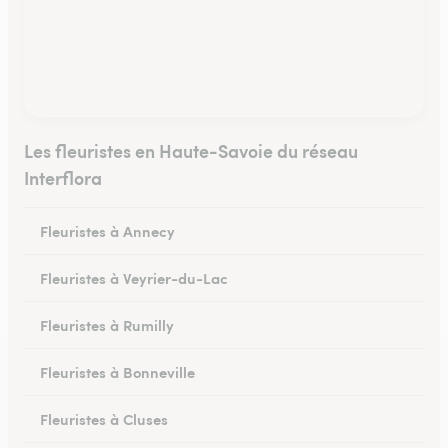
Les fleuristes en Haute-Savoie du réseau
Interflora
Fleuristes à Annecy
Fleuristes à Veyrier-du-Lac
Fleuristes à Rumilly
Fleuristes à Bonneville
Fleuristes à Cluses