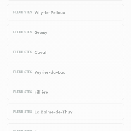
Villy-le-Pelloux
FLEURISTES
Groisy
FLEURISTES
Cuvat
FLEURISTES
Veyrier-du-Lac
FLEURISTES
Fillière
FLEURISTES
La Balme-de-Thuy
FLEURISTES