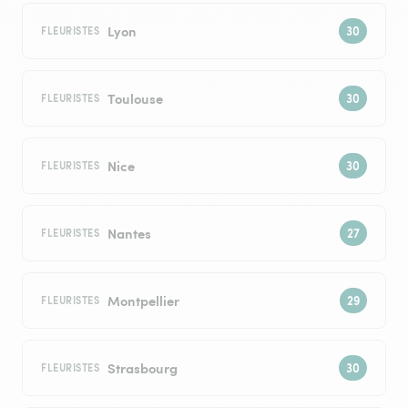
Lyon
FLEURISTES
Toulouse
FLEURISTES
Nice
FLEURISTES
Nantes
FLEURISTES
Montpellier
FLEURISTES
Strasbourg
FLEURISTES