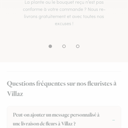
La plante ou le bouquet reçu n’est pas
conforme à votre commande ? Nous re-
livrons gratuitement et avec toutes nos
excuses !
Questions fréquentes sur nos fleuristes à
Villaz
Peut-on ajouter un message personnalisé à
une livraison de fleurs à Villaz ?