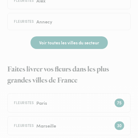
Alex
FLEURISTES
Annecy
FLEURISTES
Voir toutes les villes du secteur
Faites livrer vos fleurs dans les plus
grandes villes de France
Paris
FLEURISTES
Marseille
FLEURISTES