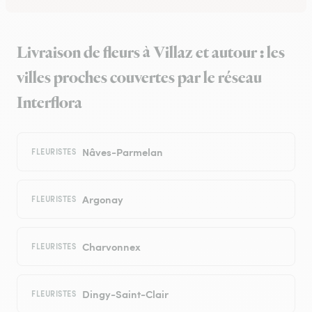
Livraison de fleurs à Villaz et autour : les
villes proches couvertes par le réseau
Interflora
Nâves-Parmelan
FLEURISTES
Argonay
FLEURISTES
Charvonnex
FLEURISTES
Dingy-Saint-Clair
FLEURISTES