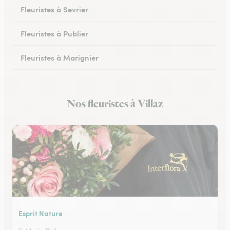
Fleuristes à Sevrier
Fleuristes à Publier
Fleuristes à Marignier
Fleuristes à Abondance
Nos fleuristes à Villaz
Fleuristes à Morzine
Esprit Nature