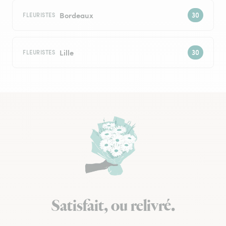
Bordeaux
FLEURISTES
Lille
FLEURISTES
Satisfait, ou relivré.