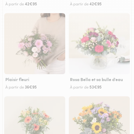
42€95
42€95
À partir de
À partir de
Plaisir fleuri
Rosa Bella et sa bulle d'eau
36€95
53€95
À partir de
À partir de