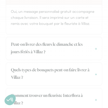
Oui, un message personnalisé gratuit accompagne
chaque livraison. Il sera imprimé sur un carte et
remis avec votre bouquet par le fleuriste à Villaz.
Peut-on livrer des fleurs le dimanche et les
jours fériés à Villaz ?
Quels types de bouquets peut-on faire livrer à
Villaz ?
Comment trouver un fleuriste Interflora à
Villaz ?