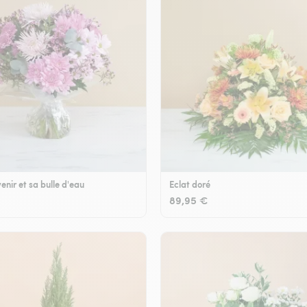
enir et sa bulle d'eau
Eclat doré
89,95 €