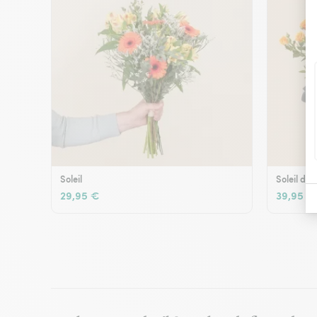
Soleil
Soleil d'é
29,95 €
39,95 €