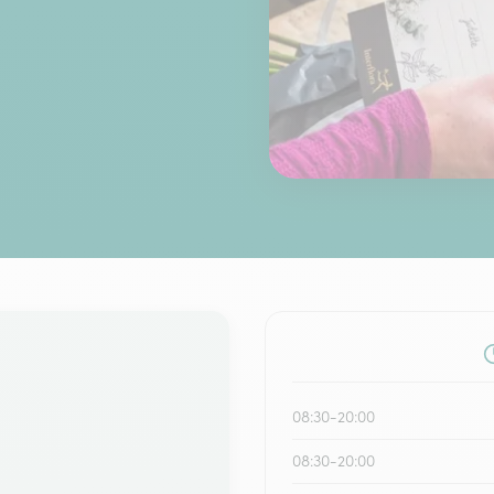
08:30-20:00
08:30-20:00