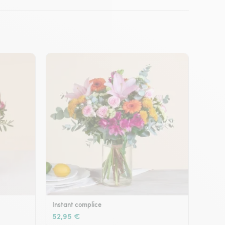
Instant complice
52,95 €