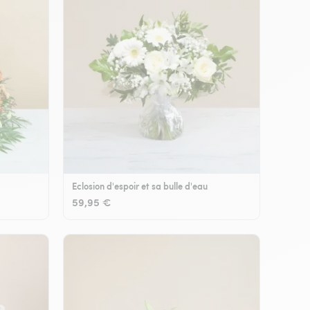
Eclosion d'espoir et sa bulle d'eau
59,95 €