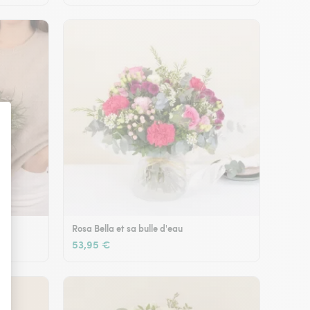
Rosa Bella et sa bulle d'eau
53,95 €