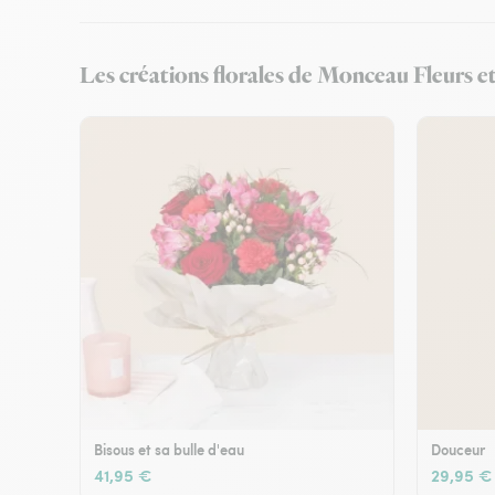
Les créations florales de Monceau Fleurs e
Bisous et sa bulle d'eau
Douceur
41,95 €
29,95 €