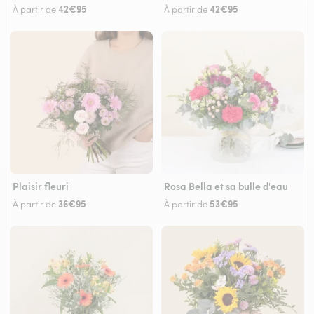
42€95
42€95
À partir de
À partir de
Plaisir fleuri
Rosa Bella et sa bulle d'eau
36€95
53€95
À partir de
À partir de