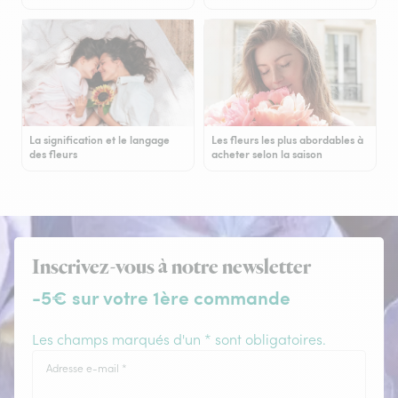
La signification et le langage
Les fleurs les plus abordables à
des fleurs
acheter selon la saison
Inscrivez-vous à notre newsletter
-5€ sur votre 1ère commande
Les champs marqués d'un * sont obligatoires.
Adresse e-mail
*