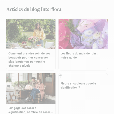
Articles du blog Interflora
Comment prendre soin de vos
Les fleurs du mois de Juin :
bouquets pour les conserver
notre guide
plus longtemps pendant la
chaleur estivale
Fleurs et couleurs : quelle
signification ?
Langage des roses :
signification, nombre de roses…