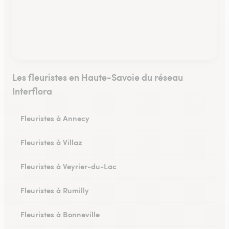
Les fleuristes en Haute-Savoie du réseau
Interflora
Fleuristes à Annecy
Fleuristes à Villaz
Fleuristes à Veyrier-du-Lac
Fleuristes à Rumilly
Fleuristes à Bonneville