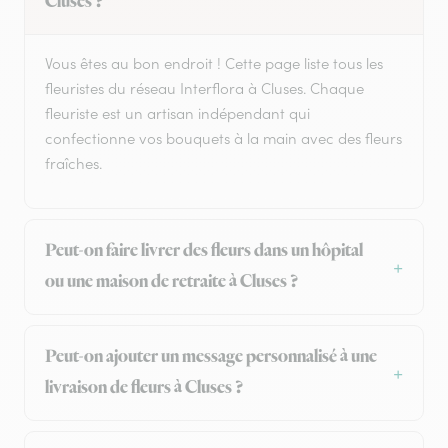
Cluses ?
Vous êtes au bon endroit ! Cette page liste tous les
fleuristes du réseau Interflora à Cluses. Chaque
fleuriste est un artisan indépendant qui
confectionne vos bouquets à la main avec des fleurs
fraîches.
Peut-on faire livrer des fleurs dans un hôpital
ou une maison de retraite à Cluses ?
Peut-on ajouter un message personnalisé à une
livraison de fleurs à Cluses ?