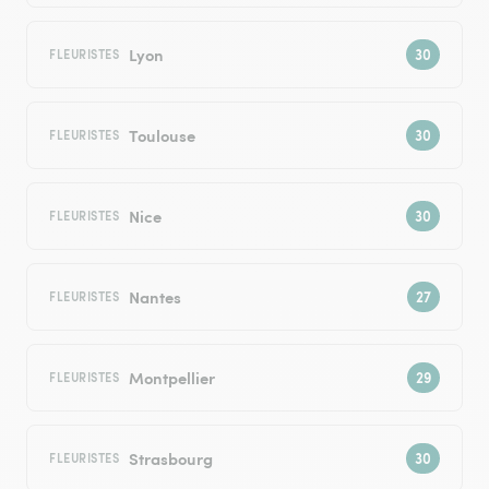
Lyon
FLEURISTES
Toulouse
FLEURISTES
Nice
FLEURISTES
Nantes
FLEURISTES
Montpellier
FLEURISTES
Strasbourg
FLEURISTES