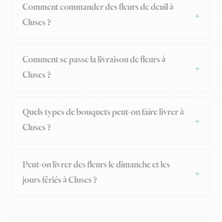
Comment commander des fleurs de deuil à
Cluses ?
Comment se passe la livraison de fleurs à
Cluses ?
Quels types de bouquets peut-on faire livrer à
Cluses ?
Peut-on livrer des fleurs le dimanche et les
jours fériés à Cluses ?