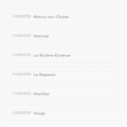
Nancy-sur-Cluses
FLEURISTES
Marnaz
FLEURISTES
La Rivière-Enverse
FLEURISTES
Le Reposoir
FLEURISTES
Morillon
FLEURISTES
Vougy
FLEURISTES