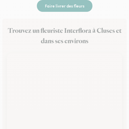
Faire livrer des fleurs
Trouvez un fleuriste Interflora à Cluses et
dans ses environs