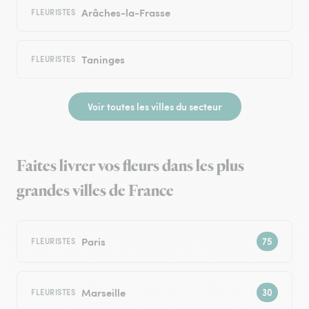
Arâches-la-Frasse
FLEURISTES
Taninges
FLEURISTES
Voir toutes les villes du secteur
Faites livrer vos fleurs dans les plus
grandes villes de France
Paris
FLEURISTES
Marseille
FLEURISTES