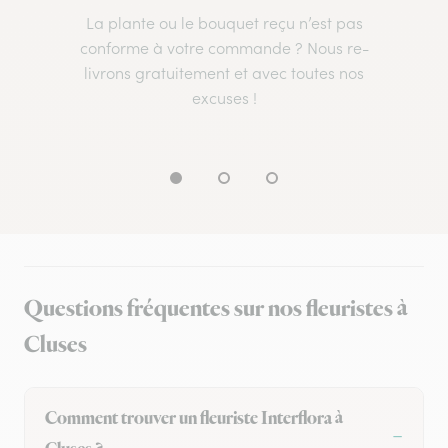
La plante ou le bouquet reçu n’est pas
conforme à votre commande ? Nous re-
livrons gratuitement et avec toutes nos
excuses !
Questions fréquentes sur nos fleuristes à
Cluses
Comment trouver un fleuriste Interflora à