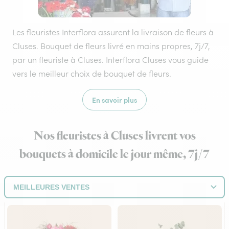
Les fleuristes Interflora assurent la livraison de fleurs à
Cluses. Bouquet de fleurs livré en mains propres, 7j/7,
par un fleuriste à Cluses. Interflora Cluses vous guide
vers le meilleur choix de bouquet de fleurs.
En savoir plus
Nos fleuristes à Cluses livrent vos
bouquets à domicile le jour même, 7j/7