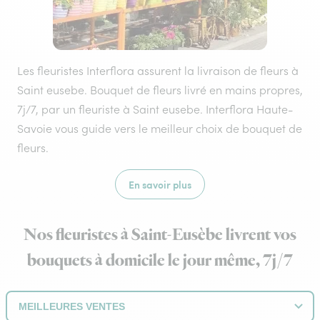
Les fleuristes Interflora assurent la livraison de fleurs à
Saint eusebe. Bouquet de fleurs livré en mains propres,
7j/7, par un fleuriste à Saint eusebe. Interflora Haute-
Savoie vous guide vers le meilleur choix de bouquet de
fleurs.
En savoir plus
Nos fleuristes à Saint-Eusèbe livrent vos
bouquets à domicile le jour même, 7j/7