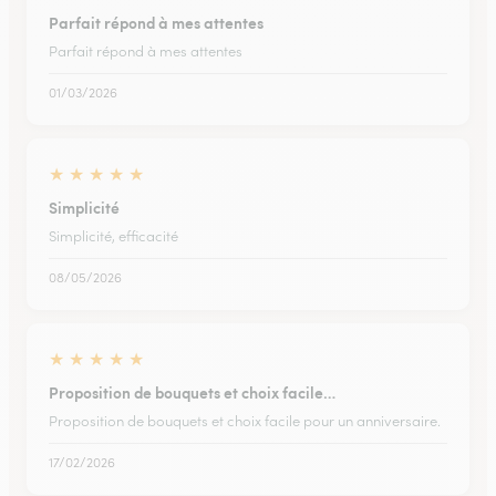
Parfait répond à mes attentes
Parfait répond à mes attentes
01/03/2026
★
★
★
★
★
Simplicité
Simplicité, efficacité
08/05/2026
★
★
★
★
★
Proposition de bouquets et choix facile…
Proposition de bouquets et choix facile pour un anniversaire.
17/02/2026