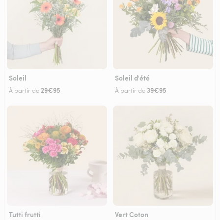
Soleil
Soleil d'été
29€95
39€95
À partir de
À partir de
Tutti frutti
Vert Coton