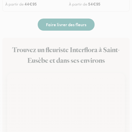
44€95
54€95
À partir de
À partir de
Faire livrer des fleurs
Trouvez un fleuriste Interflora à Saint-
Eusèbe et dans ses environs