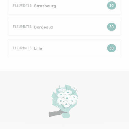
Strasbourg
FLEURISTES
Bordeaux
FLEURISTES
Lille
FLEURISTES