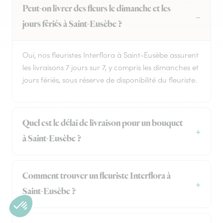
Peut-on livrer des fleurs le dimanche et les
jours fériés à Saint-Eusèbe ?
Oui, nos fleuristes Interflora à Saint-Eusèbe assurent
les livraisons 7 jours sur 7, y compris les dimanches et
jours fériés, sous réserve de disponibilité du fleuriste.
Quel est le délai de livraison pour un bouquet
à Saint-Eusèbe ?
Comment trouver un fleuriste Interflora à
Saint-Eusèbe ?