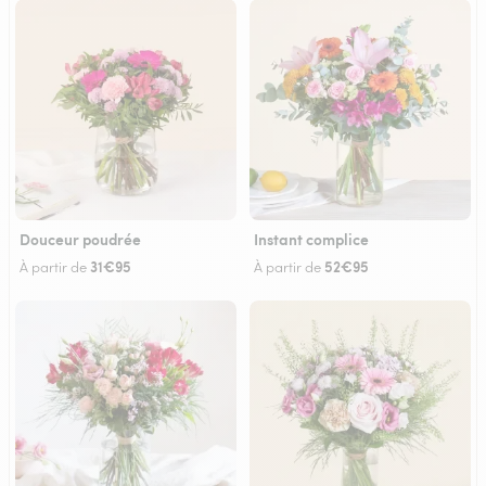
Douceur poudrée
Instant complice
31€95
52€95
À partir de
À partir de