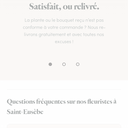
Satisfait, ou relivré.
La plante ou le bouquet reçu n’est pas
conforme à votre commande ? Nous re-
livrons gratuitement et avec toutes nos
excuses !
Questions fréquentes sur nos fleuristes à
Saint-Eusèbe