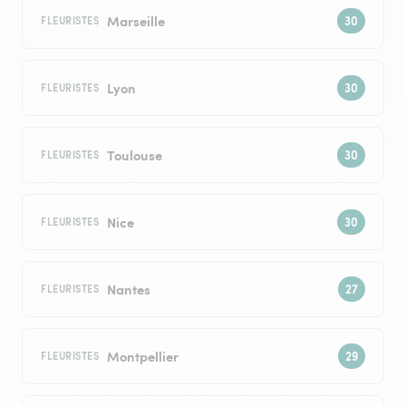
Marseille
FLEURISTES
Lyon
FLEURISTES
Toulouse
FLEURISTES
Nice
FLEURISTES
Nantes
FLEURISTES
Montpellier
FLEURISTES