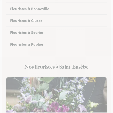
Fleuristes à Bonneville
Fleuristes à Cluses
Fleuristes à Sevrier
Fleuristes à Publier
Fleuristes à Marignier
Nos fleuristes à Saint-Eusèbe
Fleuristes à Abondance