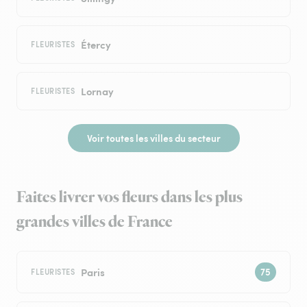
Étercy
FLEURISTES
Lornay
FLEURISTES
Voir toutes les villes du secteur
Faites livrer vos fleurs dans les plus
grandes villes de France
Paris
FLEURISTES