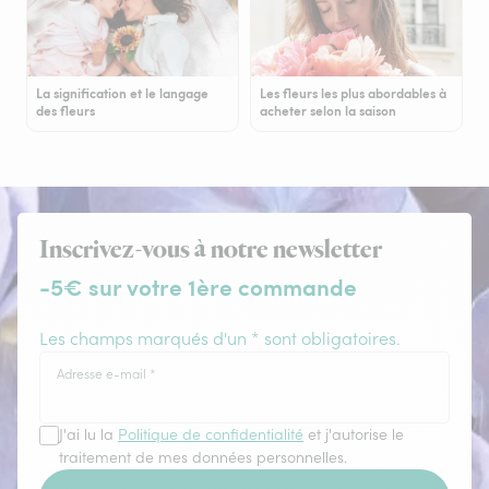
La signification et le langage
Les fleurs les plus abordables à
des fleurs
acheter selon la saison
Inscrivez-vous à notre newsletter
-5€ sur votre 1ère commande
Les champs marqués d'un * sont obligatoires.
Adresse e-mail
*
J'ai lu la
Politique de confidentialité
et j'autorise le
traitement de mes données personnelles.