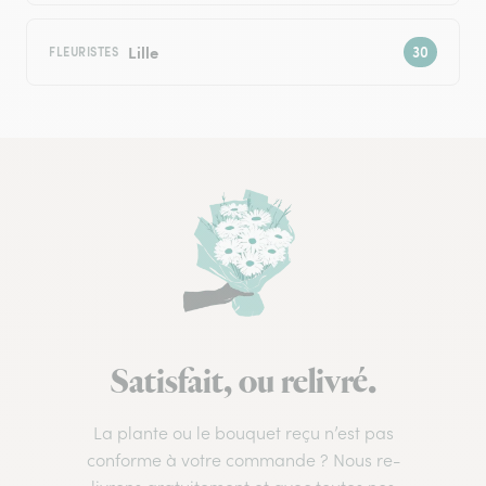
Lille
FLEURISTES
Satisfait, ou relivré.
La plante ou le bouquet reçu n’est pas
conforme à votre commande ? Nous re-