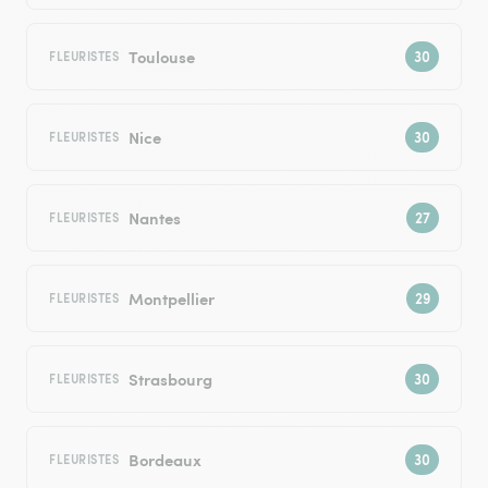
Toulouse
FLEURISTES
Nice
FLEURISTES
Nantes
FLEURISTES
Montpellier
FLEURISTES
Strasbourg
FLEURISTES
Bordeaux
FLEURISTES