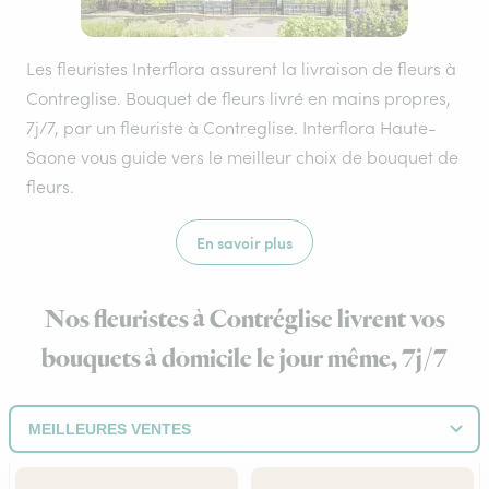
Les fleuristes Interflora assurent la livraison de fleurs à
Contreglise. Bouquet de fleurs livré en mains propres,
7j/7, par un fleuriste à Contreglise. Interflora Haute-
Saone vous guide vers le meilleur choix de bouquet de
fleurs.
En savoir plus
Nos fleuristes à Contréglise livrent vos
bouquets à domicile le jour même, 7j/7