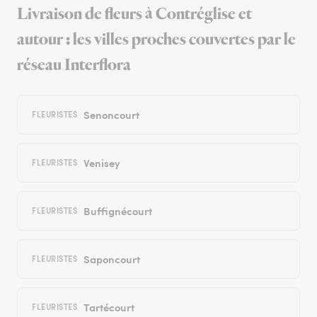
Livraison de fleurs à Contréglise et
autour : les villes proches couvertes par le
réseau Interflora
Senoncourt
FLEURISTES
Venisey
FLEURISTES
Buffignécourt
FLEURISTES
Saponcourt
FLEURISTES
Tartécourt
FLEURISTES