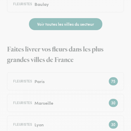
Baulay
FLEURISTES
Voir toutes les villes du secteur
Faites livrer vos fleurs dans les plus
grandes villes de France
Paris
FLEURISTES
Marseille
FLEURISTES
Lyon
FLEURISTES