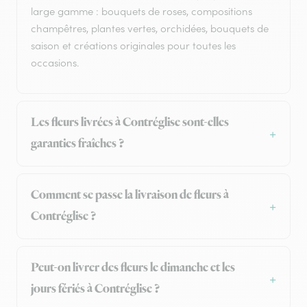
large gamme : bouquets de roses, compositions
champêtres, plantes vertes, orchidées, bouquets de
saison et créations originales pour toutes les
occasions.
Les fleurs livrées à Contréglise sont-elles
garanties fraîches ?
Comment se passe la livraison de fleurs à
Contréglise ?
Peut-on livrer des fleurs le dimanche et les
jours fériés à Contréglise ?