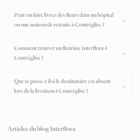
Peut-on faire livrer des fleurs dans un hôpital
ou une maison de retraite à Contréglise ?
Comment trouver un fleuriste Interflora à
Contréglise ?
Que se passe-t-il si le destinataire est absent
lors de la livraison à Contréglise ?
Articles du blog Interflora