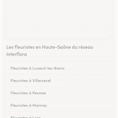
Les fleuristes en Haute-Saône du réseau
Interflora
Fleuristes à Luxeuil-les-Bains
Fleuristes à Villersexel
Fleuristes à Pesmes
Fleuristes à Marnay
Fleuristes à Lure