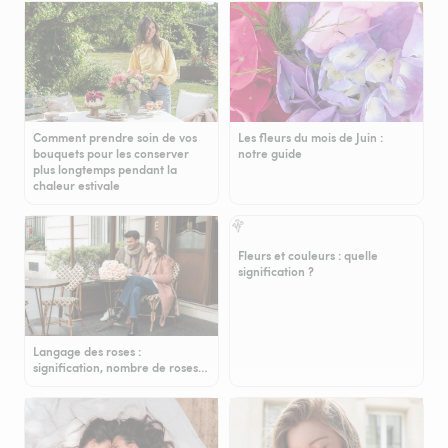
Comment prendre soin de vos
Les fleurs du mois de Juin :
bouquets pour les conserver
notre guide
plus longtemps pendant la
chaleur estivale
Fleurs et couleurs : quelle
signification ?
Langage des roses :
signification, nombre de roses…