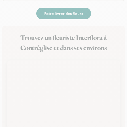
Faire livrer des fleurs
Trouvez un fleuriste Interflora à
Contréglise et dans ses environs