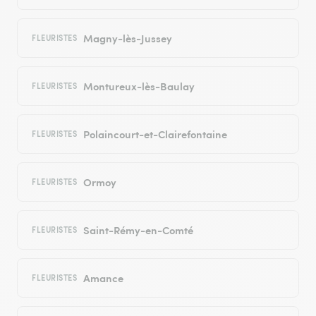
Magny-lès-Jussey
FLEURISTES
Montureux-lès-Baulay
FLEURISTES
Polaincourt-et-Clairefontaine
FLEURISTES
Ormoy
FLEURISTES
Saint-Rémy-en-Comté
FLEURISTES
Amance
FLEURISTES