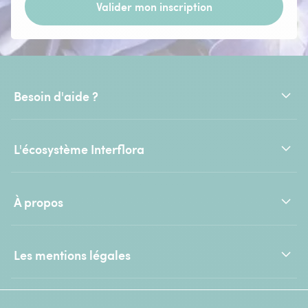
Valider mon inscription
Besoin d'aide ?
L'écosystème Interflora
À propos
Les mentions légales