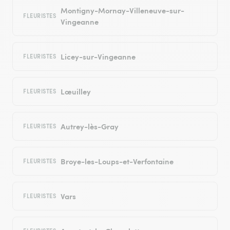
Montigny-Mornay-Villeneuve-sur-
FLEURISTES
Vingeanne
Licey-sur-Vingeanne
FLEURISTES
Lœuilley
FLEURISTES
Autrey-lès-Gray
FLEURISTES
Broye-les-Loups-et-Verfontaine
FLEURISTES
Vars
FLEURISTES