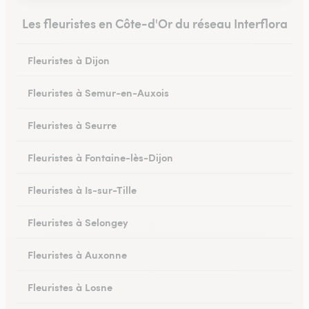
Les fleuristes en Côte-d'Or du réseau Interflora
Fleuristes à Dijon
Fleuristes à Semur-en-Auxois
Fleuristes à Seurre
Fleuristes à Fontaine-lès-Dijon
Fleuristes à Is-sur-Tille
Fleuristes à Selongey
Fleuristes à Auxonne
Fleuristes à Losne