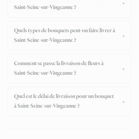
Saint-Seine-sur-Vingeanne ?
Quels types de bouquets peut-on faire livrer à
Saint-Seine-sur-Vingeanne ?
Comment se passe la livraison de fleurs à
Saint-Seine-sur-Vingeanne ?
Quel est le délai de livraison pour un bouquet
à Saint-Seine-sur-Vingeanne ?