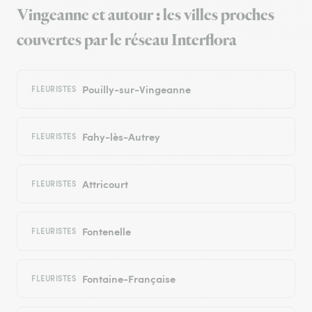
Vingeanne et autour : les villes proches
couvertes par le réseau Interflora
Pouilly-sur-Vingeanne
FLEURISTES
Fahy-lès-Autrey
FLEURISTES
Attricourt
FLEURISTES
Fontenelle
FLEURISTES
Fontaine-Française
FLEURISTES