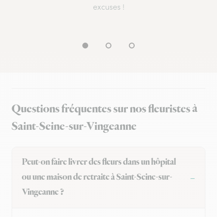
excuses !
Questions fréquentes sur nos fleuristes à
Saint-Seine-sur-Vingeanne
Peut-on faire livrer des fleurs dans un hôpital
ou une maison de retraite à Saint-Seine-sur-
Vingeanne ?