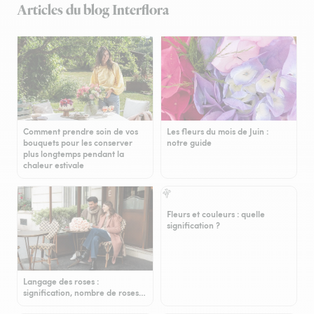
Articles du blog Interflora
Comment prendre soin de vos
Les fleurs du mois de Juin :
bouquets pour les conserver
notre guide
plus longtemps pendant la
chaleur estivale
Fleurs et couleurs : quelle
signification ?
Langage des roses :
signification, nombre de roses…