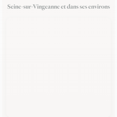
Seine-sur-Vingeanne et dans ses environs