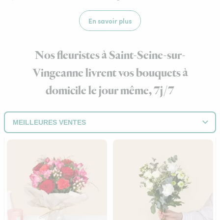
En savoir plus
Nos fleuristes à Saint-Seine-sur-
Vingeanne livrent vos bouquets à
domicile le jour même, 7j/7