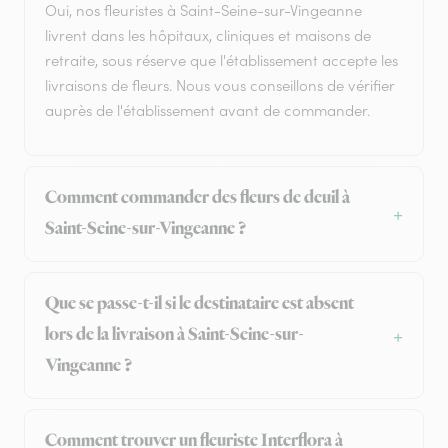
Oui, nos fleuristes à Saint-Seine-sur-Vingeanne
livrent dans les hôpitaux, cliniques et maisons de
retraite, sous réserve que l'établissement accepte les
livraisons de fleurs. Nous vous conseillons de vérifier
auprès de l'établissement avant de commander.
Comment commander des fleurs de deuil à
Saint-Seine-sur-Vingeanne ?
Que se passe-t-il si le destinataire est absent
lors de la livraison à Saint-Seine-sur-
Vingeanne ?
Comment trouver un fleuriste Interflora à