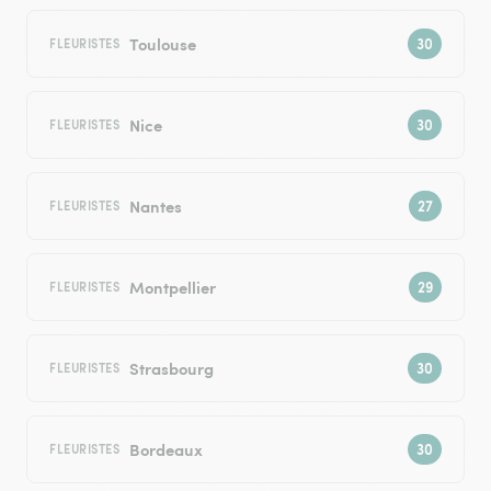
Toulouse
FLEURISTES
Nice
FLEURISTES
Nantes
FLEURISTES
Montpellier
FLEURISTES
Strasbourg
FLEURISTES
Bordeaux
FLEURISTES