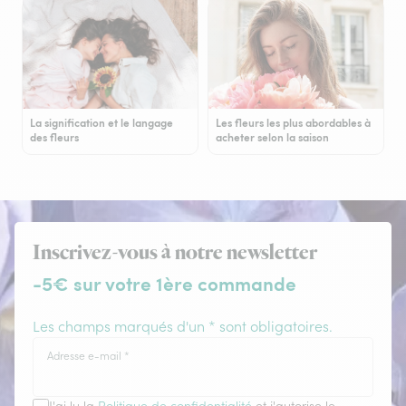
La signification et le langage
Les fleurs les plus abordables à
des fleurs
acheter selon la saison
Inscrivez-vous à notre newsletter
-5€ sur votre 1ère commande
Les champs marqués d'un * sont obligatoires.
Adresse e-mail
*