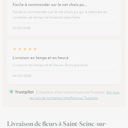
Facile à commander sur le net choix pu…
Facile à commander sur le net choix pu qu' à attendre en
combien de temps la livraison sera faite
01/05/2026
★
★
★
★
★
Livraison en temps et en heure
Livraison en temps et en heure. Bons produits.
04/02/2026
Trustpilot
Échantillon d'avis clients fourni via Trustpilot.
Voir tous
les avis de la marque Interflora sur Trustpilot
Livraison de fleurs à Saint-Seine-sur-