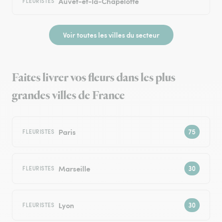
Auvet-et-la-Chapelotte
FLEURISTES
Voir toutes les villes du secteur
Faites livrer vos fleurs dans les plus
grandes villes de France
Paris
FLEURISTES
Marseille
FLEURISTES
Lyon
FLEURISTES