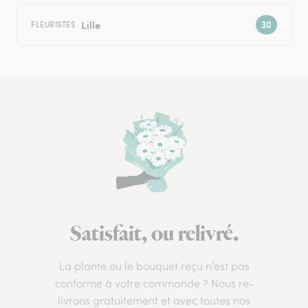
Lille
FLEURISTES
Satisfait, ou relivré.
La plante ou le bouquet reçu n’est pas
conforme à votre commande ? Nous re-
livrons gratuitement et avec toutes nos