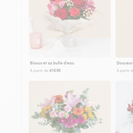
Bisous et sa bulle d'eau
Douceur
41€95
À partir de
À partir 