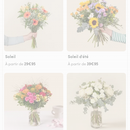
Soleil
Soleil d'été
29€95
39€95
À partir de
À partir de