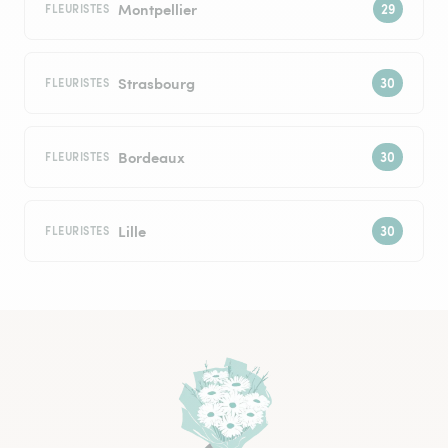
Montpellier
FLEURISTES
Strasbourg
FLEURISTES
Bordeaux
FLEURISTES
Lille
FLEURISTES