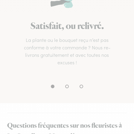
Satisfait, ou relivré.
La plante ou le bouquet reçu n’est pas
conforme à votre commande ? Nous re-
livrons gratuitement et avec toutes nos
excuses !
Questions fréquentes sur nos fleuristes à