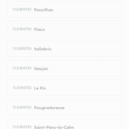
Pouzilhac
FLEURISTES
Flaux
FLEURISTES
Vallabrix
FLEURISTES
Gaujac
FLEURISTES
Le Pin
FLEURISTES
Pougnadoresse
FLEURISTES
Saint-Pons-la-Calm
FLEURISTES