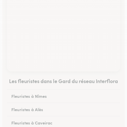
Les fleuristes dans le Gard du réseau Interflora
Fleuristes à Nîmes
Fleuristes à Alès
Fleuristes à Caveirac