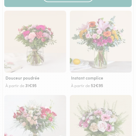
Douceur poudrée
Instant complice
31€95
52€95
À partir de
À partir de