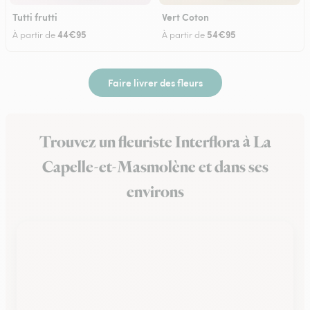
Tutti frutti
Vert Coton
44€95
54€95
À partir de
À partir de
Faire livrer des fleurs
Trouvez un fleuriste Interflora à La
Capelle-et-Masmolène et dans ses
environs