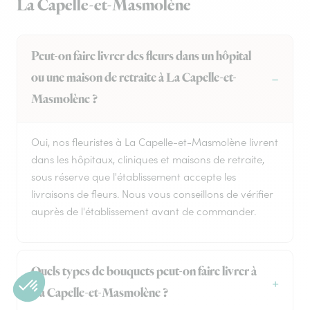
La Capelle-et-Masmolène
Peut-on faire livrer des fleurs dans un hôpital
ou une maison de retraite à La Capelle-et-
Masmolène ?
Oui, nos fleuristes à La Capelle-et-Masmolène livrent
dans les hôpitaux, cliniques et maisons de retraite,
sous réserve que l'établissement accepte les
livraisons de fleurs. Nous vous conseillons de vérifier
auprès de l'établissement avant de commander.
Quels types de bouquets peut-on faire livrer à
La Capelle-et-Masmolène ?