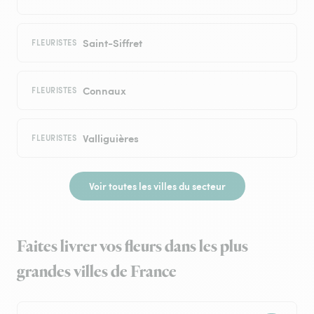
Saint-Siffret
FLEURISTES
Connaux
FLEURISTES
Valliguières
FLEURISTES
Voir toutes les villes du secteur
Faites livrer vos fleurs dans les plus
grandes villes de France