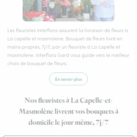
Les fleuristes Interflora assurent la livraison de fleurs à
La capelle et masmolene. Bouquet de fleurs livré en
mains propres, 7j/7, par un fleuriste à La capelle et
masmolene. Interflora Gard vous guide vers le meilleur
choix de bouquet de fleurs.
En savoir plus
Nos fleuristes à La Capelle-et-
Masmolène livrent vos bouquets à
domicile le jour même, 7j/7