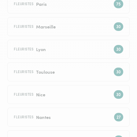
Paris
FLEURISTES
Marseille
FLEURISTES
Lyon
FLEURISTES
Toulouse
FLEURISTES
Nice
FLEURISTES
Nantes
FLEURISTES