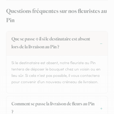
Questions fréquentes sur nos fleuristes au
Pin
Que se passe-t-il si le destinataire est absent
lors de la livraison au Pin ?
Si le destinataire est absent, notre fleuriste au Pin
tentera de déposer le bouquet chez un voisin ou en
lieu sûr. Si cela n'est pas possible, il vous contactera
pour convenir d'un nouveau créneau de livraison.
Comment se passe la livraison de fleurs au Pin
?