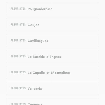
Pougnadoresse
FLEURISTES
Gaujac
FLEURISTES
Cavillargues
FLEURISTES
La Bastide-d’Engras
FLEURISTES
La Capelle-et-Masmolène
FLEURISTES
Vallabrix
FLEURISTES
Connaux
FLEURISTES