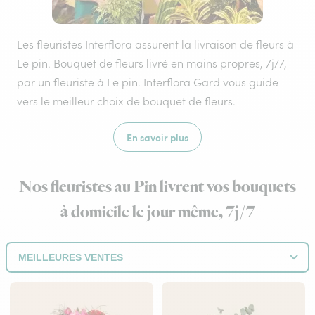
Les fleuristes Interflora assurent la livraison de fleurs à
Le pin. Bouquet de fleurs livré en mains propres, 7j/7,
par un fleuriste à Le pin. Interflora Gard vous guide
vers le meilleur choix de bouquet de fleurs.
En savoir plus
Nos fleuristes au Pin livrent vos bouquets
à domicile le jour même, 7j/7