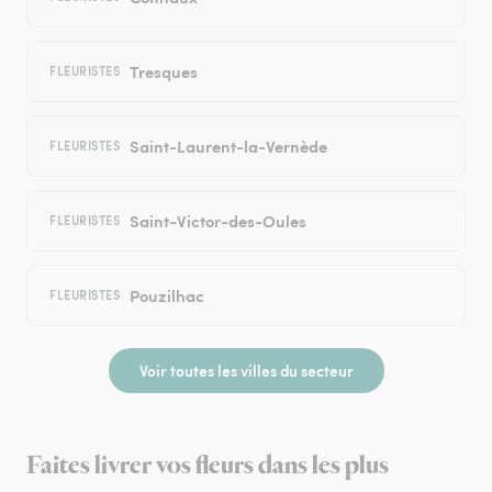
Tresques
FLEURISTES
Saint-Laurent-la-Vernède
FLEURISTES
Saint-Victor-des-Oules
FLEURISTES
Pouzilhac
FLEURISTES
Voir toutes les villes du secteur
Faites livrer vos fleurs dans les plus