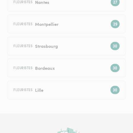
Nantes
FLEURISTES
Montpellier
FLEURISTES
Strasbourg
FLEURISTES
Bordeaux
FLEURISTES
Lille
FLEURISTES