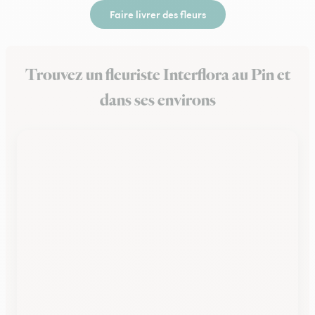
Faire livrer des fleurs
Trouvez un fleuriste Interflora au Pin et
dans ses environs