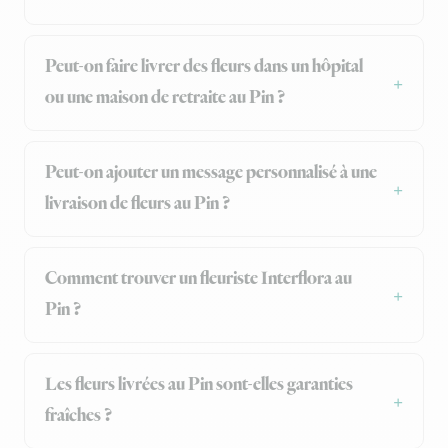
Peut-on faire livrer des fleurs dans un hôpital
ou une maison de retraite au Pin ?
Peut-on ajouter un message personnalisé à une
livraison de fleurs au Pin ?
Comment trouver un fleuriste Interflora au
Pin ?
Les fleurs livrées au Pin sont-elles garanties
fraîches ?