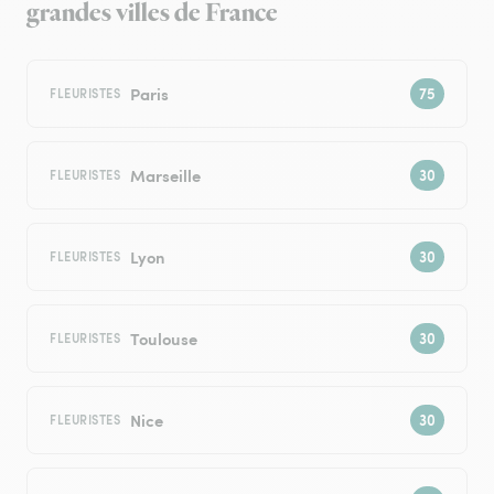
grandes villes de France
Paris
FLEURISTES
Marseille
FLEURISTES
Lyon
FLEURISTES
Toulouse
FLEURISTES
Nice
FLEURISTES