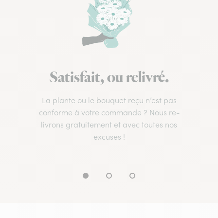
Satisfait, ou relivré.
La plante ou le bouquet reçu n’est pas
conforme à votre commande ? Nous re-
livrons gratuitement et avec toutes nos
excuses !