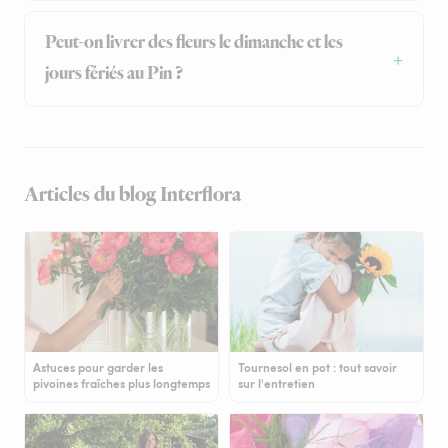
Peut-on livrer des fleurs le dimanche et les
jours fériés au Pin ?
Articles du blog Interflora
Astuces pour garder les
Tournesol en pot : tout savoir
pivoines fraîches plus longtemps
sur l'entretien