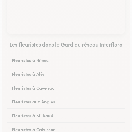
Les fleuristes dans le Gard du réseau Interflora
Fleuristes à Nîmes
Fleuristes à Alès
Fleuristes à Caveirac
Fleuristes aux Angles
Fleuristes à Milhaud
Fleuristes à Calvisson