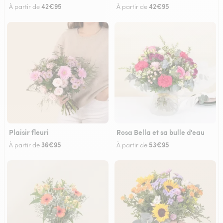
42€95
42€95
À partir de
À partir de
Plaisir fleuri
Rosa Bella et sa bulle d'eau
36€95
53€95
À partir de
À partir de