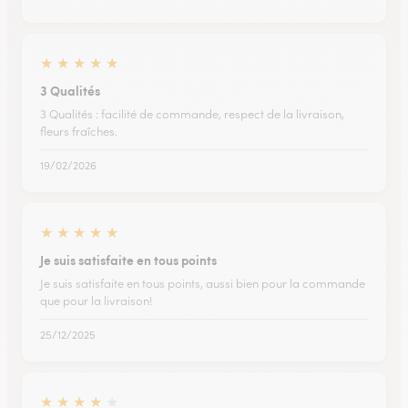
★
★
★
★
★
3 Qualités
3 Qualités : facilité de commande, respect de la livraison,
fleurs fraîches.
19/02/2026
★
★
★
★
★
Je suis satisfaite en tous points
Je suis satisfaite en tous points, aussi bien pour la commande
que pour la livraison!
25/12/2025
★
★
★
★
★