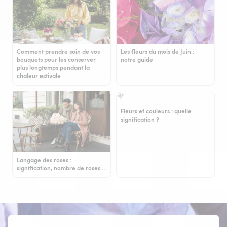
Comment prendre soin de vos
Les fleurs du mois de Juin :
bouquets pour les conserver
notre guide
plus longtemps pendant la
chaleur estivale
Fleurs et couleurs : quelle
signification ?
Langage des roses :
signification, nombre de roses…