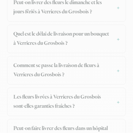
Peut-on livrer des fleurs le dimanche et les
jours fériés à Verrieres du Grosbois ?
Quel est le délai de livraison pour un bouquet
à Verrieres du Grosbois ?
Comment se passe la livraison de fleurs à
Verrieres du Grosbois ?
Les fleurs livrées à Verrieres du Grosbois
sont-elles garanties fraîches ?
Peut-on faire livrer des fleurs dans un hôpital