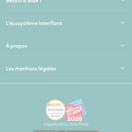
Besoin d'aide ?
L'écosystème Interflora
À propos
Les mentions légales
L'application Interflora