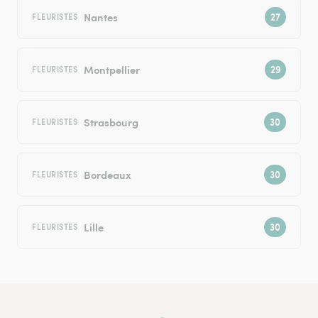
Nantes
FLEURISTES
Montpellier
FLEURISTES
Strasbourg
FLEURISTES
Bordeaux
FLEURISTES
Lille
FLEURISTES