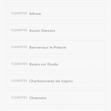
Athose
FLEURISTES
Auxon Dessous
FLEURISTES
Bonnevaux le Prieure
FLEURISTES
Byans sur Doubs
FLEURISTES
Charbonnieres les Sapins
FLEURISTES
Chasnans
FLEURISTES