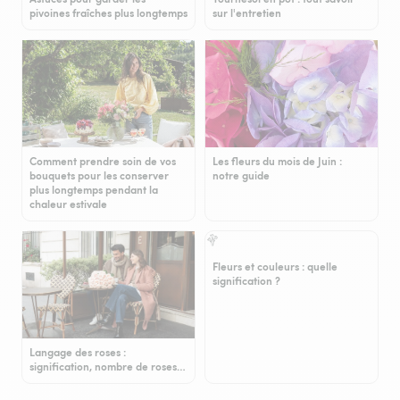
pivoines fraîches plus longtemps
sur l'entretien
Comment prendre soin de vos
Les fleurs du mois de Juin :
bouquets pour les conserver
notre guide
plus longtemps pendant la
chaleur estivale
Fleurs et couleurs : quelle
signification ?
Langage des roses :
signification, nombre de roses…