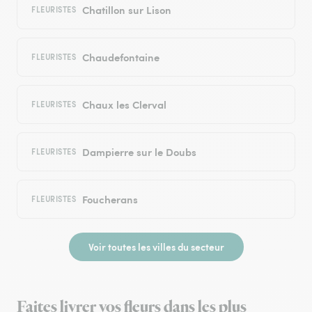
Chatillon sur Lison
FLEURISTES
Chaudefontaine
FLEURISTES
Chaux les Clerval
FLEURISTES
Dampierre sur le Doubs
FLEURISTES
Foucherans
FLEURISTES
Voir toutes les villes du secteur
Faites livrer vos fleurs dans les plus