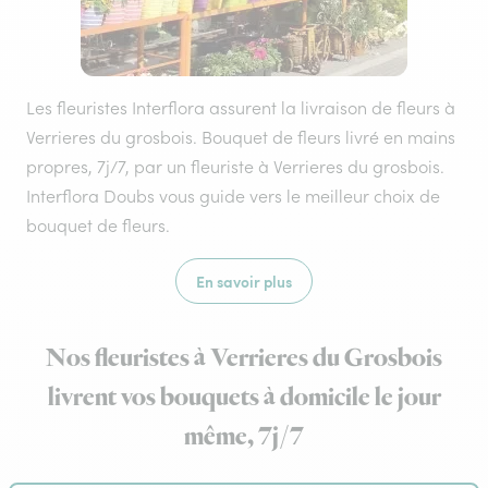
Les fleuristes Interflora assurent la livraison de fleurs à
Verrieres du grosbois. Bouquet de fleurs livré en mains
propres, 7j/7, par un fleuriste à Verrieres du grosbois.
Interflora Doubs vous guide vers le meilleur choix de
bouquet de fleurs.
En savoir plus
Nos fleuristes à Verrieres du Grosbois
livrent vos bouquets à domicile le jour
même, 7j/7