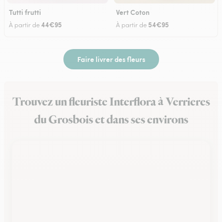
Tutti frutti
Vert Coton
44€95
54€95
À partir de
À partir de
Faire livrer des fleurs
Trouvez un fleuriste Interflora à Verrieres
du Grosbois et dans ses environs