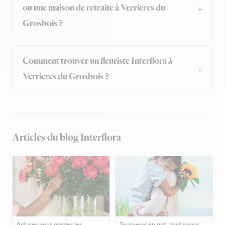
ou une maison de retraite à Verrieres du
Grosbois ?
Comment trouver un fleuriste Interflora à
Verrieres du Grosbois ?
Articles du blog Interflora
Astuces pour garder les
Tournesol en pot : tout savoir