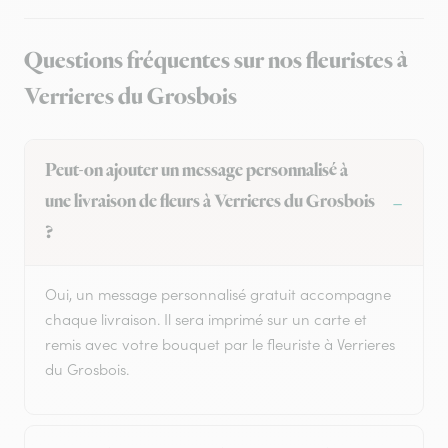
Questions fréquentes sur nos fleuristes à
Verrieres du Grosbois
Peut-on ajouter un message personnalisé à
une livraison de fleurs à Verrieres du Grosbois
?
Oui, un message personnalisé gratuit accompagne
chaque livraison. Il sera imprimé sur un carte et
remis avec votre bouquet par le fleuriste à Verrieres
du Grosbois.