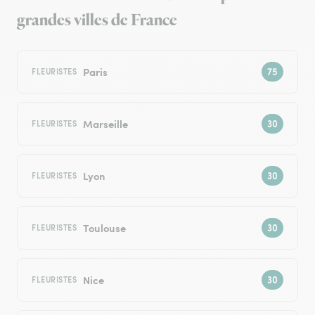
grandes villes de France
Paris
FLEURISTES
Marseille
FLEURISTES
Lyon
FLEURISTES
Toulouse
FLEURISTES
Nice
FLEURISTES