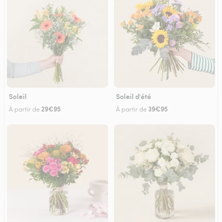
Soleil
Soleil d'été
29€95
39€95
À partir de
À partir de