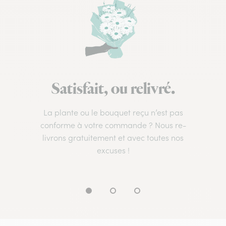
Satisfait, ou relivré.
La plante ou le bouquet reçu n’est pas
conforme à votre commande ? Nous re-
livrons gratuitement et avec toutes nos
excuses !