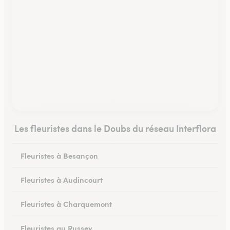
Les fleuristes dans le Doubs du réseau Interflora
Fleuristes à Besançon
Fleuristes à Audincourt
Fleuristes à Charquemont
Fleuristes au Russey