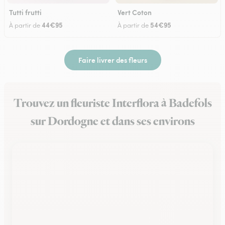
Tutti frutti
Vert Coton
44€95
54€95
À partir de
À partir de
Faire livrer des fleurs
Trouvez un fleuriste Interflora à Badefols
sur Dordogne et dans ses environs