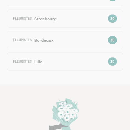
Strasbourg
FLEURISTES
Bordeaux
FLEURISTES
Lille
FLEURISTES