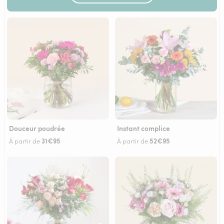
Douceur poudrée
Instant complice
31€95
52€95
À partir de
À partir de