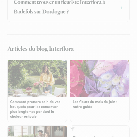
Comment trouver un fleuriste Interflora à
Badefols sur Dordogne ?
Articles du blog Interflora
Comment prendre soin de vos
Les fleurs du mois de Juin :
bouquets pour les conserver
notre guide
plus longtemps pendant la
chaleur estivale