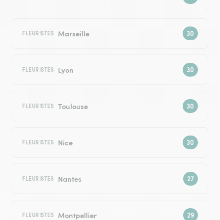
Marseille
FLEURISTES
Lyon
FLEURISTES
Toulouse
FLEURISTES
Nice
FLEURISTES
Nantes
FLEURISTES
Montpellier
FLEURISTES