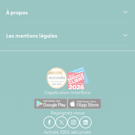
À propos
Les mentions légales
L'application Interflora
Rejoignez-nous
Achats 100% sécurisés