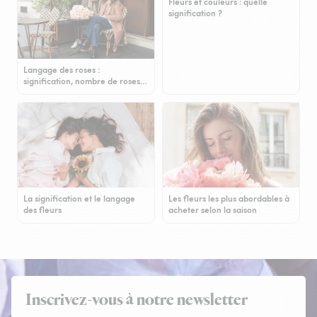
Fleurs et couleurs : quelle
signification ?
Langage des roses :
signification, nombre de roses…
La signification et le langage
Les fleurs les plus abordables à
des fleurs
acheter selon la saison
Inscrivez-vous à notre newsletter