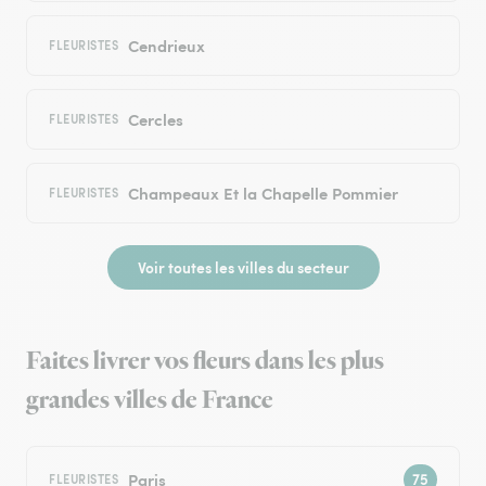
Cendrieux
FLEURISTES
Cercles
FLEURISTES
Champeaux Et la Chapelle Pommier
FLEURISTES
Voir toutes les villes du secteur
Faites livrer vos fleurs dans les plus
grandes villes de France
Paris
FLEURISTES