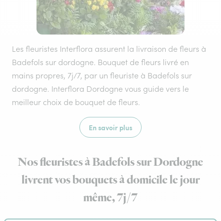
Les fleuristes Interflora assurent la livraison de fleurs à
Badefols sur dordogne. Bouquet de fleurs livré en
mains propres, 7j/7, par un fleuriste à Badefols sur
dordogne. Interflora Dordogne vous guide vers le
meilleur choix de bouquet de fleurs.
En savoir plus
Nos fleuristes à Badefols sur Dordogne
livrent vos bouquets à domicile le jour
même, 7j/7