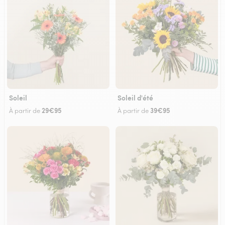
Soleil
Soleil d'été
29€95
39€95
À partir de
À partir de