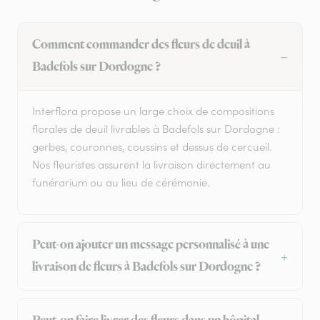
Comment commander des fleurs de deuil à
Badefols sur Dordogne ?
Interflora propose un large choix de compositions
florales de deuil livrables à Badefols sur Dordogne :
gerbes, couronnes, coussins et dessus de cercueil.
Nos fleuristes assurent la livraison directement au
funérarium ou au lieu de cérémonie.
Peut-on ajouter un message personnalisé à une
livraison de fleurs à Badefols sur Dordogne ?