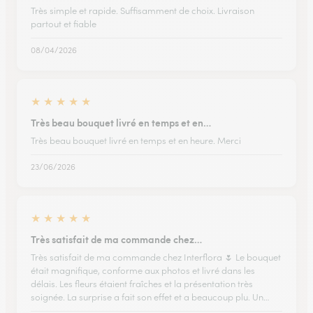
Très simple et rapide. Suffisamment de choix. Livraison
partout et fiable
08/04/2026
★
★
★
★
★
Très beau bouquet livré en temps et en…
Très beau bouquet livré en temps et en heure. Merci
23/06/2026
★
★
★
★
★
Très satisfait de ma commande chez…
Très satisfait de ma commande chez Interflora 🌷 Le bouquet
était magnifique, conforme aux photos et livré dans les
délais. Les fleurs étaient fraîches et la présentation très
soignée. La surprise a fait son effet et a beaucoup plu. Un…