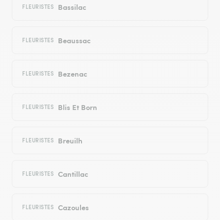
Bassilac
FLEURISTES
Beaussac
FLEURISTES
Bezenac
FLEURISTES
Blis Et Born
FLEURISTES
Breuilh
FLEURISTES
Cantillac
FLEURISTES
Cazoules
FLEURISTES