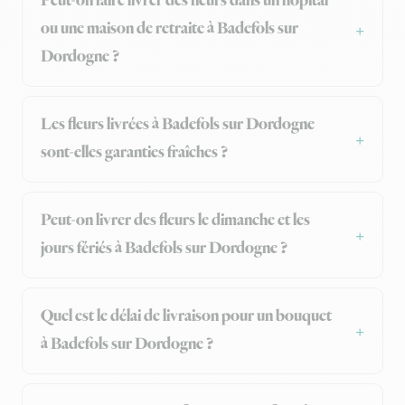
Peut-on faire livrer des fleurs dans un hôpital
ou une maison de retraite à Badefols sur
Dordogne ?
Les fleurs livrées à Badefols sur Dordogne
sont-elles garanties fraîches ?
Peut-on livrer des fleurs le dimanche et les
jours fériés à Badefols sur Dordogne ?
Quel est le délai de livraison pour un bouquet
à Badefols sur Dordogne ?