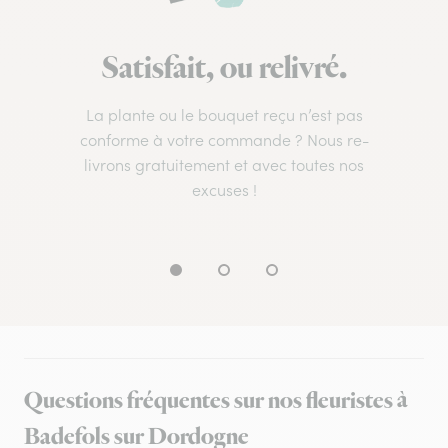
Satisfait, ou relivré.
La plante ou le bouquet reçu n’est pas
conforme à votre commande ? Nous re-
livrons gratuitement et avec toutes nos
excuses !
Questions fréquentes sur nos fleuristes à
Badefols sur Dordogne