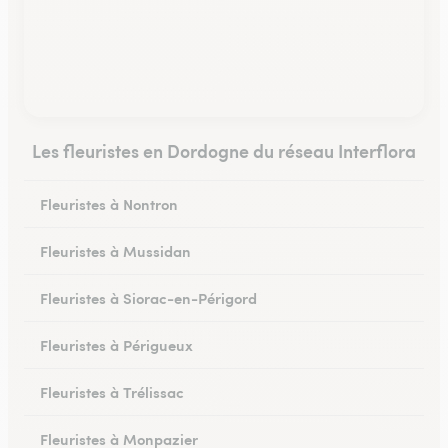
Les fleuristes en Dordogne du réseau Interflora
Fleuristes à Nontron
Fleuristes à Mussidan
Fleuristes à Siorac-en-Périgord
Fleuristes à Périgueux
Fleuristes à Trélissac
Fleuristes à Monpazier