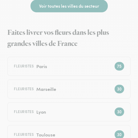
Voir toutes les villes du secteur
Faites livrer vos fleurs dans les plus
grandes villes de France
Paris
FLEURISTES
Marseille
FLEURISTES
Lyon
FLEURISTES
Toulouse
FLEURISTES