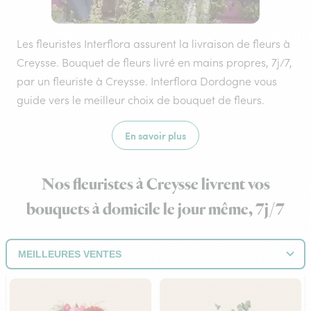
Les fleuristes Interflora assurent la livraison de fleurs à
Creysse. Bouquet de fleurs livré en mains propres, 7j/7,
par un fleuriste à Creysse. Interflora Dordogne vous
guide vers le meilleur choix de bouquet de fleurs.
En savoir plus
Nos fleuristes à Creysse livrent vos
bouquets à domicile le jour même, 7j/7