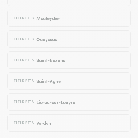
Mouleydier
FLEURISTES
Queyssac
FLEURISTES
Saint-Nexans
FLEURISTES
Saint-Agne
FLEURISTES
Liorac-sur-Louyre
FLEURISTES
Verdon
FLEURISTES