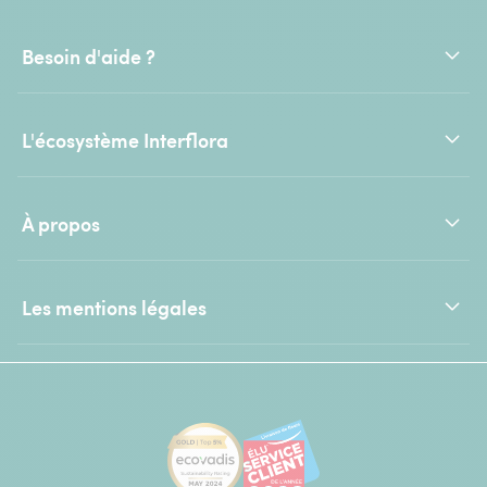
Besoin d'aide ?
L'écosystème Interflora
À propos
Les mentions légales