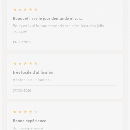
★
★
★
★
★
Bouquet livré le jour demandé et sur…
Bouquet livré le jour demandé et sur les lieux, très jolie
bouquet
19/03/2026
★
★
★
★
★
très facile d'utilisation
très facile d'utilisation
07/03/2026
★
★
★
★
★
Bonne expérience
Bonne expérience