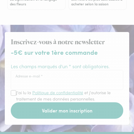
des fleurs
acheter selon la saison
Inscrivez-vous à notre newsletter
-5€ sur votre 1ère commande
Les champs marqués d'un * sont obligatoires.
Adresse e-mail
*
J'ai lu la
Politique de confidentialité
et j'autorise le
traitement de mes données personnelles.
Valider mon inscription