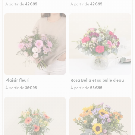
42€95
42€95
À partir de
À partir de
Plaisir fleuri
Rosa Bella et sa bulle d'eau
36€95
53€95
À partir de
À partir de