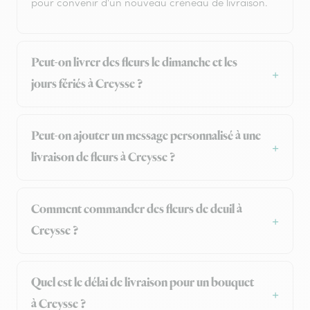
pour convenir d'un nouveau créneau de livraison.
Peut-on livrer des fleurs le dimanche et les
jours fériés à Creysse ?
Peut-on ajouter un message personnalisé à une
livraison de fleurs à Creysse ?
Comment commander des fleurs de deuil à
Creysse ?
Quel est le délai de livraison pour un bouquet
à Creysse ?