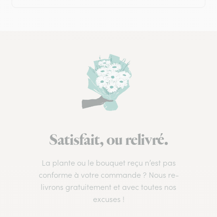
Satisfait, ou relivré.
La plante ou le bouquet reçu n’est pas
conforme à votre commande ? Nous re-
livrons gratuitement et avec toutes nos
excuses !