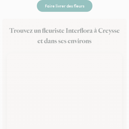
Faire livrer des fleurs
Trouvez un fleuriste Interflora à Creysse
et dans ses environs