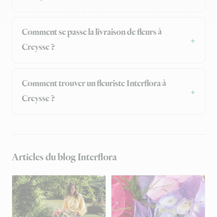
Comment se passe la livraison de fleurs à
Creysse ?
Comment trouver un fleuriste Interflora à
Creysse ?
Articles du blog Interflora