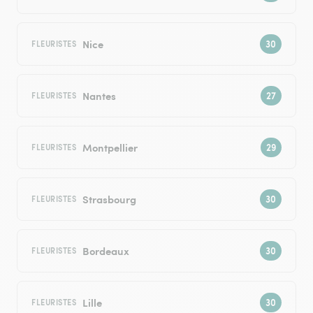
Nice
FLEURISTES
Nantes
FLEURISTES
Montpellier
FLEURISTES
Strasbourg
FLEURISTES
Bordeaux
FLEURISTES
Lille
FLEURISTES