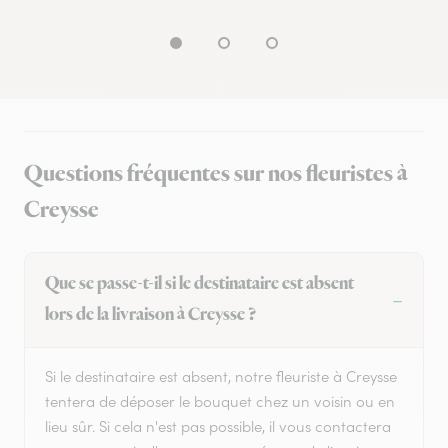
Questions fréquentes sur nos fleuristes à
Creysse
Que se passe-t-il si le destinataire est absent
lors de la livraison à Creysse ?
Si le destinataire est absent, notre fleuriste à Creysse
tentera de déposer le bouquet chez un voisin ou en
lieu sûr. Si cela n'est pas possible, il vous contactera