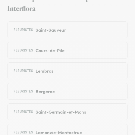
Interflora
Saint-Sauveur
FLEURISTES
Cours-de-Pile
FLEURISTES
Lembras
FLEURISTES
Bergerac
FLEURISTES
Saint-Germain-et-Mons
FLEURISTES
Lamonzie-Montastruc
FLEURISTES