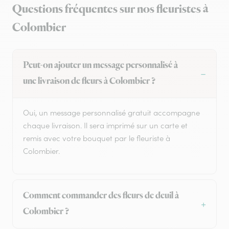
Questions fréquentes sur nos fleuristes à
Colombier
Peut-on ajouter un message personnalisé à
une livraison de fleurs à Colombier ?
Oui, un message personnalisé gratuit accompagne
chaque livraison. Il sera imprimé sur un carte et
remis avec votre bouquet par le fleuriste à
Colombier.
Comment commander des fleurs de deuil à
Colombier ?