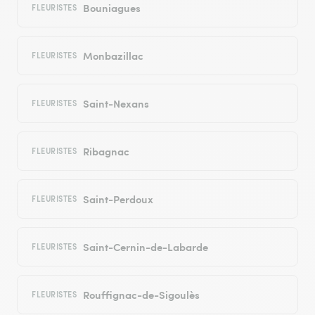
Bouniagues
FLEURISTES
Monbazillac
FLEURISTES
Saint-Nexans
FLEURISTES
Ribagnac
FLEURISTES
Saint-Perdoux
FLEURISTES
Saint-Cernin-de-Labarde
FLEURISTES
Rouffignac-de-Sigoulès
FLEURISTES