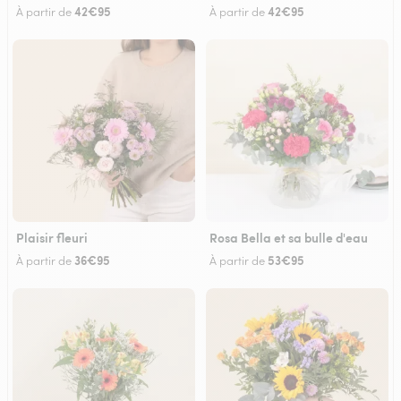
42€95
42€95
À partir de
À partir de
Plaisir fleuri
Rosa Bella et sa bulle d'eau
36€95
53€95
À partir de
À partir de