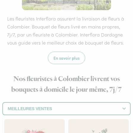
Les fleuristes Interflora assurent la livraison de fleurs à
Colombier. Bouquet de fleurs livré en mains propres,
7j/7, par un fleuriste à Colombier. Interflora Dordogne
vous guide vers le meilleur choix de bouquet de fleurs.
En savoir plus
Nos fleuristes à Colombier livrent vos
bouquets à domicile le jour même, 7j/7