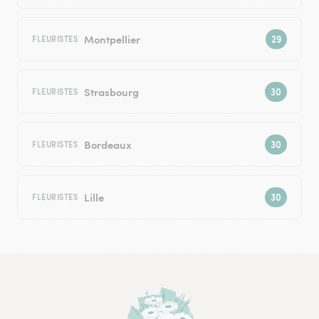
Montpellier
FLEURISTES
Strasbourg
FLEURISTES
Bordeaux
FLEURISTES
Lille
FLEURISTES