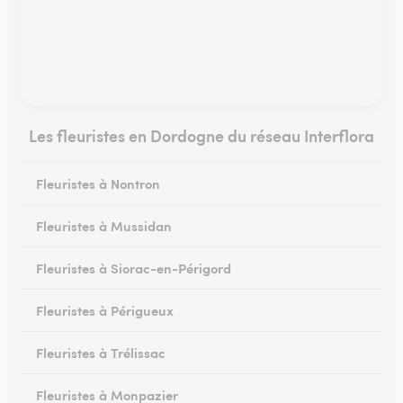
Les fleuristes en Dordogne du réseau Interflora
Fleuristes à Nontron
Fleuristes à Mussidan
Fleuristes à Siorac-en-Périgord
Fleuristes à Périgueux
Fleuristes à Trélissac
Fleuristes à Monpazier