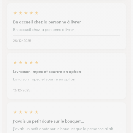
★
★
★
★
★
Bn accueil chez la personne à livrer
Bn accueil chez la personne à livrer
26/12/2025
★
★
★
★
★
Livraison impec et sourire en option
Livraison impec et sourire en option
12/12/2025
★
★
★
★
★
J'avais un petit doute sur le bouquet…
J'avais un petit doute sur le bouquet que la personne allait