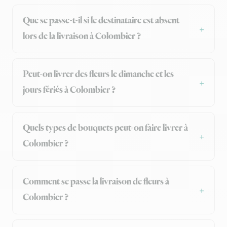
Que se passe-t-il si le destinataire est absent
lors de la livraison à Colombier ?
Peut-on livrer des fleurs le dimanche et les
jours fériés à Colombier ?
Quels types de bouquets peut-on faire livrer à
Colombier ?
Comment se passe la livraison de fleurs à
Colombier ?