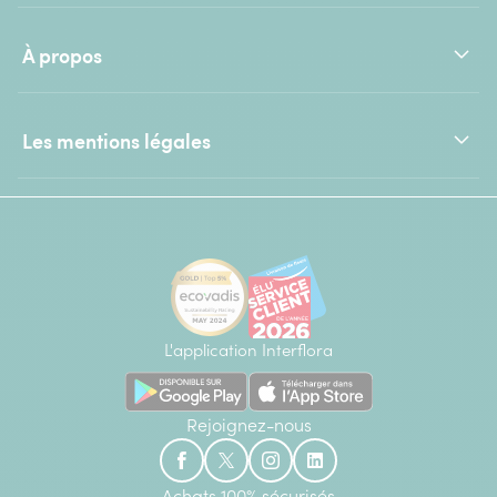
À propos
Les mentions légales
L'application Interflora
Rejoignez-nous
Achats 100% sécurisés