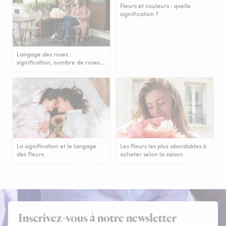
Fleurs et couleurs : quelle
signification ?
Langage des roses :
signification, nombre de roses…
La signification et le langage
Les fleurs les plus abordables à
des fleurs
acheter selon la saison
Inscrivez-vous à notre newsletter