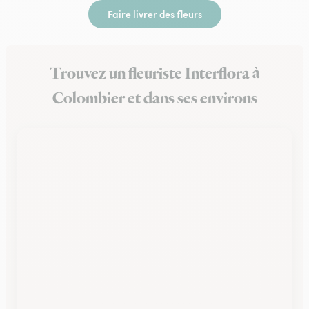
Faire livrer des fleurs
Trouvez un fleuriste Interflora à
Colombier et dans ses environs