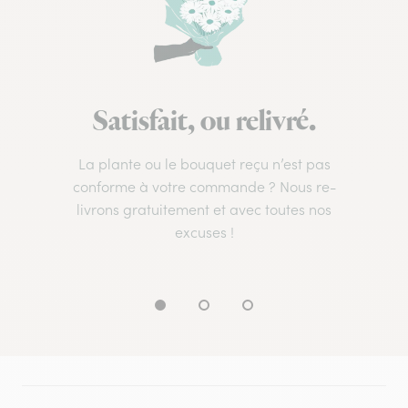
Satisfait, ou relivré.
La plante ou le bouquet reçu n’est pas
conforme à votre commande ? Nous re-
livrons gratuitement et avec toutes nos
excuses !