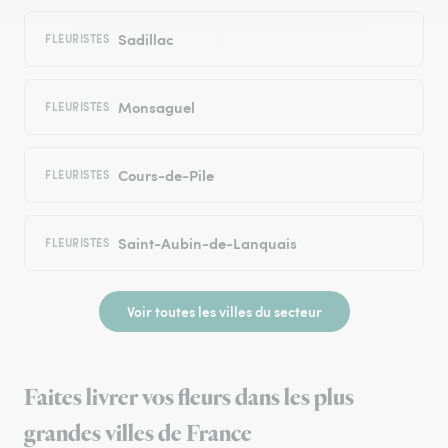
Sadillac
FLEURISTES
Monsaguel
FLEURISTES
Cours-de-Pile
FLEURISTES
Saint-Aubin-de-Lanquais
FLEURISTES
Voir toutes les villes du secteur
Faites livrer vos fleurs dans les plus
grandes villes de France