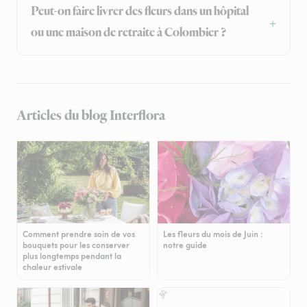
Peut-on faire livrer des fleurs dans un hôpital
ou une maison de retraite à Colombier ?
Articles du blog Interflora
Comment prendre soin de vos
Les fleurs du mois de Juin :
bouquets pour les conserver
notre guide
plus longtemps pendant la
chaleur estivale