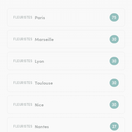
Paris
FLEURISTES
Marseille
FLEURISTES
Lyon
FLEURISTES
Toulouse
FLEURISTES
Nice
FLEURISTES
Nantes
FLEURISTES