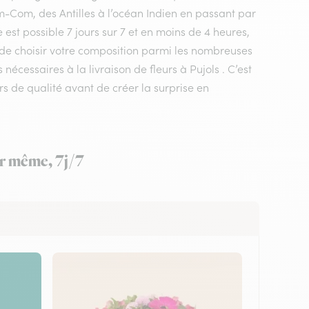
m-Com, des Antilles à l’océan Indien en passant par
est possible 7 jours sur 7 et en moins de 4 heures,
t de choisir votre composition parmi les nombreuses
nécessaires à la livraison de fleurs à Pujols . C’est
urs de qualité avant de créer la surprise en
our même, 7j/7