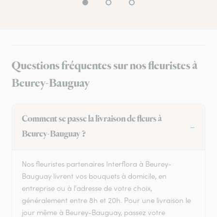
Questions fréquentes sur nos fleuristes à
Beurey-Bauguay
Comment se passe la livraison de fleurs à
Beurey-Bauguay ?
Nos fleuristes partenaires Interflora à Beurey-
Bauguay livrent vos bouquets à domicile, en
entreprise ou à l'adresse de votre choix,
généralement entre 8h et 20h. Pour une livraison le
jour même à Beurey-Bauguay, passez votre