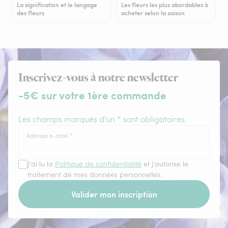
La signification et le langage
Les fleurs les plus abordables à
des fleurs
acheter selon la saison
Inscrivez-vous à notre newsletter
-5€ sur votre 1ère commande
Les champs marqués d'un * sont obligatoires.
Adresse e-mail
*
J'ai lu la
Politique de confidentialité
et j'autorise le
traitement de mes données personnelles.
Valider mon inscription