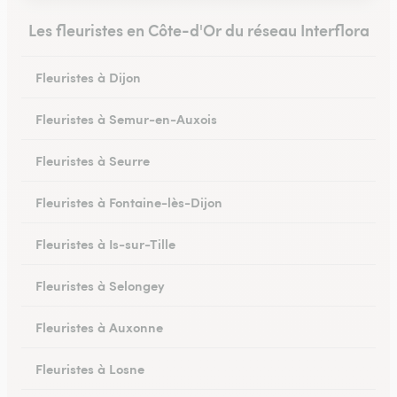
Les fleuristes en Côte-d'Or du réseau Interflora
Fleuristes à Dijon
Fleuristes à Semur-en-Auxois
Fleuristes à Seurre
Fleuristes à Fontaine-lès-Dijon
Fleuristes à Is-sur-Tille
Fleuristes à Selongey
Fleuristes à Auxonne
Fleuristes à Losne