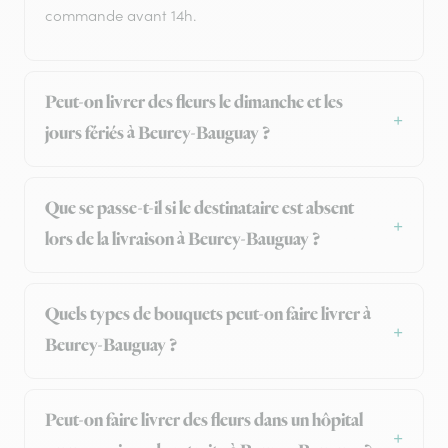
commande avant 14h.
Peut-on livrer des fleurs le dimanche et les
jours fériés à Beurey-Bauguay ?
Que se passe-t-il si le destinataire est absent
lors de la livraison à Beurey-Bauguay ?
Quels types de bouquets peut-on faire livrer à
Beurey-Bauguay ?
Peut-on faire livrer des fleurs dans un hôpital