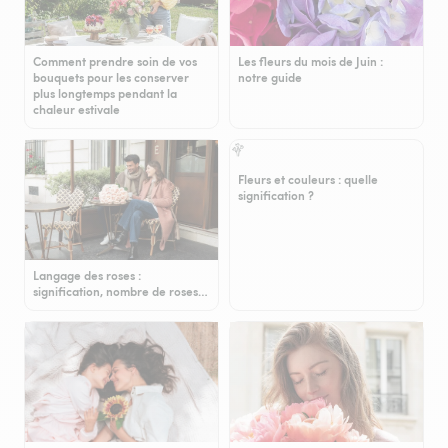
Comment prendre soin de vos
Les fleurs du mois de Juin :
bouquets pour les conserver
notre guide
plus longtemps pendant la
chaleur estivale
Fleurs et couleurs : quelle
signification ?
Langage des roses :
signification, nombre de roses…