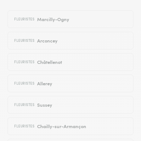
Marcilly-Ogny
FLEURISTES
Arconcey
FLEURISTES
Châtellenot
FLEURISTES
Allerey
FLEURISTES
Sussey
FLEURISTES
Chailly-sur-Armançon
FLEURISTES