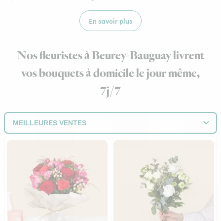
En savoir plus
Nos fleuristes à Beurey-Bauguay livrent
vos bouquets à domicile le jour même,
7j/7