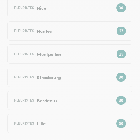
Nice
FLEURISTES
Nantes
FLEURISTES
Montpellier
FLEURISTES
Strasbourg
FLEURISTES
Bordeaux
FLEURISTES
Lille
FLEURISTES