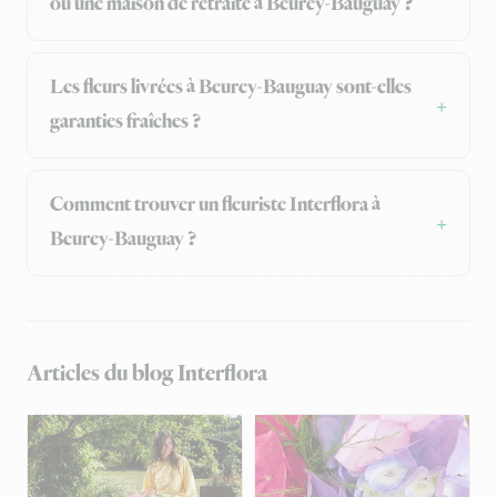
ou une maison de retraite à Beurey-Bauguay ?
Les fleurs livrées à Beurey-Bauguay sont-elles
garanties fraîches ?
Comment trouver un fleuriste Interflora à
Beurey-Bauguay ?
Articles du blog Interflora