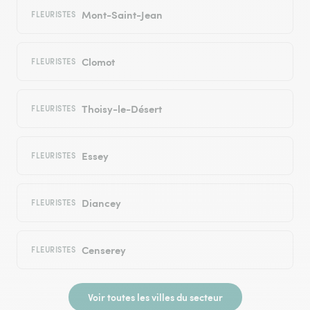
Mont-Saint-Jean
FLEURISTES
Clomot
FLEURISTES
Thoisy-le-Désert
FLEURISTES
Essey
FLEURISTES
Diancey
FLEURISTES
Censerey
FLEURISTES
Voir toutes les villes du secteur