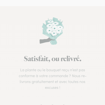
Satisfait, ou relivré.
La plante ou le bouquet reçu n’est pas
conforme à votre commande ? Nous re-
livrons gratuitement et avec toutes nos
excuses !