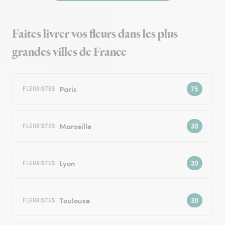
Faites livrer vos fleurs dans les plus
grandes villes de France
Paris
FLEURISTES
Marseille
FLEURISTES
Lyon
FLEURISTES
Toulouse
FLEURISTES