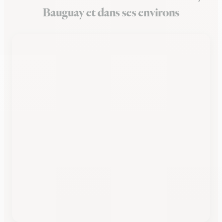
Bauguay et dans ses environs