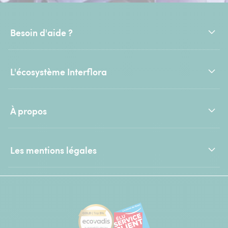
Besoin d'aide ?
L'écosystème Interflora
À propos
Les mentions légales